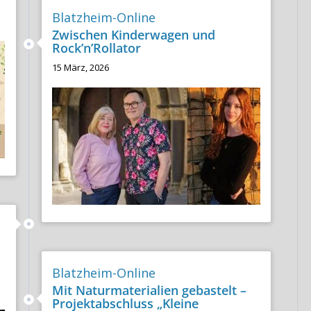
Blatzheim-Online
Zwischen Kinderwagen und
Rock’n’Rollator
15 März, 2026
Blatzheim-Online
Mit Naturmaterialien gebastelt –
Projektabschluss „Kleine