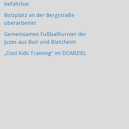
befahrbar
Bolzplatz an der Bergstraße
überarbeitet
Gemeinsames Fußballturnier der
Juzes aus Buir und Blatzheim
„Cool Kids Training“ im DOMIZIEL