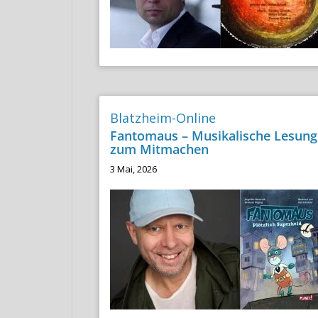
Blatzheim-Online
Fantomaus – Musikalische Lesung
zum Mitmachen
3 Mai, 2026