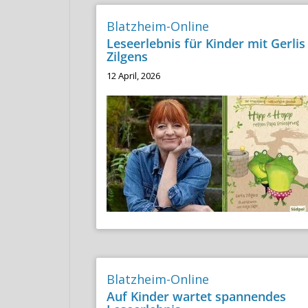
Blatzheim-Online
Leseerlebnis für Kinder mit Gerlis
Zilgens
12 April, 2026
Blatzheim-Online
Auf Kinder wartet spannendes