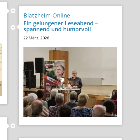
Blatzheim-Online
Ein gelungener Leseabend –
spannend und humorvoll
22 März, 2026