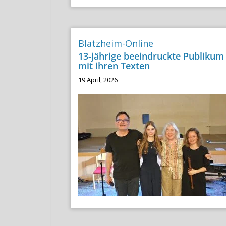
Blatzheim-Online
13-jährige beeindruckte Publikum
mit ihren Texten
19 April, 2026