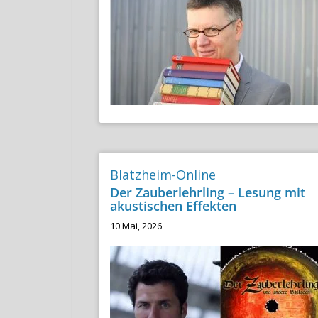
Blatzheim-Online
Der Zauberlehrling – Lesung mit
akustischen Effekten
10 Mai, 2026