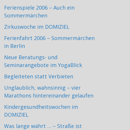
Ferienspiele 2006 – Auch ein
Sommermärchen
Zirkuswoche im DOMIZIEL
Ferienfahrt 2006 – Sommermärchen
in Berlin
Neue Beratungs- und
Seminarangebote im YogaBlick
Begleiteten statt Verbieten
Unglaublich, wahnsinnig – vier
Marathons hintereinander gelaufen
Kindergesundheitswochen im
DOMIZIEL
Was lange währt … – Straße ist