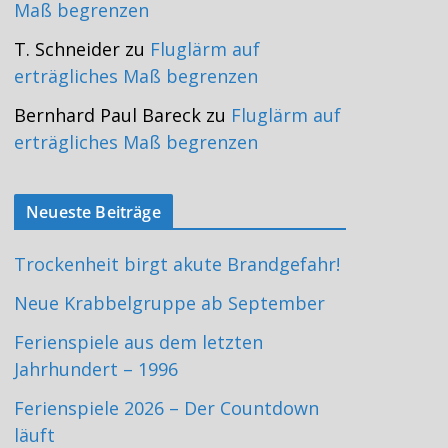
Maß begrenzen
T. Schneider
zu
Fluglärm auf
erträgliches Maß begrenzen
Bernhard Paul Bareck
zu
Fluglärm auf
erträgliches Maß begrenzen
Neueste Beiträge
Trockenheit birgt akute Brandgefahr!
Neue Krabbelgruppe ab September
Ferienspiele aus dem letzten
Jahrhundert – 1996
Ferienspiele 2026 – Der Countdown
läuft