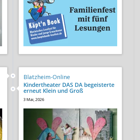
Blatzheim-Online
Kindertheater DAS DA begeisterte
erneut Klein und Groß
3 Mai, 2026