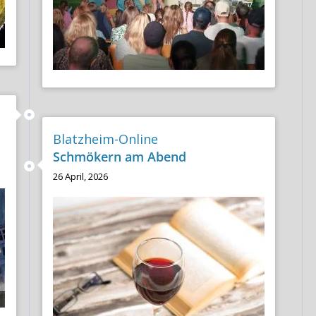
Blatzheim-Online
Schmökern am Abend
26 April, 2026