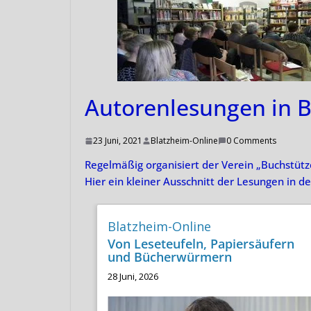
Autorenlesungen in 
23 Juni, 2021
Blatzheim-Online
0 Comments
Regelmäßig organisiert der Verein „Buchstüt
Hier ein kleiner Ausschnitt der Lesungen in de
Blatzheim-Online
Von Leseteufeln, Papiersäufern
und Bücherwürmern
28 Juni, 2026