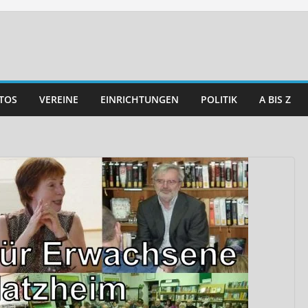
TOS
VEREINE
EINRICHTUNGEN
POLITIK
A BIS Z