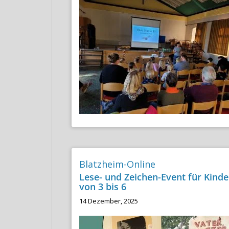
Blatzheim-Online
Lese- und Zeichen-Event für Kinde
von 3 bis 6
14 Dezember, 2025