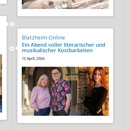
Blatzheim-Online
Ein Abend voller literarischer und
musikalischer Kostbarkeiten
12 April, 2026