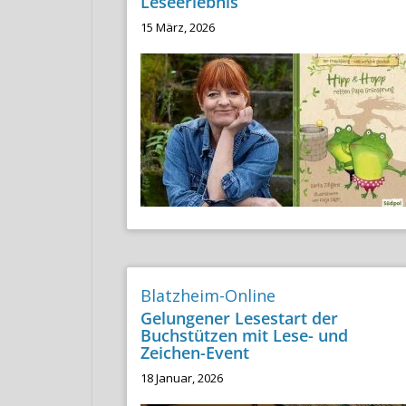
Leseerlebnis
15 März, 2026
Blatzheim-Online
Gelungener Lesestart der
Buchstützen mit Lese- und
Zeichen-Event
18 Januar, 2026