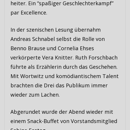
heiter. Ein “spaßiger Geschlechterkampf”
par Excellence.
In der szenischen Lesung übernahm
Andreas Schnabel selbst die Rolle von
Benno Brause und Cornelia Ehses
verkörperte Vera Knitter. Ruth Forschbach
führte als Erzählerin durch das Geschehen.
Mit Wortwitz und komödiantischem Talent
brachten die Drei das Publikum immer
wieder zum Lachen.
Abgerundet wurde der Abend wieder mit
einem Snack-Buffet von Vorstandsmitglied