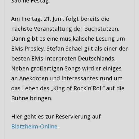
Sabine Festag.
Am Freitag, 21. Juni, folgt bereits die
nächste Veranstaltung der Buchstützen.
Dann gibt es eine musikalische Lesung um
Elvis Presley. Stefan Schael gilt als einer der
besten Elvis-Interpreten Deutschlands.
Neben großartigen Songs wird er einiges
an Anekdoten und Interessantes rund um
das Leben des „King of Rock´n´Roll“ auf die
Bühne bringen.
Hier geht es zur Reservierung auf
Blatzheim-Online
.