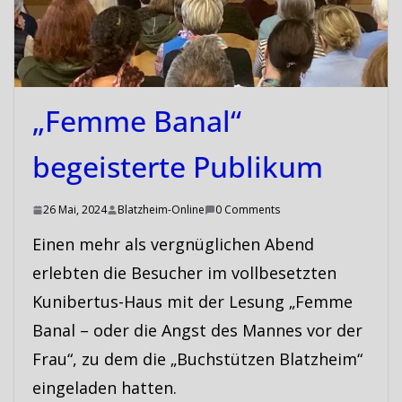
„Femme Banal“
begeisterte Publikum
26 Mai, 2024
Blatzheim-Online
0 Comments
Einen mehr als vergnüglichen Abend
erlebten die Besucher im vollbesetzten
Kunibertus-Haus mit der Lesung „Femme
Banal – oder die Angst des Mannes vor der
Frau“, zu dem die „Buchstützen Blatzheim“
eingeladen hatten.