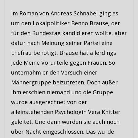
Im Roman von Andreas Schnabel ging es
um den Lokalpolitiker Benno Brause, der
für den Bundestag kandidieren wollte, aber
dafür nach Meinung seiner Partei eine
Ehefrau benötigt. Brause hat allerdings
jede Meine Vorurteile gegen Frauen. So
unternahm er den Versuch einer
Männergruppe beizutreten. Doch außer
ihm erschien niemand und die Gruppe
wurde ausgerechnet von der
alleinstehenden Psychologin Vera Knitter
geleitet. Und dann wurden sie auch noch
über Nacht eingeschlossen. Das wurde