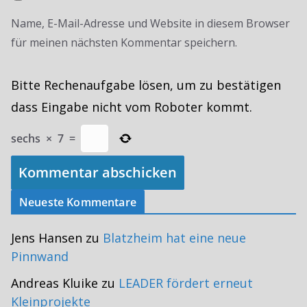
Name, E-Mail-Adresse und Website in diesem Browser
für meinen nächsten Kommentar speichern.
Bitte Rechenaufgabe lösen, um zu bestätigen
dass Eingabe nicht vom Roboter kommt.
sechs
×
7
=
Neueste Kommentare
Jens Hansen
zu
Blatzheim hat eine neue
Pinnwand
Andreas Kluike
zu
LEADER fördert erneut
Kleinprojekte