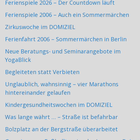
Ferienspiele 2026 – Der Countdown läuft
Ferienspiele 2006 – Auch ein Sommermärchen
Zirkuswoche im DOMIZIEL
Ferienfahrt 2006 – Sommermärchen in Berlin
Neue Beratungs- und Seminarangebote im
YogaBlick
Begleiteten statt Verbieten
Unglaublich, wahnsinnig – vier Marathons
hintereinander gelaufen
Kindergesundheitswochen im DOMIZIEL
Was lange währt … – Straße ist befahrbar
Bolzplatz an der Bergstraße überarbeitet