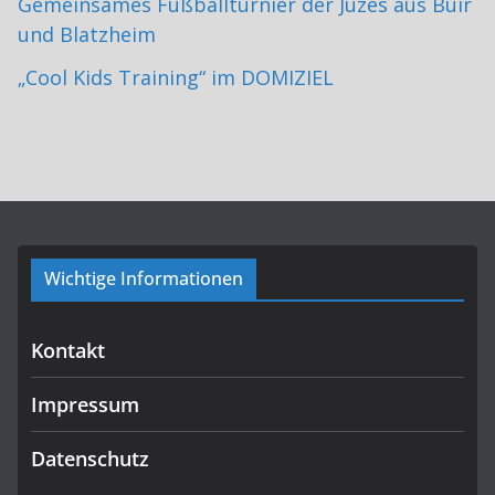
Gemeinsames Fußballturnier der Juzes aus Buir
und Blatzheim
„Cool Kids Training“ im DOMIZIEL
Wichtige Informationen
Kontakt
Impressum
Datenschutz