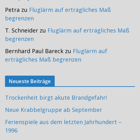
Petra
zu
Fluglärm auf erträgliches Maß
begrenzen
T. Schneider
zu
Fluglärm auf erträgliches Maß
begrenzen
Bernhard Paul Bareck
zu
Fluglärm auf
erträgliches Maß begrenzen
Neueste Beiträge
Trockenheit birgt akute Brandgefahr!
Neue Krabbelgruppe ab September
Ferienspiele aus dem letzten Jahrhundert –
1996