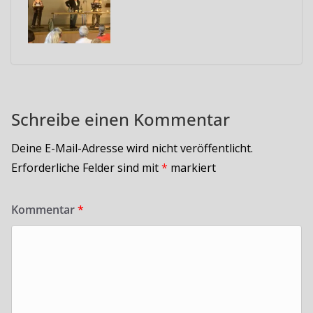
Schreibe einen Kommentar
Deine E-Mail-Adresse wird nicht veröffentlicht.
Erforderliche Felder sind mit
*
markiert
Kommentar
*