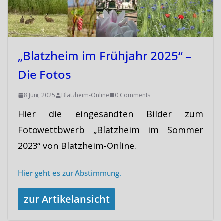
„Blatzheim im Frühjahr 2025“ –
Die Fotos
8 Juni, 2025
Blatzheim-Online
0 Comments
Hier die eingesandten Bilder zum
Fotowettbwerb „Blatzheim im Sommer
2023“ von Blatzheim-Online.
Hier geht es zur Abstimmung.
zur Artikelansicht