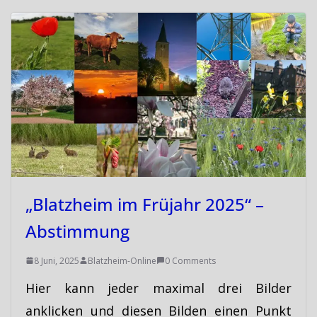
„Blatzheim im Früjahr 2025“ –
Abstimmung
8 Juni, 2025
Blatzheim-Online
0 Comments
Hier kann jeder maximal drei Bilder
anklicken und diesen Bilden einen Punkt