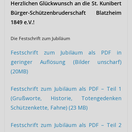
Herzlichen Glückwunsch an die St. Kunibert
Bürger-Schützenbruderschaft Blatzheim
1849 e.V.!
Die Festschrift zum Jubiläum
Festschrift zum Jubiläum als PDF in
geringer Auflösung (Bilder unscharf)
(20MB)
Festschrift zum Jubiläum als PDF – Teil 1
(Grußworte, Historie, Totengedenken
Schützenkette, Fahne) (23 MB)
Festschrift zum Jubiläum als PDF – Teil 2