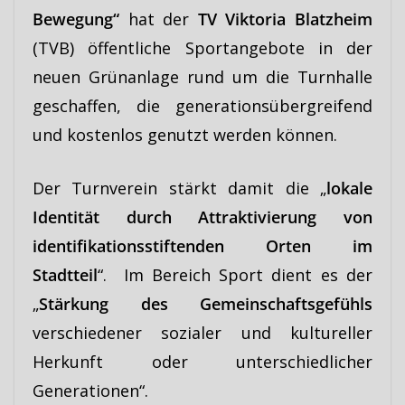
Bewegung“
hat der
TV Viktoria Blatzheim
(TVB) öffentliche Sportangebote in der
neuen Grünanlage rund um die Turnhalle
geschaffen, die generationsübergreifend
und kostenlos genutzt werden können.
Der Turnverein stärkt damit die „
lokale
Identität durch Attraktivierung von
identifikationsstiftenden Orten im
Stadtteil
“. Im Bereich Sport dient es der
„
Stärkung des Gemeinschaftsgefühls
verschiedener sozialer und kultureller
Herkunft oder unterschiedlicher
Generationen“.