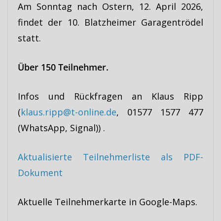
Am Sonntag nach Ostern, 12. April 2026,
findet der 10. Blatzheimer Garagentrödel
statt.
Über 150 Teilnehmer.
Infos und Rückfragen an Klaus Ripp
(
klaus.ripp@t-online.de
, 01577 1577 477
(WhatsApp, Signal)) .
Aktualisierte Teilnehmerliste als PDF-
Dokument
Aktuelle Teilnehmerkarte in Google-Maps.