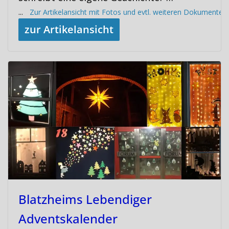
...
Zur Artikelansicht mit Fotos und evtl. weiteren Dokumenten
zur Artikelansicht
Blatzheims Lebendiger
Adventskalender