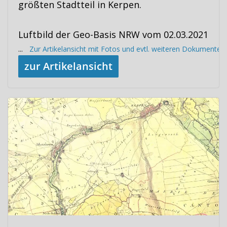
größten Stadtteil in Kerpen.
Luftbild der Geo-Basis NRW vom 02.03.2021
...
Zur Artikelansicht mit Fotos und evtl. weiteren Dokumenten
zur Artikelansicht