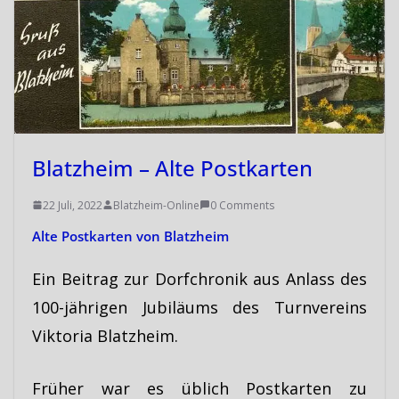
Blatzheim – Alte Postkarten
22 Juli, 2022
Blatzheim-Online
0 Comments
Alte Postkarten von Blatzheim
Ein Beitrag zur Dorfchronik aus Anlass des
100-jährigen Jubiläums des Turnvereins
Viktoria Blatzheim.
Früher war es üblich Postkarten zu