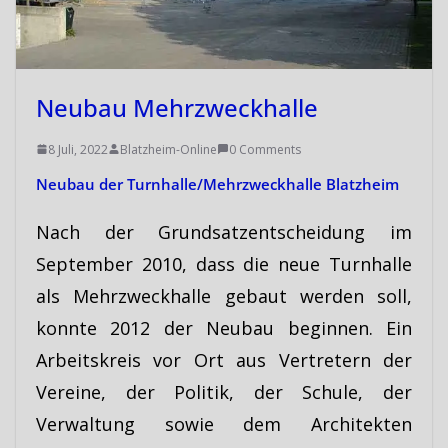
Neubau Mehrzweckhalle
8 Juli, 2022
Blatzheim-Online
0 Comments
Neubau der Turnhalle/Mehrzweckhalle Blatzheim
Nach der Grundsatzentscheidung im
September 2010, dass die neue Turnhalle
als Mehrzweckhalle gebaut werden soll,
konnte 2012 der Neubau beginnen. Ein
Arbeitskreis vor Ort aus Vertretern der
Vereine, der Politik, der Schule, der
Verwaltung sowie dem Architekten