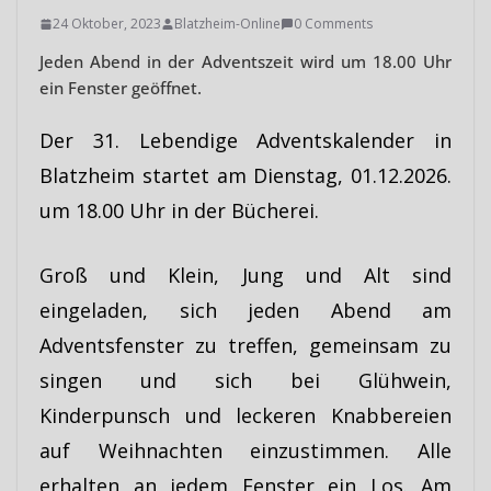
24 Oktober, 2023
Blatzheim-Online
0 Comments
Jeden Abend in der Adventszeit wird um 18.00 Uhr
ein Fenster geöffnet.
Der 31. Lebendige Adventskalender in
Blatzheim startet am Dienstag, 01.12.2026.
um 18.00 Uhr in der Bücherei.
Groß und Klein, Jung und Alt sind
eingeladen, sich jeden Abend am
Adventsfenster zu treffen, gemeinsam zu
singen und sich bei Glühwein,
Kinderpunsch und leckeren Knabbereien
auf Weihnachten einzustimmen. Alle
erhalten an jedem Fenster ein Los. Am