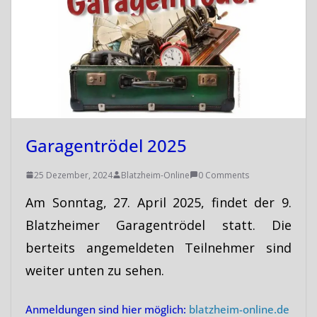
Garagentrödel 2025
25 Dezember, 2024
Blatzheim-Online
0 Comments
Am Sonntag, 27. April 2025, findet der 9.
Blatzheimer Garagentrödel statt. Die
berteits angemeldeten Teilnehmer sind
weiter unten zu sehen.
Anmeldungen sind hier möglich:
blatzheim-online.de