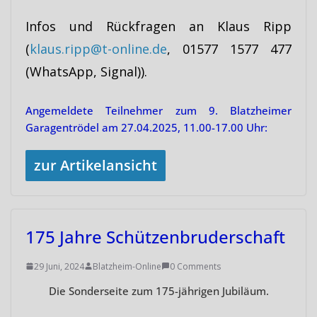
Infos und Rückfragen an Klaus Ripp
(
klaus.ripp@t-online.de
, 01577 1577 477
(WhatsApp, Signal)).
Angemeldete Teilnehmer zum 9. Blatzheimer
Garagentrödel am 27.04.2025, 11.00-17.00 Uhr:
zur Artikelansicht
175 Jahre Schützenbruderschaft
29 Juni, 2024
Blatzheim-Online
0 Comments
Die Sonderseite zum 175-jährigen Jubiläum.