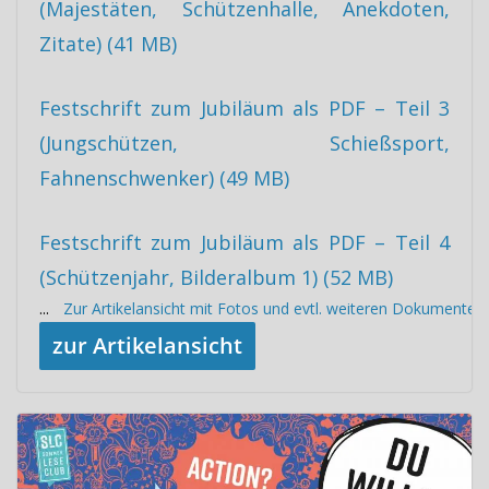
(Majestäten, Schützenhalle, Anekdoten,
Zitate) (41 MB)
Festschrift zum Jubiläum als PDF – Teil 3
(Jungschützen, Schießsport,
Fahnenschwenker) (49 MB)
Festschrift zum Jubiläum als PDF – Teil 4
(Schützenjahr, Bilderalbum 1) (52 MB)
...
Zur Artikelansicht mit Fotos und evtl. weiteren Dokumenten
zur Artikelansicht