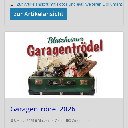
...
Zur Artikelansicht mit Fotos und evtl. weiteren Dokumenten
zur Artikelansicht
Garagentrödel 2026
8 März, 2025
Blatzheim-Online
0 Comments