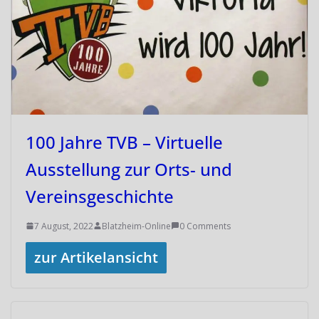
100 Jahre TVB – Virtuelle
Ausstellung zur Orts- und
Vereinsgeschichte
7 August, 2022
Blatzheim-Online
0 Comments
zur Artikelansicht