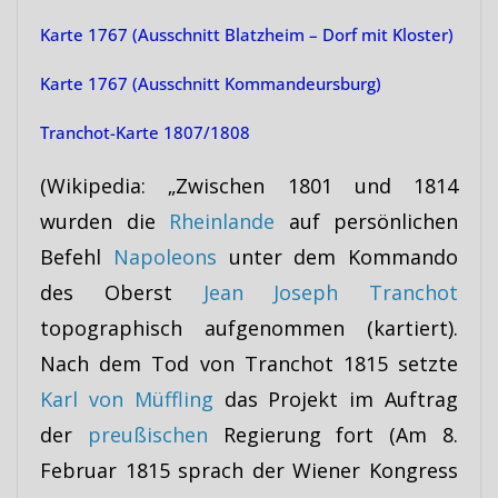
Karte 1767 (Ausschnitt Blatzheim – Dorf mit Kloster)
Karte 1767 (Ausschnitt Kommandeursburg)
Tranchot-Karte 1807/1808
(Wikipedia: „Zwischen 1801 und 1814
wurden die
Rheinlande
auf persönlichen
Befehl
Napoleons
unter dem Kommando
des Oberst
Jean Joseph Tranchot
topographisch aufgenommen (kartiert).
Nach dem Tod von Tranchot 1815 setzte
Karl von Müffling
das Projekt im Auftrag
der
preußischen
Regierung fort (Am 8.
Februar 1815 sprach der Wiener Kongress