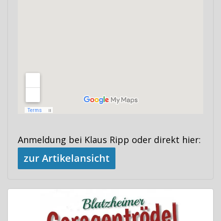
Anmeldung bei Klaus Ripp oder direkt hier:
zur Artikelansicht