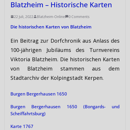
Blatzheim – Historische Karten
22 Juli, 2022
Blatzheim-Online
0 Comments
Die historischen Karten von Blatzheim
Ein Beitrag zur Dorfchronik aus Anlass des
100-jährigen Jubiläums des Turnvereins
Viktoria Blatzheim. Die historischen Karten
von Blatzheim stammen aus dem
Stadtarchiv der Kolpingstadt Kerpen.
Burgen Bergerhausen 1650
Burgen Bergerhausen 1650 (Bongards- und
Scheiffahrtsburg)
Karte 1767