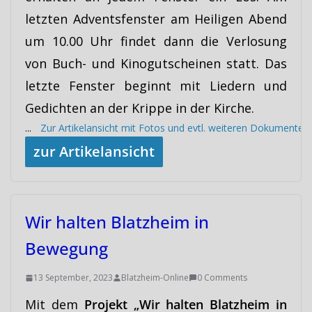
letzten Adventsfenster am Heiligen Abend
um 10.00 Uhr findet dann die Verlosung
von Buch- und Kinogutscheinen statt. Das
letzte Fenster beginnt mit Liedern und
Gedichten an der Krippe in der Kirche.
...
Zur Artikelansicht mit Fotos und evtl. weiteren Dokumenten
zur Artikelansicht
Wir halten Blatzheim in
Bewegung
13 September, 2023
Blatzheim-Online
0 Comments
Mit dem
Projekt „Wir halten Blatzheim in