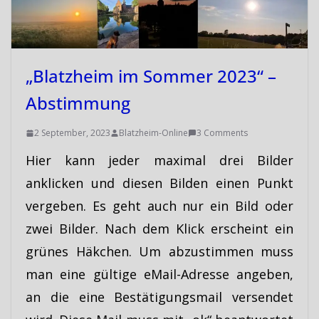
„Blatzheim im Sommer 2023“ –
Abstimmung
2 September, 2023
Blatzheim-Online
3 Comments
Hier kann jeder maximal drei Bilder
anklicken und diesen Bilden einen Punkt
vergeben. Es geht auch nur ein Bild oder
zwei Bilder. Nach dem Klick erscheint ein
grünes Häkchen. Um abzustimmen muss
man eine gültige eMail-Adresse angeben,
an die eine Bestätigungsmail versendet