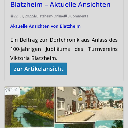
Blatzheim – Aktuelle Ansichten
22 Juli, 2022
Blatzheim-Online
0 Comments
Aktuelle Ansichten von Blatzheim
Ein Beitrag zur Dorfchronik aus Anlass des
100-jährigen Jubiläums des Turnvereins
Viktoria Blatzheim.
zur Artikelansicht