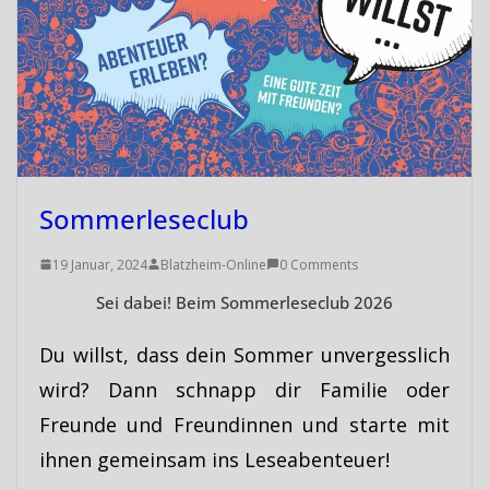
Sommerleseclub
19 Januar, 2024
Blatzheim-Online
0 Comments
Sei dabei! Beim Sommerleseclub 2026
Du willst, dass dein Sommer unvergesslich
wird? Dann schnapp dir Familie oder
Freunde und Freundinnen und starte mit
ihnen gemeinsam ins Leseabenteuer!