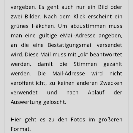
vergeben. Es geht auch nur ein Bild oder
zwei Bilder. Nach dem Klick erscheint ein
grünes Häkchen. Um abzustimmen muss
man eine gültige eMail-Adresse angeben,
an die eine Bestätigungsmail versendet
wird. Diese Mail muss mit „ok“ beantwortet
werden, damit die Stimmen gezählt
werden. Die Mail-Adresse wird nicht
veröffentlicht, zu keinen anderen Zwecken
verwendet und nach Ablauf der
Auswertung gelöscht.
Hier geht es zu den Fotos im größeren
Format.