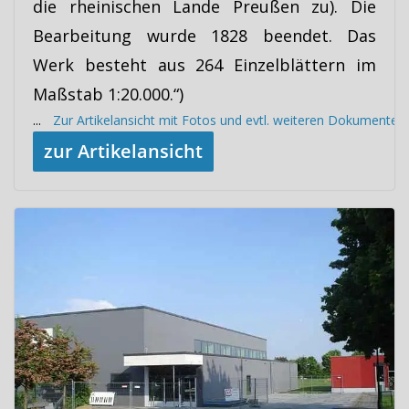
die rheinischen Lande Preußen zu). Die
Bearbeitung wurde 1828 beendet. Das
Werk besteht aus 264 Einzelblättern im
Maßstab 1:20.000.“)
...
Zur Artikelansicht mit Fotos und evtl. weiteren Dokumenten
zur Artikelansicht