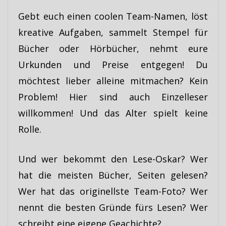
Gebt euch einen coolen Team-Namen, löst
kreative Aufgaben, sammelt Stempel für
Bücher oder Hörbücher, nehmt eure
Urkunden und Preise entgegen! Du
möchtest lieber alleine mitmachen? Kein
Problem! Hier sind auch Einzelleser
willkommen! Und das Alter spielt keine
Rolle.
Und wer bekommt den Lese-Oskar? Wer
hat die meisten Bücher, Seiten gelesen?
Wer hat das originellste Team-Foto? Wer
nennt die besten Gründe fürs Lesen? Wer
schreibt eine eigene Geachichte? …