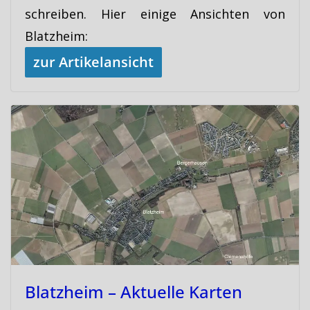
schreiben. Hier einige Ansichten von
Blatzheim:
zur Artikelansicht
Blatzheim – Aktuelle Karten