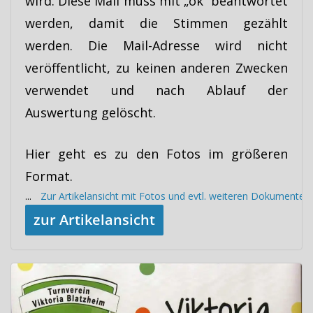
wird. Diese Mail muss mit „ok“ beantwortet
werden, damit die Stimmen gezählt
werden. Die Mail-Adresse wird nicht
veröffentlicht, zu keinen anderen Zwecken
verwendet und nach Ablauf der
Auswertung gelöscht.
Hier geht es zu den Fotos im größeren
Format.
...
Zur Artikelansicht mit Fotos und evtl. weiteren Dokumenten
zur Artikelansicht