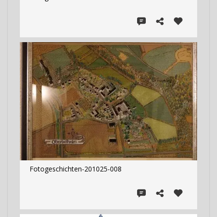
Fotogeschichten-201025-008