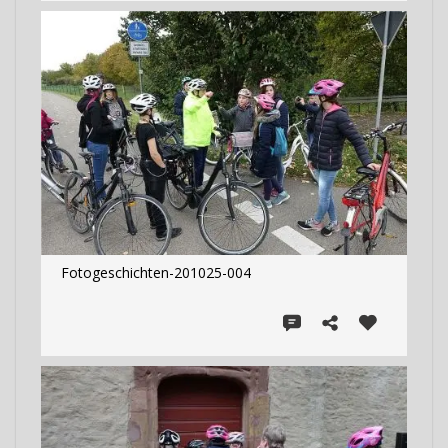
Fotogeschichten-201025-004