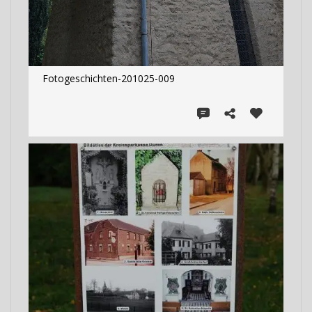
Fotogeschichten-201025-009