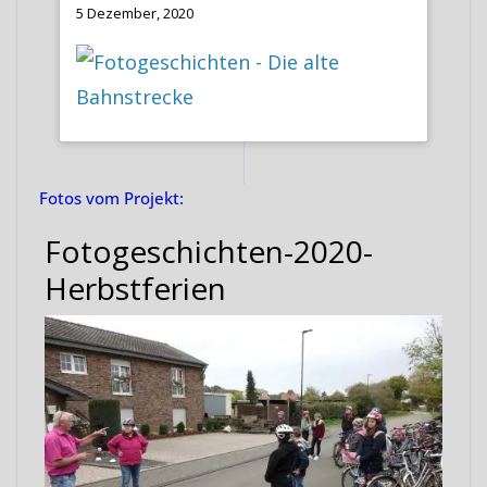
5 Dezember, 2020
Fotos vom Projekt:
Fotogeschichten-2020-
Herbstferien