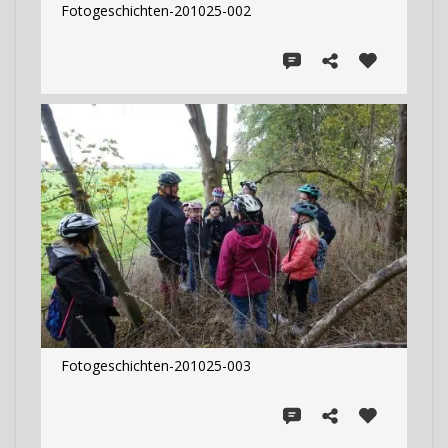
Fotogeschichten-201025-002
Fotogeschichten-201025-003