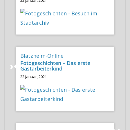
22 Januar, 2021
Blatzheim-Online
Fotogeschichten – Das erste
Gastarbeiterkind
22 Januar, 2021