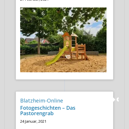
Blatzheim-Online
Fotogeschichten – Das
Pastorengrab
24 Januar, 2021