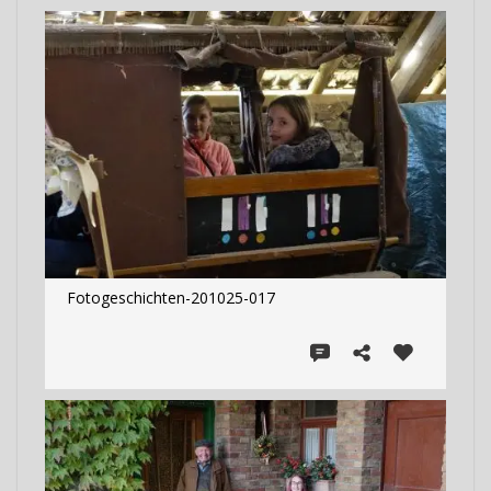
Fotogeschichten-201025-017