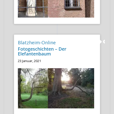
Blatzheim-Online
Fotogeschichten – Der
Elefantenbaum
23 Januar, 2021