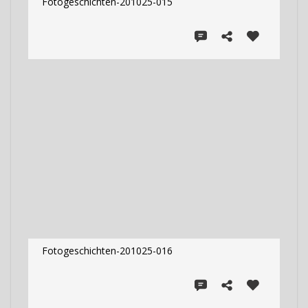
Fotogeschichten-201025-015
Fotogeschichten-201025-016