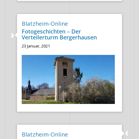
Blatzheim-Online
Fotogeschichten – Der
Verteilerturm Bergerhausen
23 Januar, 2021
Blatzheim-Online