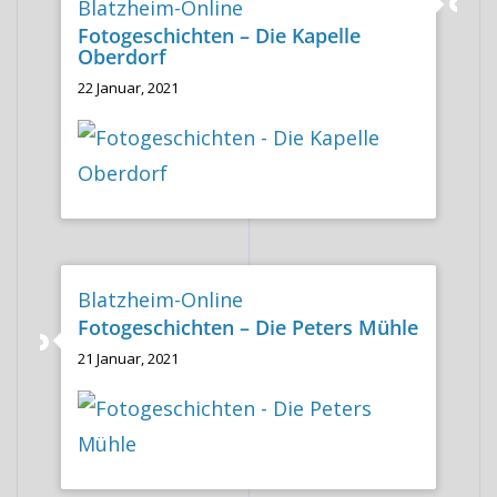
Blatzheim-Online
Fotogeschichten – Die Kapelle
Oberdorf
22 Januar, 2021
Blatzheim-Online
Fotogeschichten – Die Peters Mühle
21 Januar, 2021