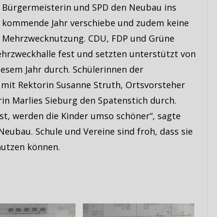
Bürgermeisterin und SPD den Neubau ins
kommende Jahr verschiebe und zudem keine
Mehrzwecknutzung. CDU, FDP und Grüne
hrzweckhalle fest und setzten unterstützt von
esem Jahr durch. Schülerinnen der
mit Rektorin Susanne Struth, Ortsvorsteher
in Marlies Sieburg den Spatenstich durch.
st, werden die Kinder umso schöner“, sagte
ubau. Schule und Vereine sind froh, dass sie
 nutzen können.