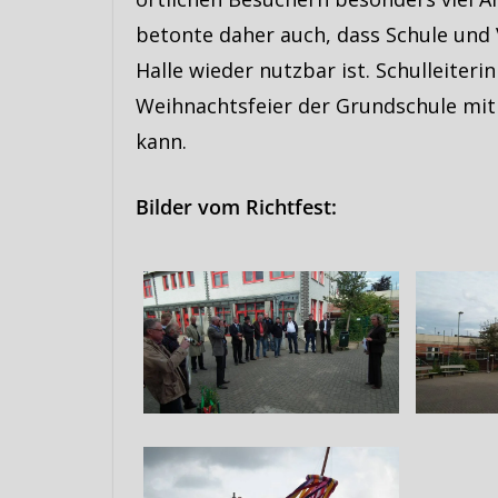
betonte daher auch, dass Schule und 
Halle wieder nutzbar ist. Schulleiteri
Weihnachtsfeier der Grundschule mit 
kann.
Bilder vom Richtfest: