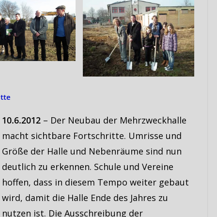
tte
10.6.2012
– Der Neubau der Mehrzweckhalle
macht sichtbare Fortschritte. Umrisse und
Größe der Halle und Nebenräume sind nun
deutlich zu erkennen. Schule und Vereine
hoffen, dass in diesem Tempo weiter gebaut
wird, damit die Halle Ende des Jahres zu
nutzen ist. Die Ausschreibung der