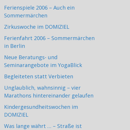
Ferienspiele 2006 – Auch ein
Sommermärchen
Zirkuswoche im DOMIZIEL
Ferienfahrt 2006 – Sommermärchen
in Berlin
Neue Beratungs- und
Seminarangebote im YogaBlick
Begleiteten statt Verbieten
Unglaublich, wahnsinnig – vier
Marathons hintereinander gelaufen
Kindergesundheitswochen im
DOMIZIEL
Was lange währt … – Straße ist