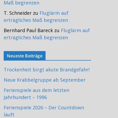
Maß begrenzen
T. Schneider
zu
Fluglärm auf
erträgliches Maß begrenzen
Bernhard Paul Bareck
zu
Fluglärm auf
erträgliches Maß begrenzen
Neueste Beiträge
Trockenheit birgt akute Brandgefahr!
Neue Krabbelgruppe ab September
Ferienspiele aus dem letzten
Jahrhundert – 1996
Ferienspiele 2026 – Der Countdown
läuft