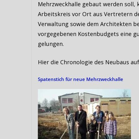
Mehrzweckhalle gebaut werden soll, 
Arbeitskreis vor Ort aus Vertretern de
Verwaltung sowie dem Architekten b
vorgegebenen Kostenbudgets eine gute
gelungen.
Hier die Chronologie des Neubaus au
Spatenstich für neue Mehrzweckhalle