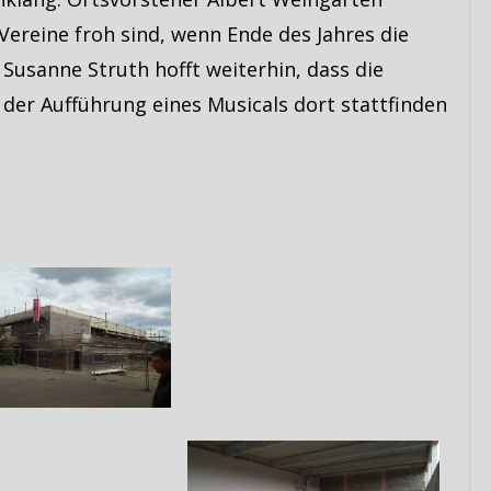
Vereine froh sind, wenn Ende des Jahres die
n Susanne Struth hofft weiterhin, dass die
der Aufführung eines Musicals dort stattfinden