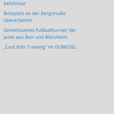
befahrbar
Bolzplatz an der Bergstraße
überarbeitet
Gemeinsames Fußballturnier der
Juzes aus Buir und Blatzheim
„Cool Kids Training“ im DOMIZIEL