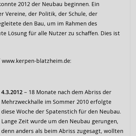
konnte 2012 der Neubau beginnen. Ein
r Vereine, der Politik, der Schule, der
egleitete den Bau, um im Rahmen des
 Lösung für alle Nutzer zu schaffen. Dies ist
f www.kerpen-blatzheim.de:
4.3.2012
– 18 Monate nach dem Abriss der
Mehrzweckhalle im Sommer 2010 erfolgte
diese Woche der Spatenstich für den Neubau.
Lange Zeit wurde um den Neubau gerungen,
denn anders als beim Abriss zugesagt, wollten