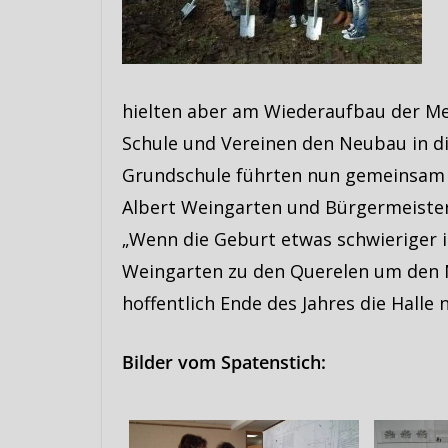
hielten aber am Wiederaufbau der Me
Schule und Vereinen den Neubau in di
Grundschule führten nun gemeinsam 
Albert Weingarten und Bürgermeister
„Wenn die Geburt etwas schwieriger i
Weingarten zu den Querelen um den Ne
hoffentlich Ende des Jahres die Halle
Bilder vom Spatenstich: