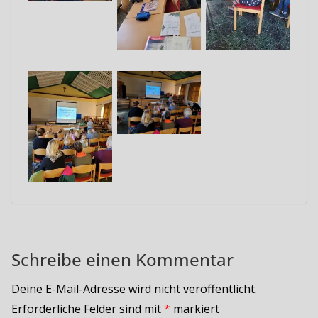
Schreibe einen Kommentar
Deine E-Mail-Adresse wird nicht veröffentlicht.
Erforderliche Felder sind mit
*
markiert