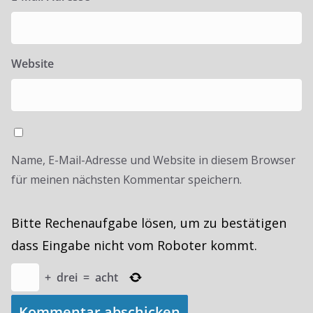
Website
Name, E-Mail-Adresse und Website in diesem Browser
für meinen nächsten Kommentar speichern.
Bitte Rechenaufgabe lösen, um zu bestätigen
dass Eingabe nicht vom Roboter kommt.
+
drei
=
acht