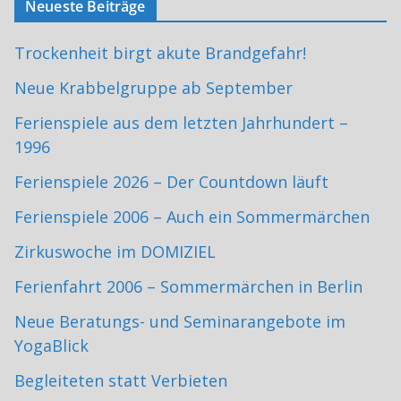
Neueste Beiträge
Trockenheit birgt akute Brandgefahr!
Neue Krabbelgruppe ab September
Ferienspiele aus dem letzten Jahrhundert –
1996
Ferienspiele 2026 – Der Countdown läuft
Ferienspiele 2006 – Auch ein Sommermärchen
Zirkuswoche im DOMIZIEL
Ferienfahrt 2006 – Sommermärchen in Berlin
Neue Beratungs- und Seminarangebote im
YogaBlick
Begleiteten statt Verbieten