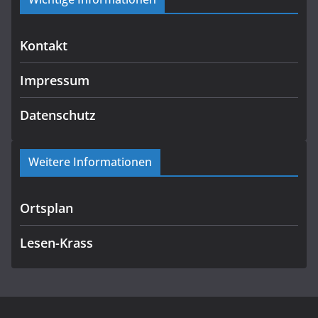
Kontakt
Impressum
Datenschutz
Weitere Informationen
Ortsplan
Lesen-Krass