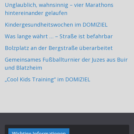
Unglaublich, wahnsinnig – vier Marathons
hintereinander gelaufen
Kindergesundheitswochen im DOMIZIEL
Was lange währt … – Straße ist befahrbar
Bolzplatz an der Bergstraße überarbeitet
Gemeinsames Fußballturnier der Juzes aus Buir
und Blatzheim
„Cool Kids Training“ im DOMIZIEL
Wichtige Informationen