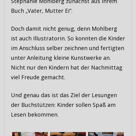
Stephanie Mohlberg zunächst aus ihrem
Buch „Vater, Mutter Ei“.
Doch damit nicht genug, denn Mohlberg
ist auch Illustratorin. So konnten die Kinder
im Anschluss selber zeichnen und fertigten
unter Anleitung kleine Kunstwerke an.
Nicht nur den Kindern hat der Nachmittag
viel Freude gemacht.
Und genau das ist das Ziel der Lesungen
der Buchstützen: Kinder sollen Spaß am
Lesen bekommen.