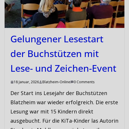
Gelungener Lesestart
der Buchstützen mit
Lese- und Zeichen-Event
18 Januar, 2026
Blatzheim-Online
0 Comments
Der Start ins Lesejahr der Buchstützen
Blatzheim war wieder erfolgreich. Die erste
Lesung war mit 15 Kindern direkt
ausgebucht. Für die KiTa-Kinder las Autorin