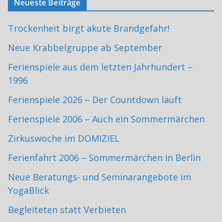
Neueste Beiträge
Trockenheit birgt akute Brandgefahr!
Neue Krabbelgruppe ab September
Ferienspiele aus dem letzten Jahrhundert –
1996
Ferienspiele 2026 – Der Countdown läuft
Ferienspiele 2006 – Auch ein Sommermärchen
Zirkuswoche im DOMIZIEL
Ferienfahrt 2006 – Sommermärchen in Berlin
Neue Beratungs- und Seminarangebote im
YogaBlick
Begleiteten statt Verbieten