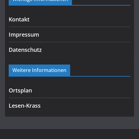
Kontakt
Impressum
Datenschutz
Weitere Informationen
Ortsplan
Lesen-Krass