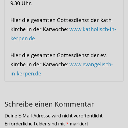
9.30 Uhr.
Hier die gesamten Gottesdienst der kath.
Kirche in der Karwoche:
www.katholisch-in-
kerpen.de
Hier die gesamten Gottesdienst der ev.
Kirche in der Karwoche:
www.evangelisch-
in-kerpen.de
Schreibe einen Kommentar
Deine E-Mail-Adresse wird nicht veröffentlicht.
Erforderliche Felder sind mit
*
markiert