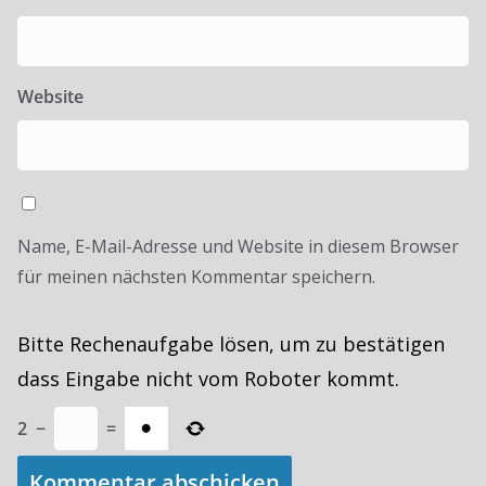
Website
Name, E-Mail-Adresse und Website in diesem Browser
für meinen nächsten Kommentar speichern.
Bitte Rechenaufgabe lösen, um zu bestätigen
dass Eingabe nicht vom Roboter kommt.
2
−
=