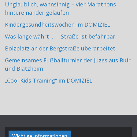
Unglaublich, wahnsinnig – vier Marathons
hintereinander gelaufen
Kindergesundheitswochen im DOMIZIEL
Was lange währt … – Straße ist befahrbar
Bolzplatz an der Bergstraße überarbeitet
Gemeinsames Fußballturnier der Juzes aus Buir
und Blatzheim
„Cool Kids Training“ im DOMIZIEL
Wichtige Informationen