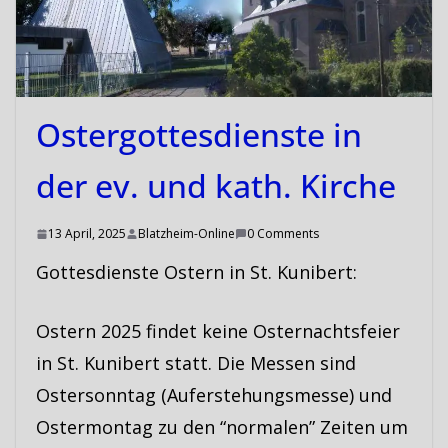
Ostergottesdienste in
der ev. und kath. Kirche
13 April, 2025
Blatzheim-Online
0 Comments
Gottesdienste Ostern in St. Kunibert:
Ostern 2025 findet keine Osternachtsfeier
in St. Kunibert statt. Die Messen sind
Ostersonntag (Auferstehungsmesse) und
Ostermontag zu den “normalen” Zeiten um