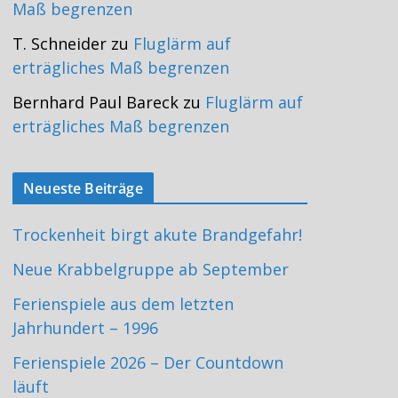
Maß begrenzen
T. Schneider
zu
Fluglärm auf
erträgliches Maß begrenzen
Bernhard Paul Bareck
zu
Fluglärm auf
erträgliches Maß begrenzen
Neueste Beiträge
Trockenheit birgt akute Brandgefahr!
Neue Krabbelgruppe ab September
Ferienspiele aus dem letzten
Jahrhundert – 1996
Ferienspiele 2026 – Der Countdown
läuft