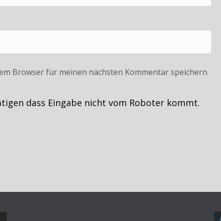
sem Browser für meinen nächsten Kommentar speichern.
ätigen dass Eingabe nicht vom Roboter kommt.