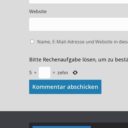
Website
Name, E-Mail-Adresse und Website in die
Bitte Rechenaufgabe lösen, um zu best
5
+
=
zehn