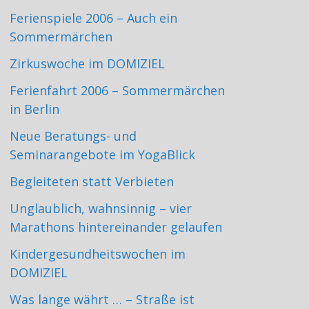
Ferienspiele 2006 – Auch ein
Sommermärchen
Zirkuswoche im DOMIZIEL
Ferienfahrt 2006 – Sommermärchen
in Berlin
Neue Beratungs- und
Seminarangebote im YogaBlick
Begleiteten statt Verbieten
Unglaublich, wahnsinnig – vier
Marathons hintereinander gelaufen
Kindergesundheitswochen im
DOMIZIEL
Was lange währt … – Straße ist