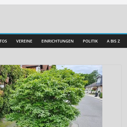
TOS
VEREINE
EINRICHTUNGEN
POLITIK
A BIS Z