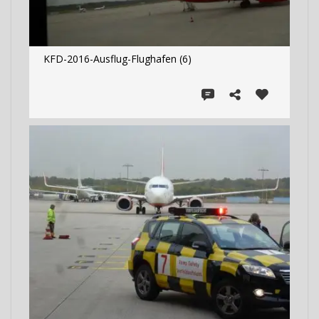
KFD-2016-Ausflug-Flughafen (6)