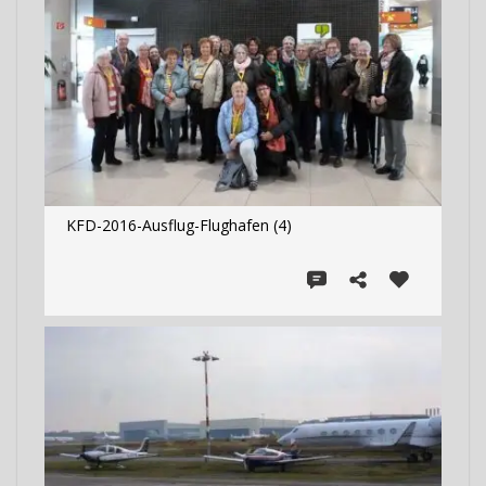
KFD-2016-Ausflug-Flughafen (4)