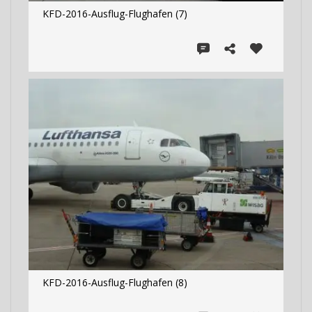
KFD-2016-Ausflug-Flughafen (7)
KFD-2016-Ausflug-Flughafen (8)