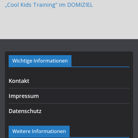
„Cool Kids Training“ im DOMIZIEL
Wichtige Informationen
Kontakt
Impressum
Datenschutz
Weitere Informationen