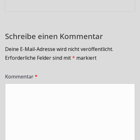
Schreibe einen Kommentar
Deine E-Mail-Adresse wird nicht veröffentlicht.
Erforderliche Felder sind mit
*
markiert
Kommentar
*