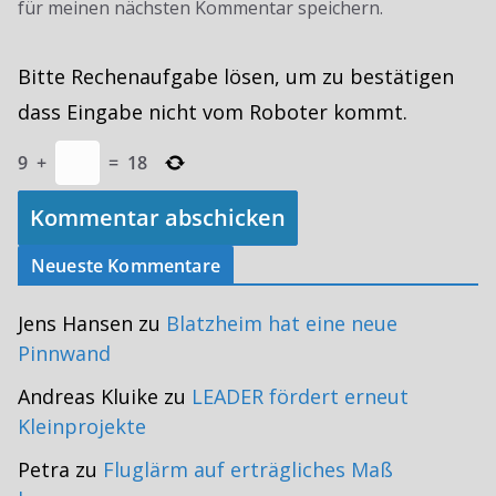
für meinen nächsten Kommentar speichern.
Bitte Rechenaufgabe lösen, um zu bestätigen
dass Eingabe nicht vom Roboter kommt.
9
+
=
18
Neueste Kommentare
Jens Hansen
zu
Blatzheim hat eine neue
Pinnwand
Andreas Kluike
zu
LEADER fördert erneut
Kleinprojekte
Petra
zu
Fluglärm auf erträgliches Maß