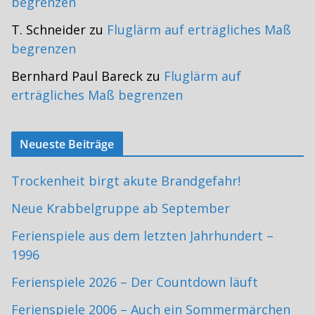
begrenzen
T. Schneider
zu
Fluglärm auf erträgliches Maß
begrenzen
Bernhard Paul Bareck
zu
Fluglärm auf
erträgliches Maß begrenzen
Neueste Beiträge
Trockenheit birgt akute Brandgefahr!
Neue Krabbelgruppe ab September
Ferienspiele aus dem letzten Jahrhundert –
1996
Ferienspiele 2026 – Der Countdown läuft
Ferienspiele 2006 – Auch ein Sommermärchen