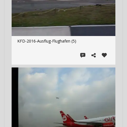
KFD-2016-Ausflug-Flughafen (5)