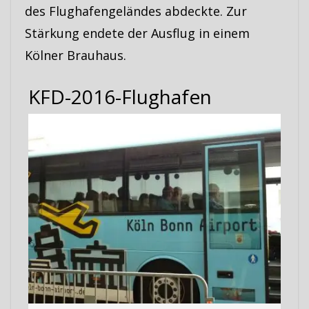
des Flughafengeländes abdeckte. Zur
Stärkung endete der Ausflug in einem
Kölner Brauhaus.
KFD-2016-Flughafen