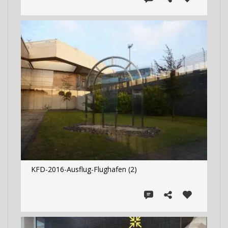
KFD-2016-Ausflug-Flughafen (2)