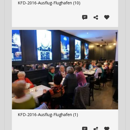
KFD-2016-Ausflug-Flughafen (10)
KFD-2016-Ausflug-Flughafen (1)