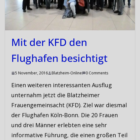
Mit der KFD den
Flughafen besichtigt
5 November, 2016
Blatzheim-Online
0 Comments
Einen weiteren interessanten Ausflug
unternahm jetzt die Blatzheimer
Frauengemeinsacht (KFD). Ziel war diesmal
der Flughafen Köln-Bonn. Die 20 Frauen
und drei Männer erlebten eine sehr
informative Führung, die einen großen Teil