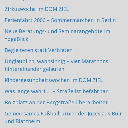
Zirkuswoche im DOMIZIEL
Ferienfahrt 2006 – Sommermärchen in Berlin
Neue Beratungs- und Seminarangebote im
YogaBlick
Begleiteten statt Verbieten
Unglaublich, wahnsinnig – vier Marathons
hintereinander gelaufen
Kindergesundheitswochen im DOMIZIEL
Was lange währt … – Straße ist befahrbar
Bolzplatz an der Bergstraße überarbeitet
Gemeinsames Fußballturnier der Juzes aus Buir
und Blatzheim