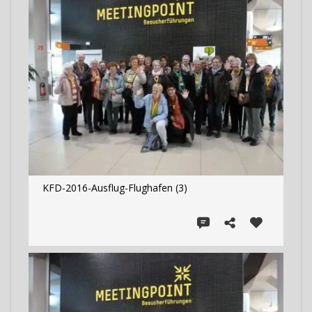
KFD-2016-Ausflug-Flughafen (3)