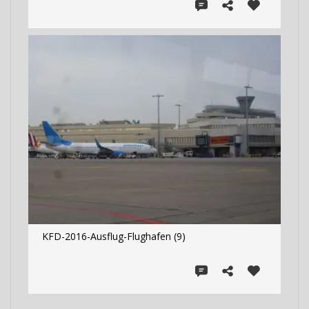
KFD-2016-Ausflug-Flughafen (9)