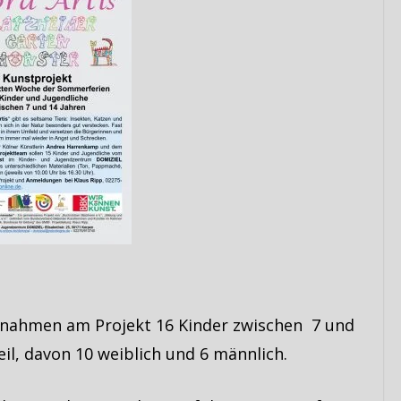
nahmen am Projekt 16 Kinder zwischen 7 und
eil, davon 10 weiblich und 6 männlich.