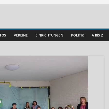
TOS
VEREINE
EINRICHTUNGEN
POLITIK
A BIS Z