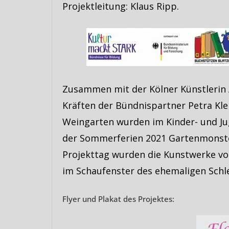
Projektleitung: Klaus Ripp.
Zusammen mit der Kölner Künstlerin
Kräften der Bündnispartner Petra Klei
Weingarten wurden im Kinder- und J
der Sommerferien 2021 Gartenmonste
Projekttag wurden die Kunstwerke vor
im Schaufenster des ehemaligen Schle
Flyer und Plakat des Projektes: