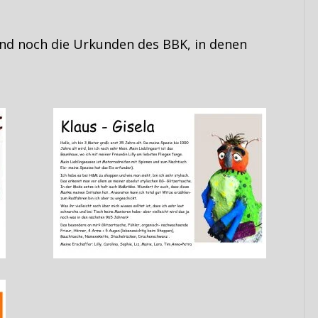
end noch die Urkunden des BBK, in denen