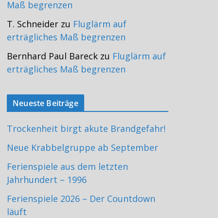
Maß begrenzen
T. Schneider
zu
Fluglärm auf
erträgliches Maß begrenzen
Bernhard Paul Bareck
zu
Fluglärm auf
erträgliches Maß begrenzen
Neueste Beiträge
Trockenheit birgt akute Brandgefahr!
Neue Krabbelgruppe ab September
Ferienspiele aus dem letzten
Jahrhundert – 1996
Ferienspiele 2026 – Der Countdown
läuft