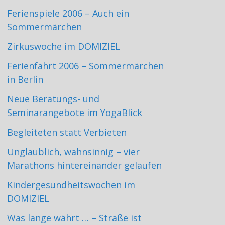
Ferienspiele 2006 – Auch ein
Sommermärchen
Zirkuswoche im DOMIZIEL
Ferienfahrt 2006 – Sommermärchen
in Berlin
Neue Beratungs- und
Seminarangebote im YogaBlick
Begleiteten statt Verbieten
Unglaublich, wahnsinnig – vier
Marathons hintereinander gelaufen
Kindergesundheitswochen im
DOMIZIEL
Was lange währt … – Straße ist