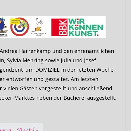
 Andrea Harrenkamp und den ehrenamtlichen
n, Sylvia Mehring sowie Julia und Josef
ugendzentrum DOMIZIEL in der letzten Woche
r entworfen und gestaltet. Am letzten
 vielen Gästen vorgestellt und anschließend
cker-Marktes neben der Bücherei ausgestellt.