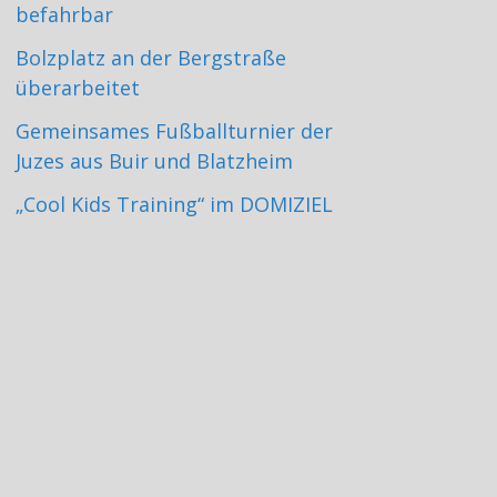
befahrbar
Bolzplatz an der Bergstraße
überarbeitet
Gemeinsames Fußballturnier der
Juzes aus Buir und Blatzheim
„Cool Kids Training“ im DOMIZIEL