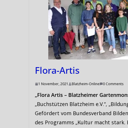
Flora-Artis
1 November, 2021
Blatzheim-Online
0 Comments
„Flora Artis – Blatzheimer Gartenmon
„Buchstützen Blatzheim e.V.“, „Bildung
Gefördert vom Bundesverband Bilden
des Programms „Kultur macht stark. 