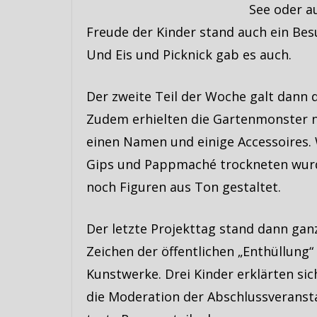
See oder a
Freude der Kinder stand auch ein B
Und Eis und Picknick gab es auch.
Der zweite Teil der Woche galt dann 
Zudem
erhielten die Gartenmonster 
einen Namen und einige Accessoires
Gips und Pappmaché trockneten wur
noch Figuren aus Ton gestaltet.
Der letzte Projekttag stand dann gan
Zeichen der öffentlichen „Enthüllung“
Kunstwerke. Drei Kinder erklärten sic
die Moderation der Abschlussveranst