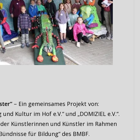
ster“
– Ein gemeinsames Projekt von:
 und Kultur im Hof e.V.“ und „DOMIZIEL e.V.“.
der Künstlerinnen und Künstler im Rahmen
Bündnisse für Bildung“ des BMBF.