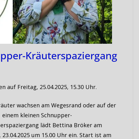
pper-Kräuterspaziergang
n auf Freitag, 25.04.2025, 15.30 Uhr.
räuter wachsen am Wegesrand oder auf der
 einem kleinen Schnupper-
erspaziergang lädt Bettina Bröker am
 23.04.2025 um 15.00 Uhr ein. Start ist am