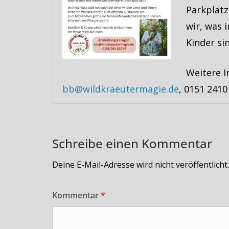
Parkplat
wir, was 
Kinder si
Weitere I
bb@wildkraeutermagie.de
, 0151 2410
Schreibe einen Kommentar
Deine E-Mail-Adresse wird nicht veröffentlicht.
Kommentar
*