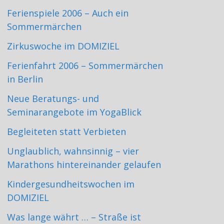
Ferienspiele 2006 – Auch ein
Sommermärchen
Zirkuswoche im DOMIZIEL
Ferienfahrt 2006 – Sommermärchen
in Berlin
Neue Beratungs- und
Seminarangebote im YogaBlick
Begleiteten statt Verbieten
Unglaublich, wahnsinnig – vier
Marathons hintereinander gelaufen
Kindergesundheitswochen im
DOMIZIEL
Was lange währt … – Straße ist