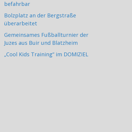
befahrbar
Bolzplatz an der Bergstraße
überarbeitet
Gemeinsames Fußballturnier der
Juzes aus Buir und Blatzheim
„Cool Kids Training“ im DOMIZIEL