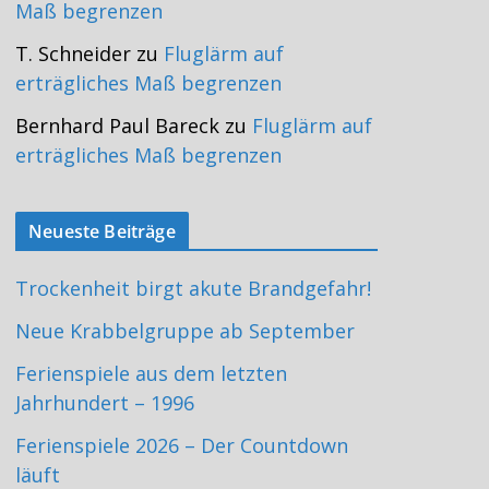
Maß begrenzen
T. Schneider
zu
Fluglärm auf
erträgliches Maß begrenzen
Bernhard Paul Bareck
zu
Fluglärm auf
erträgliches Maß begrenzen
Neueste Beiträge
Trockenheit birgt akute Brandgefahr!
Neue Krabbelgruppe ab September
Ferienspiele aus dem letzten
Jahrhundert – 1996
Ferienspiele 2026 – Der Countdown
läuft