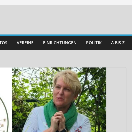
TOS
VEREINE
EINRICHTUNGEN
POLITIK
A BIS Z