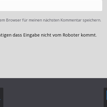
sem Browser für meinen nächsten Kommentar speichern.
ätigen dass Eingabe nicht vom Roboter kommt.