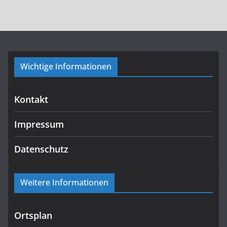
Wichtige Informationen
Kontakt
Impressum
Datenschutz
Weitere Informationen
Ortsplan