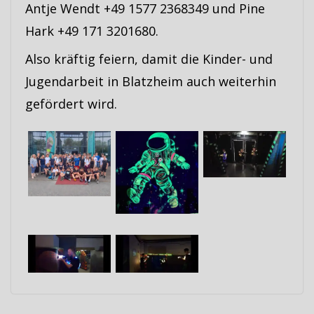
Antje Wendt +49 1577 2368349 und Pine
Hark +49 171 3201680.
Also kräftig feiern, damit die Kinder- und
Jugendarbeit in Blatzheim auch weiterhin
gefördert wird.