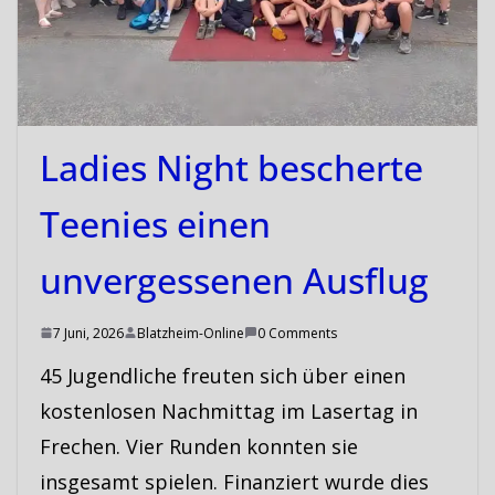
Ladies Night bescherte
Teenies einen
unvergessenen Ausflug
7 Juni, 2026
Blatzheim-Online
0 Comments
45 Jugendliche freuten sich über einen
kostenlosen Nachmittag im Lasertag in
Frechen. Vier Runden konnten sie
insgesamt spielen. Finanziert wurde dies