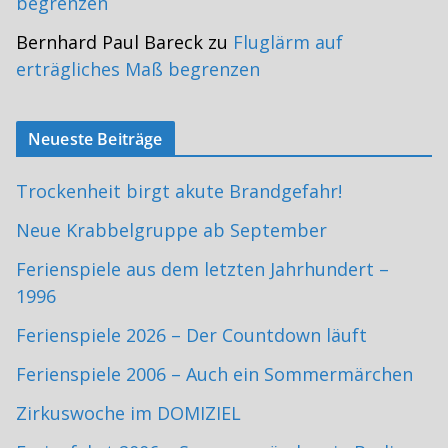
begrenzen
Bernhard Paul Bareck
zu
Fluglärm auf
erträgliches Maß begrenzen
Neueste Beiträge
Trockenheit birgt akute Brandgefahr!
Neue Krabbelgruppe ab September
Ferienspiele aus dem letzten Jahrhundert –
1996
Ferienspiele 2026 – Der Countdown läuft
Ferienspiele 2006 – Auch ein Sommermärchen
Zirkuswoche im DOMIZIEL