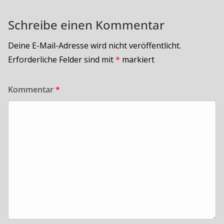
Schreibe einen Kommentar
Deine E-Mail-Adresse wird nicht veröffentlicht.
Erforderliche Felder sind mit
*
markiert
Kommentar
*