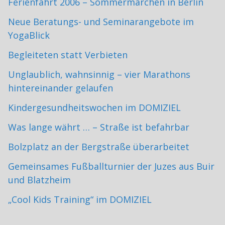
Ferienfahrt 2006 – Sommermärchen in Berlin
Neue Beratungs- und Seminarangebote im
YogaBlick
Begleiteten statt Verbieten
Unglaublich, wahnsinnig – vier Marathons
hintereinander gelaufen
Kindergesundheitswochen im DOMIZIEL
Was lange währt … – Straße ist befahrbar
Bolzplatz an der Bergstraße überarbeitet
Gemeinsames Fußballturnier der Juzes aus Buir
und Blatzheim
„Cool Kids Training“ im DOMIZIEL