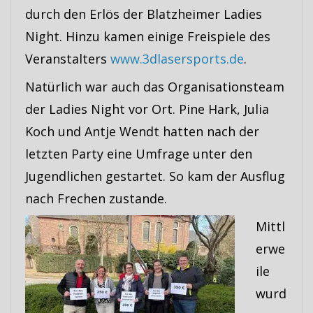
durch den Erlös der Blatzheimer Ladies
Night. Hinzu kamen einige Freispiele des
Veranstalters
www.3dlasersports.de
.
Natürlich war auch das Organisationsteam
der Ladies Night vor Ort. Pine Hark, Julia
Koch und Antje Wendt hatten nach der
letzten Party eine Umfrage unter den
Jugendlichen gestartet. So kam der Ausflug
nach Frechen zustande.
Mittl
erwe
ile
wurd