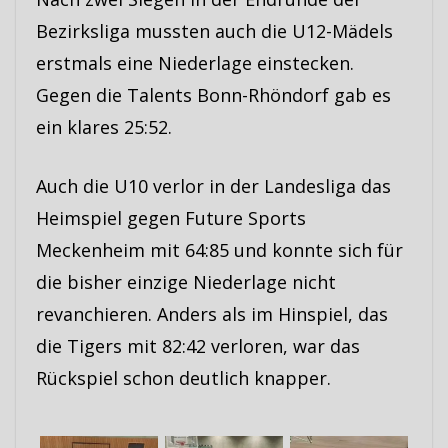
Bezirksliga mussten auch die U12-Mädels
erstmals eine Niederlage einstecken.
Gegen die Talents Bonn-Rhöndorf gab es
ein klares 25:52.
Auch die U10 verlor in der Landesliga das
Heimspiel gegen Future Sports
Meckenheim mit 64:85 und konnte sich für
die bisher einzige Niederlage nicht
revanchieren. Anders als im Hinspiel, das
die Tigers mit 82:42 verloren, war das
Rückspiel schon deutlich knapper.