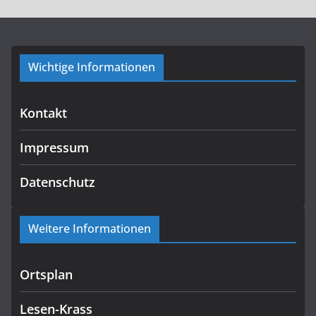
Wichtige Informationen
Kontakt
Impressum
Datenschutz
Weitere Informationen
Ortsplan
Lesen-Krass