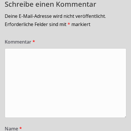
Schreibe einen Kommentar
Deine E-Mail-Adresse wird nicht veröffentlicht.
Erforderliche Felder sind mit
*
markiert
Kommentar
*
Name
*