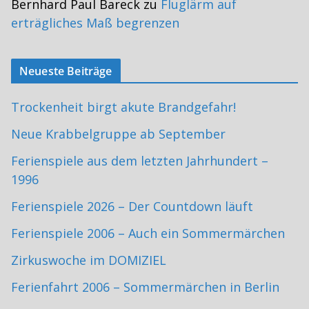
Bernhard Paul Bareck
zu
Fluglärm auf
erträgliches Maß begrenzen
Neueste Beiträge
Trockenheit birgt akute Brandgefahr!
Neue Krabbelgruppe ab September
Ferienspiele aus dem letzten Jahrhundert –
1996
Ferienspiele 2026 – Der Countdown läuft
Ferienspiele 2006 – Auch ein Sommermärchen
Zirkuswoche im DOMIZIEL
Ferienfahrt 2006 – Sommermärchen in Berlin