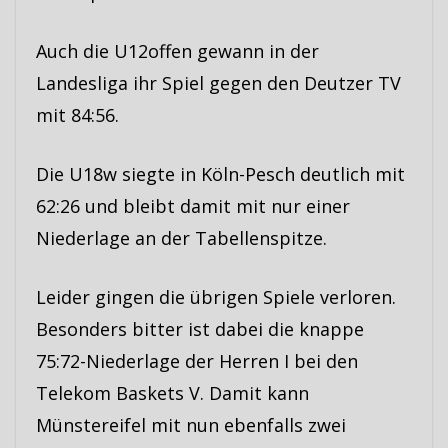
Auch die U12offen gewann in der
Landesliga ihr Spiel gegen den Deutzer TV
mit 84:56.
Die U18w siegte in Köln-Pesch deutlich mit
62:26 und bleibt damit mit nur einer
Niederlage an der Tabellenspitze.
Leider gingen die übrigen Spiele verloren.
Besonders bitter ist dabei die knappe
75:72-Niederlage der Herren I bei den
Telekom Baskets V. Damit kann
Münstereifel mit nun ebenfalls zwei