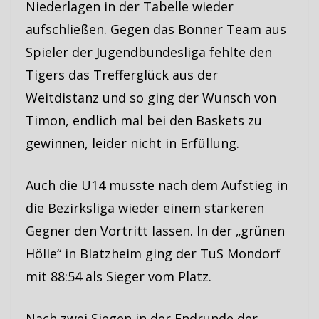
Niederlagen in der Tabelle wieder
aufschließen. Gegen das Bonner Team aus
Spieler der Jugendbundesliga fehlte den
Tigers das Trefferglück aus der
Weitdistanz und so ging der Wunsch von
Timon, endlich mal bei den Baskets zu
gewinnen, leider nicht in Erfüllung.
Auch die U14 musste nach dem Aufstieg in
die Bezirksliga wieder einem stärkeren
Gegner den Vortritt lassen. In der „grünen
Hölle“ in Blatzheim ging der TuS Mondorf
mit 88:54 als Sieger vom Platz.
Nach zwei Siegen in der Endrunde der