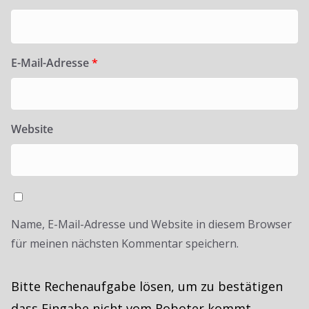
E-Mail-Adresse
*
Website
Name, E-Mail-Adresse und Website in diesem Browser
für meinen nächsten Kommentar speichern.
Bitte Rechenaufgabe lösen, um zu bestätigen
dass Eingabe nicht vom Roboter kommt.