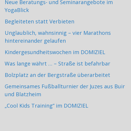
Neue Beratungs- und Seminarangebote im
YogaBlick
Begleiteten statt Verbieten
Unglaublich, wahnsinnig – vier Marathons
hintereinander gelaufen
Kindergesundheitswochen im DOMIZIEL
Was lange währt … – Straße ist befahrbar
Bolzplatz an der Bergstraße überarbeitet
Gemeinsames Fußballturnier der Juzes aus Buir
und Blatzheim
„Cool Kids Training“ im DOMIZIEL