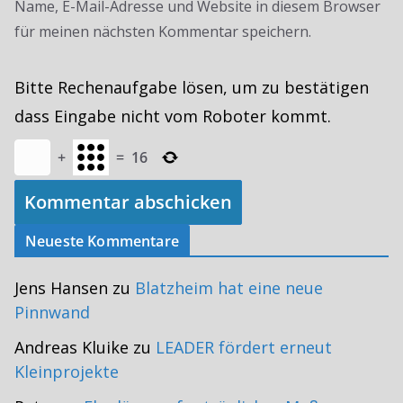
Name, E-Mail-Adresse und Website in diesem Browser
für meinen nächsten Kommentar speichern.
Bitte Rechenaufgabe lösen, um zu bestätigen
dass Eingabe nicht vom Roboter kommt.
+
=
16
Neueste Kommentare
Jens Hansen
zu
Blatzheim hat eine neue
Pinnwand
Andreas Kluike
zu
LEADER fördert erneut
Kleinprojekte