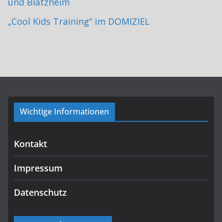
und Blatzheim
„Cool Kids Training“ im DOMIZIEL
Wichtige Informationen
Kontakt
Impressum
Datenschutz