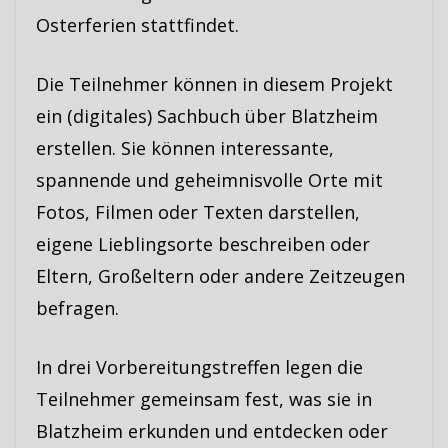
Osterferien stattfindet.
Die Teilnehmer können in diesem Projekt
ein (digitales) Sachbuch über Blatzheim
erstellen. Sie können interessante,
spannende und geheimnisvolle Orte mit
Fotos, Filmen oder Texten darstellen,
eigene Lieblingsorte beschreiben oder
Eltern, Großeltern oder andere Zeitzeugen
befragen.
In drei Vorbereitungstreffen legen die
Teilnehmer gemeinsam fest, was sie in
Blatzheim erkunden und entdecken oder