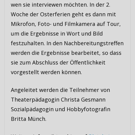
wen sie interviewen möchten. In der 2.
Woche der Osterferien geht es dann mit
Mikrofon, Foto- und Filmkamera auf Tour,
um die Ergebnisse in Wort und Bild
festzuhalten. In den Nachbereitungstreffen
werden die Ergebnisse bearbeitet, so dass
sie zum Abschluss der Öffentlichkeit
vorgestellt werden können.
Angeleitet werden die Teilnehmer von
Theaterpädagogin Christa Gesmann
Sozialpädagogin und Hobbyfotografin
Britta Münch.