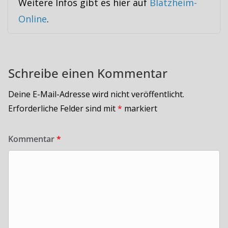
Weitere Infos gibt es hier auf
Blatzheim-
Online
.
Schreibe einen Kommentar
Deine E-Mail-Adresse wird nicht veröffentlicht.
Erforderliche Felder sind mit
*
markiert
Kommentar
*