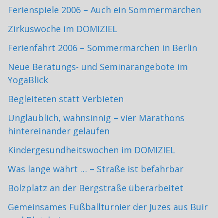
Ferienspiele 2006 – Auch ein Sommermärchen
Zirkuswoche im DOMIZIEL
Ferienfahrt 2006 – Sommermärchen in Berlin
Neue Beratungs- und Seminarangebote im
YogaBlick
Begleiteten statt Verbieten
Unglaublich, wahnsinnig – vier Marathons
hintereinander gelaufen
Kindergesundheitswochen im DOMIZIEL
Was lange währt … – Straße ist befahrbar
Bolzplatz an der Bergstraße überarbeitet
Gemeinsames Fußballturnier der Juzes aus Buir