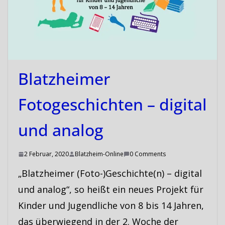
Blatzheimer
Fotogeschichten – digital
und analog
2 Februar, 2020
Blatzheim-Online
0 Comments
„Blatzheimer (Foto-)Geschichte(n) – digital
und analog“, so heißt ein neues Projekt für
Kinder und Jugendliche von 8 bis 14 Jahren,
das überwiegend in der 2. Woche der