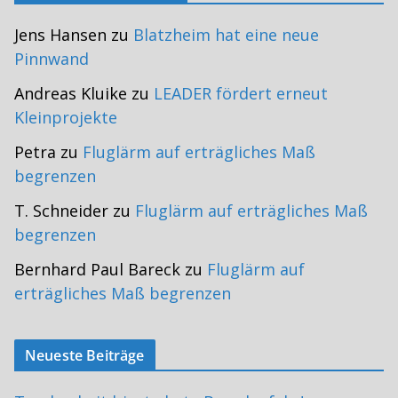
Jens Hansen
zu
Blatzheim hat eine neue
Pinnwand
Andreas Kluike
zu
LEADER fördert erneut
Kleinprojekte
Petra
zu
Fluglärm auf erträgliches Maß
begrenzen
T. Schneider
zu
Fluglärm auf erträgliches Maß
begrenzen
Bernhard Paul Bareck
zu
Fluglärm auf
erträgliches Maß begrenzen
Neueste Beiträge