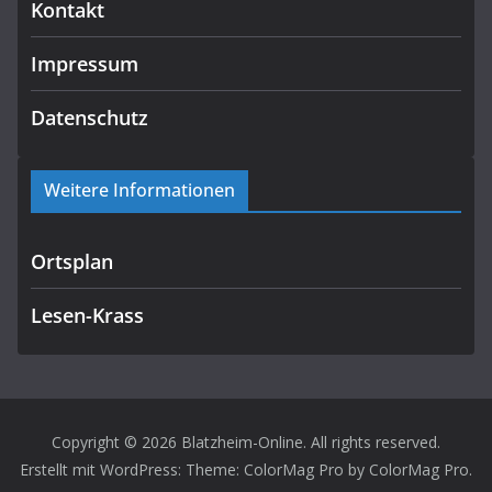
Kontakt
Impressum
Datenschutz
Weitere Informationen
Ortsplan
Lesen-Krass
Copyright © 2026
Blatzheim-Online
. All rights reserved.
Erstellt mit
WordPress
: Theme: ColorMag Pro by
ColorMag Pro
.