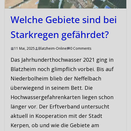
Welche Gebiete sind bei
Starkregen gefährdet?
11 Mai, 2025
Blatzheim-Online
0 Comments
Das Jahrhunderthochwasser 2021 ging in
Blatzheim noch glimpflich vorbei. Bis auf
Niederbolheim blieb der Neffelbach
überwiegend in seinem Bett. Die
Hochwassergefahrenkarten liegen schon
länger vor. Der Erftverband untersucht
aktuell in Kooperation mit der Stadt
Kerpen, ob und wie die Gebiete am