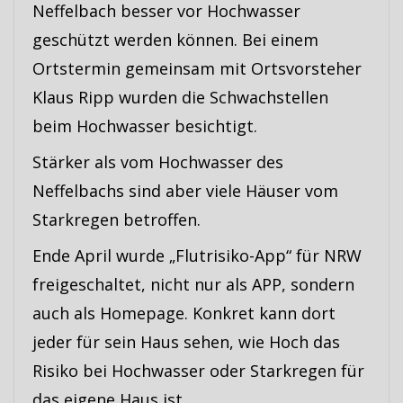
Neffelbach besser vor Hochwasser
geschützt werden können. Bei einem
Ortstermin gemeinsam mit Ortsvorsteher
Klaus Ripp wurden die Schwachstellen
beim Hochwasser besichtigt.
Stärker als vom Hochwasser des
Neffelbachs sind aber viele Häuser vom
Starkregen betroffen.
Ende April wurde „Flutrisiko-App“ für NRW
freigeschaltet, nicht nur als APP, sondern
auch als Homepage. Konkret kann dort
jeder für sein Haus sehen, wie Hoch das
Risiko bei Hochwasser oder Starkregen für
das eigene Haus ist.