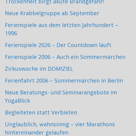
Trockenheit birgt akute Brandgefahr!
Neue Krabbelgruppe ab September
Ferienspiele aus dem letzten Jahrhundert –
1996
Ferienspiele 2026 – Der Countdown läuft
Ferienspiele 2006 – Auch ein Sommermärchen
Zirkuswoche im DOMIZIEL
Ferienfahrt 2006 – Sommermärchen in Berlin
Neue Beratungs- und Seminarangebote im
YogaBlick
Begleiteten statt Verbieten
Unglaublich, wahnsinnig – vier Marathons
hintereinander gelaufen