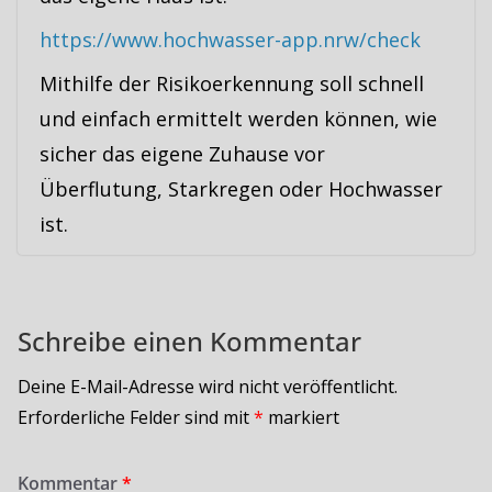
https://www.hochwasser-app.nrw/check
Mithilfe der Risikoerkennung soll schnell
und einfach ermittelt werden können, wie
sicher das eigene Zuhause vor
Überflutung, Starkregen oder Hochwasser
ist.
Schreibe einen Kommentar
Deine E-Mail-Adresse wird nicht veröffentlicht.
Erforderliche Felder sind mit
*
markiert
Kommentar
*