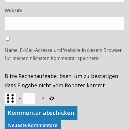
Website
Name, E-Mail-Adresse und Website in diesem Browser
für meinen nächsten Kommentar speichern.
Bitte Rechenaufgabe lösen, um zu bestätigen
dass Eingabe nicht vom Roboter kommt.
−
=
4
Neueste Kommentare