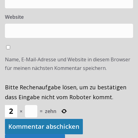
Website
Name, E-Mail-Adresse und Website in diesem Browser
für meinen nächsten Kommentar speichern.
Bitte Rechenaufgabe lösen, um zu bestätigen
dass Eingabe nicht vom Roboter kommt.
×
=
zehn