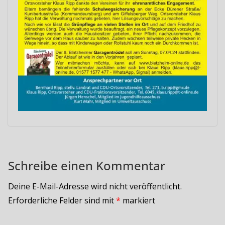
Schreibe einen Kommentar
Deine E-Mail-Adresse wird nicht veröffentlicht.
Erforderliche Felder sind mit
*
markiert