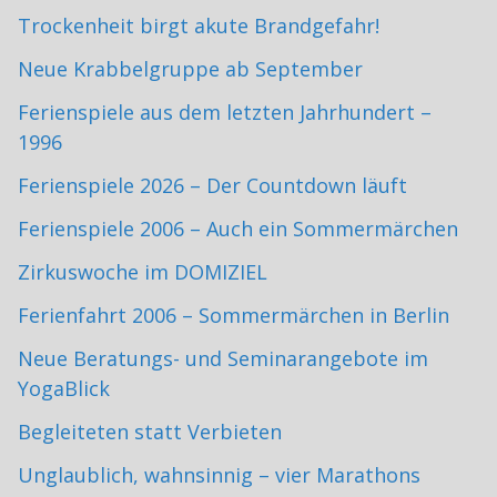
Trockenheit birgt akute Brandgefahr!
Neue Krabbelgruppe ab September
Ferienspiele aus dem letzten Jahrhundert –
1996
Ferienspiele 2026 – Der Countdown läuft
Ferienspiele 2006 – Auch ein Sommermärchen
Zirkuswoche im DOMIZIEL
Ferienfahrt 2006 – Sommermärchen in Berlin
Neue Beratungs- und Seminarangebote im
YogaBlick
Begleiteten statt Verbieten
Unglaublich, wahnsinnig – vier Marathons