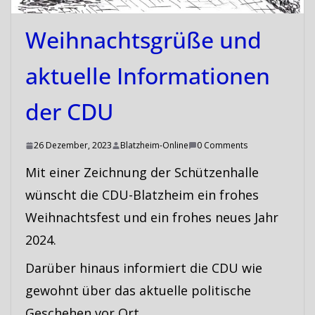
Weihnachtsgrüße und
aktuelle Informationen
der CDU
26 Dezember, 2023
Blatzheim-Online
0 Comments
Mit einer Zeichnung der Schützenhalle
wünscht die CDU-Blatzheim ein frohes
Weihnachtsfest und ein frohes neues Jahr
2024.
Darüber hinaus informiert die CDU wie
gewohnt über das aktuelle politische
Geschehen vor Ort.