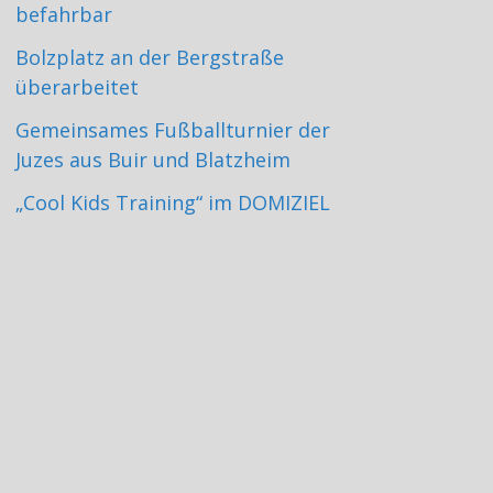
befahrbar
Bolzplatz an der Bergstraße
überarbeitet
Gemeinsames Fußballturnier der
Juzes aus Buir und Blatzheim
„Cool Kids Training“ im DOMIZIEL