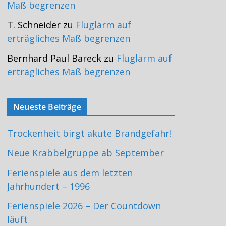
Maß begrenzen
T. Schneider
zu
Fluglärm auf
erträgliches Maß begrenzen
Bernhard Paul Bareck
zu
Fluglärm auf
erträgliches Maß begrenzen
Neueste Beiträge
Trockenheit birgt akute Brandgefahr!
Neue Krabbelgruppe ab September
Ferienspiele aus dem letzten
Jahrhundert – 1996
Ferienspiele 2026 – Der Countdown
läuft