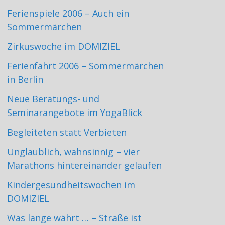
Ferienspiele 2006 – Auch ein
Sommermärchen
Zirkuswoche im DOMIZIEL
Ferienfahrt 2006 – Sommermärchen
in Berlin
Neue Beratungs- und
Seminarangebote im YogaBlick
Begleiteten statt Verbieten
Unglaublich, wahnsinnig – vier
Marathons hintereinander gelaufen
Kindergesundheitswochen im
DOMIZIEL
Was lange währt … – Straße ist