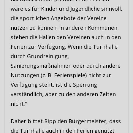
wäre es für Kinder und Jugendliche sinnvoll,
die sportlichen Angebote der Vereine
nutzen zu können. In anderen Kommunen
stehen die Hallen den Vereinen auch in den
Ferien zur Verfügung. Wenn die Turnhalle
durch Grundreinigung,
Sanierungsmaßnahmen oder durch andere
Nutzungen (z. B. Ferienspiele) nicht zur
Verfügung steht, ist die Sperrung
verständlich, aber zu den anderen Zeiten
nicht.“
Daher bittet Ripp den Bürgermeister, dass
die Turnhalle auch in den Ferien genutzt