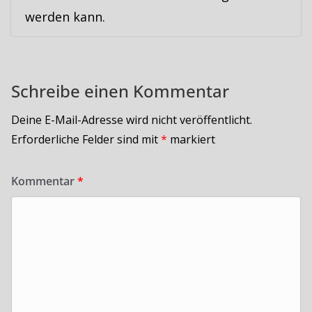
werden kann.
Schreibe einen Kommentar
Deine E-Mail-Adresse wird nicht veröffentlicht.
Erforderliche Felder sind mit
*
markiert
Kommentar
*