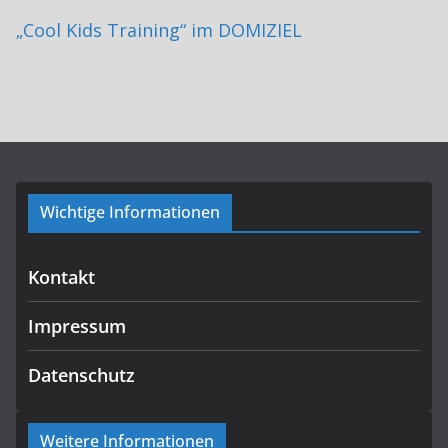
„Cool Kids Training“ im DOMIZIEL
Wichtige Informationen
Kontakt
Impressum
Datenschutz
Weitere Informationen