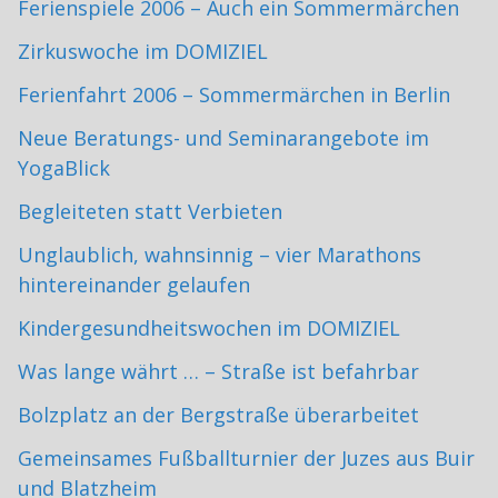
Ferienspiele 2006 – Auch ein Sommermärchen
Zirkuswoche im DOMIZIEL
Ferienfahrt 2006 – Sommermärchen in Berlin
Neue Beratungs- und Seminarangebote im
YogaBlick
Begleiteten statt Verbieten
Unglaublich, wahnsinnig – vier Marathons
hintereinander gelaufen
Kindergesundheitswochen im DOMIZIEL
Was lange währt … – Straße ist befahrbar
Bolzplatz an der Bergstraße überarbeitet
Gemeinsames Fußballturnier der Juzes aus Buir
und Blatzheim