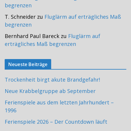
begrenzen
T. Schneider
zu
Fluglärm auf erträgliches Maß
begrenzen
Bernhard Paul Bareck
zu
Fluglärm auf
erträgliches Maß begrenzen
Neueste Beiträge
Trockenheit birgt akute Brandgefahr!
Neue Krabbelgruppe ab September
Ferienspiele aus dem letzten Jahrhundert –
1996
Ferienspiele 2026 – Der Countdown läuft