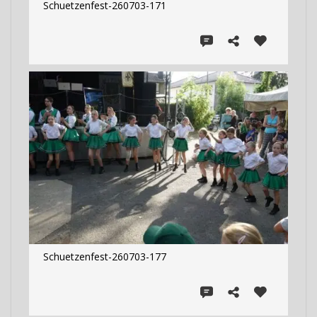
Schuetzenfest-260703-171
Schuetzenfest-260703-177