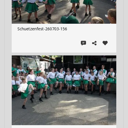
Schuetzenfest-260703-156