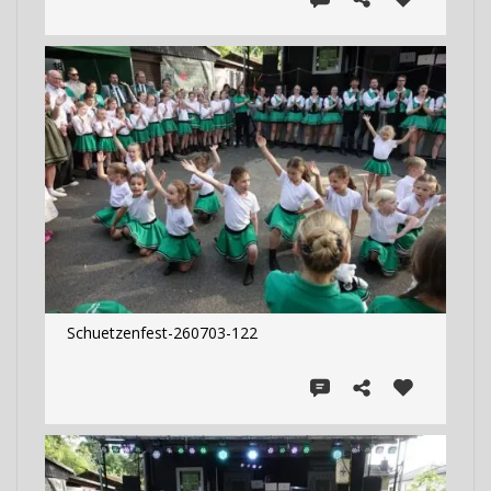
Schuetzenfest-260703-122