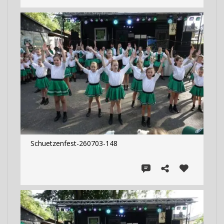
Schuetzenfest-260703-148