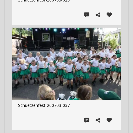
Schuetzenfest-260703-037