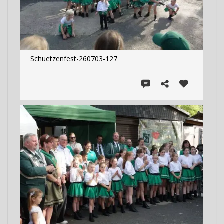
Schuetzenfest-260703-127