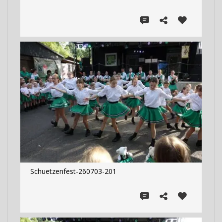
Schuetzenfest-260703-201