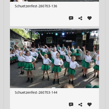
Schuetzenfest-260703-136
Schuetzenfest-260703-144