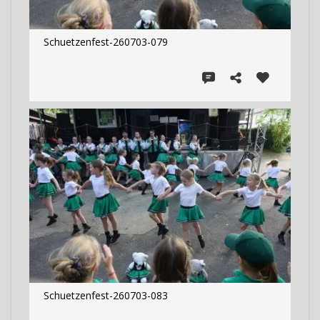
Schuetzenfest-260703-079
Schuetzenfest-260703-083