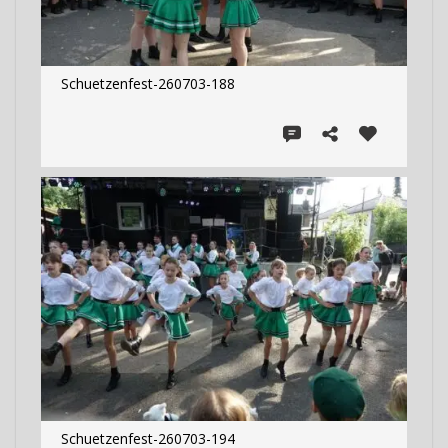
Schuetzenfest-260703-188
Schuetzenfest-260703-194