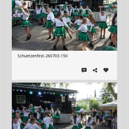
Schuetzenfest-260703-150