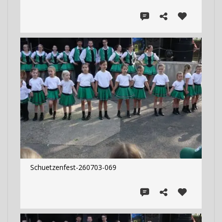
Schuetzenfest-260703-069