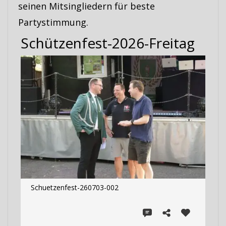
seinen Mitsingliedern für beste
Partystimmung.
Schützenfest-2026-Freitag
Schuetzenfest-260703-002