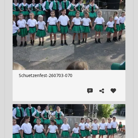
Schuetzenfest-260703-070