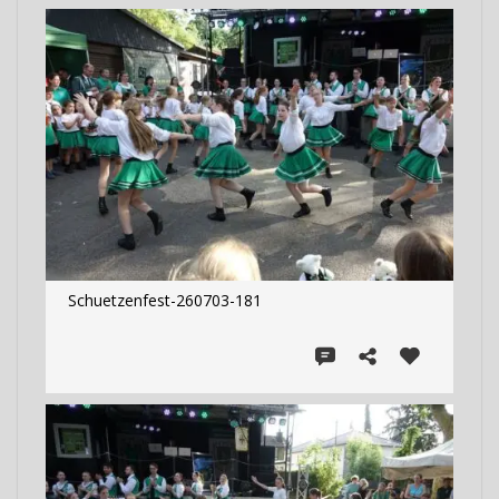
Schuetzenfest-260703-181