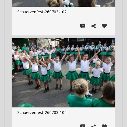
Schuetzenfest-260703-102
Schuetzenfest-260703-104