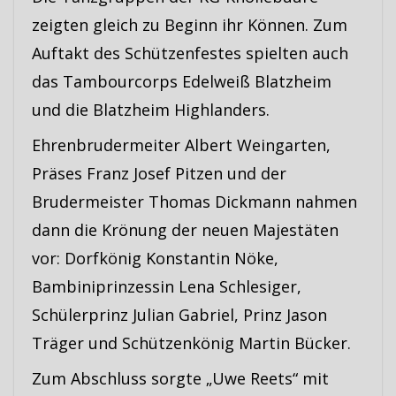
zeigten gleich zu Beginn ihr Können. Zum
Auftakt des Schützenfestes spielten auch
das Tambourcorps Edelweiß Blatzheim
und die Blatzheim Highlanders.
Ehrenbrudermeiter Albert Weingarten,
Präses Franz Josef Pitzen und der
Brudermeister Thomas Dickmann nahmen
dann die Krönung der neuen Majestäten
vor: Dorfkönig Konstantin Nöke,
Bambiniprinzessin Lena Schlesiger,
Schülerprinz Julian Gabriel, Prinz Jason
Träger und Schützenkönig Martin Bücker.
Zum Abschluss sorgte „Uwe Reets“ mit