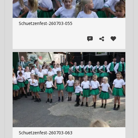
Schuetzenfest-260703-055
Schuetzenfest-260703-063