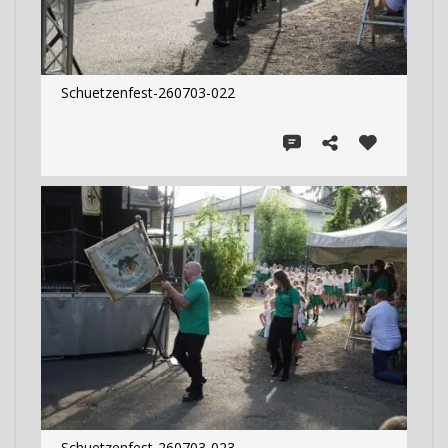
Schuetzenfest-260703-022
Schuetzenfest-260703-023