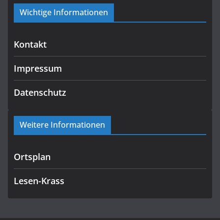
Wichtige Informationen
Kontakt
Impressum
Datenschutz
Weitere Informationen
Ortsplan
Lesen-Krass