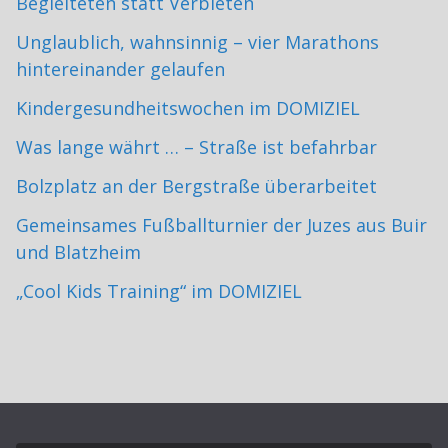
Begleiteten statt Verbieten
Unglaublich, wahnsinnig – vier Marathons
hintereinander gelaufen
Kindergesundheitswochen im DOMIZIEL
Was lange währt … – Straße ist befahrbar
Bolzplatz an der Bergstraße überarbeitet
Gemeinsames Fußballturnier der Juzes aus Buir
und Blatzheim
„Cool Kids Training“ im DOMIZIEL