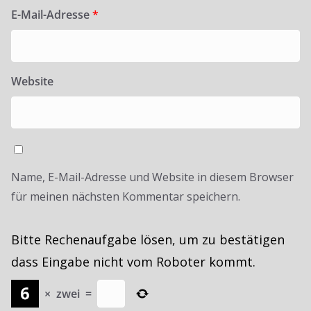
E-Mail-Adresse
*
Website
Name, E-Mail-Adresse und Website in diesem Browser
für meinen nächsten Kommentar speichern.
Bitte Rechenaufgabe lösen, um zu bestätigen
dass Eingabe nicht vom Roboter kommt.
×
zwei
=