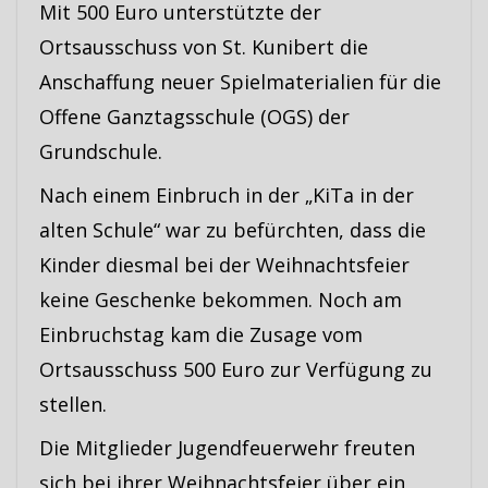
Mit 500 Euro unterstützte der
Ortsausschuss von St. Kunibert die
Anschaffung neuer Spielmaterialien für die
Offene Ganztagsschule (OGS) der
Grundschule.
Nach einem Einbruch in der „KiTa in der
alten Schule“ war zu befürchten, dass die
Kinder diesmal bei der Weihnachtsfeier
keine Geschenke bekommen. Noch am
Einbruchstag kam die Zusage vom
Ortsausschuss 500 Euro zur Verfügung zu
stellen.
Die Mitglieder Jugendfeuerwehr freuten
sich bei ihrer Weihnachtsfeier über ein