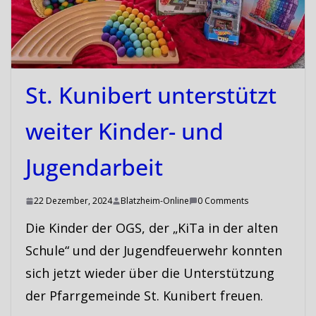
St. Kunibert unterstützt
weiter Kinder- und
Jugendarbeit
22 Dezember, 2024
Blatzheim-Online
0 Comments
Die Kinder der OGS, der „KiTa in der alten
Schule“ und der Jugendfeuerwehr konnten
sich jetzt wieder über die Unterstützung
der Pfarrgemeinde St. Kunibert freuen.