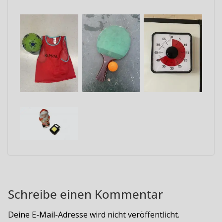
Schreibe einen Kommentar
Deine E-Mail-Adresse wird nicht veröffentlicht.