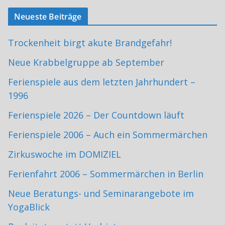
Neueste Beiträge
Trockenheit birgt akute Brandgefahr!
Neue Krabbelgruppe ab September
Ferienspiele aus dem letzten Jahrhundert –
1996
Ferienspiele 2026 – Der Countdown läuft
Ferienspiele 2006 – Auch ein Sommermärchen
Zirkuswoche im DOMIZIEL
Ferienfahrt 2006 – Sommermärchen in Berlin
Neue Beratungs- und Seminarangebote im
YogaBlick