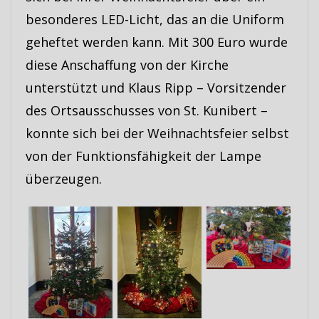
besonderes LED-Licht, das an die Uniform
geheftet werden kann. Mit 300 Euro wurde
diese Anschaffung von der Kirche
unterstützt und Klaus Ripp – Vorsitzender
des Ortsausschusses von St. Kunibert –
konnte sich bei der Weihnachtsfeier selbst
von der Funktionsfähigkeit der Lampe
überzeugen.