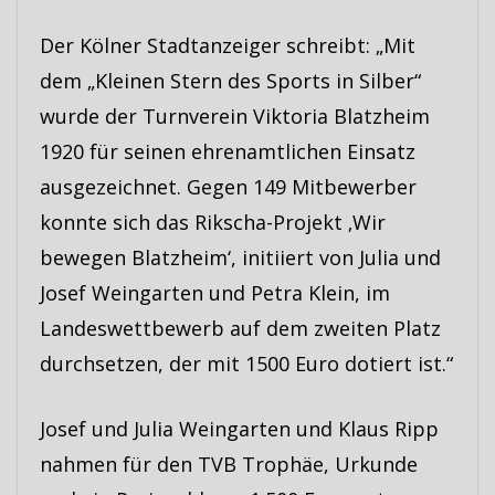
Der Kölner Stadtanzeiger schreibt: „Mit
dem „Kleinen Stern des Sports in Silber“
wurde der Turnverein Viktoria Blatzheim
1920 für seinen ehrenamtlichen Einsatz
ausgezeichnet. Gegen 149 Mitbewerber
konnte sich das Rikscha-Projekt ‚Wir
bewegen Blatzheim‘, initiiert von Julia und
Josef Weingarten und Petra Klein, im
Landeswettbewerb auf dem zweiten Platz
durchsetzen, der mit 1500 Euro dotiert ist.“
Josef und Julia Weingarten und Klaus Ripp
nahmen für den TVB Trophäe, Urkunde