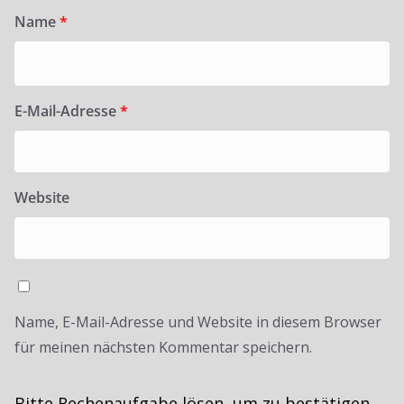
Name
*
E-Mail-Adresse
*
Website
Name, E-Mail-Adresse und Website in diesem Browser
für meinen nächsten Kommentar speichern.
Bitte Rechenaufgabe lösen, um zu bestätigen