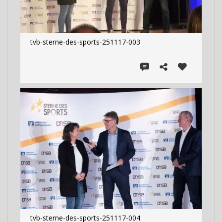
tvb-sterne-des-sports-251117-003
tvb-sterne-des-sports-251117-004