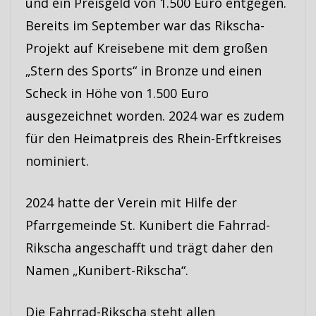
und ein Preisgeld von 1.500 Euro entgegen.
Bereits im September war das Rikscha-
Projekt auf Kreisebene mit dem großen
„Stern des Sports“ in Bronze und einen
Scheck in Höhe von 1.500 Euro
ausgezeichnet worden. 2024 war es zudem
für den Heimatpreis des Rhein-Erftkreises
nominiert.
2024 hatte der Verein mit Hilfe der
Pfarrgemeinde St. Kunibert die Fahrrad-
Rikscha angeschafft und trägt daher den
Namen „Kunibert-Rikscha“.
Die Fahrrad-Rikscha steht allen