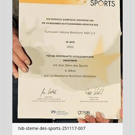
tvb-sterne-des-sports-251117-007