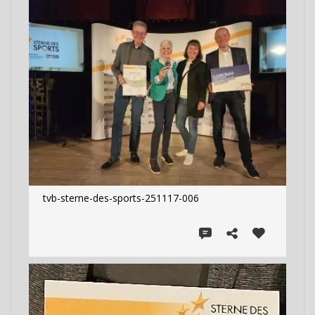
tvb-sterne-des-sports-251117-006