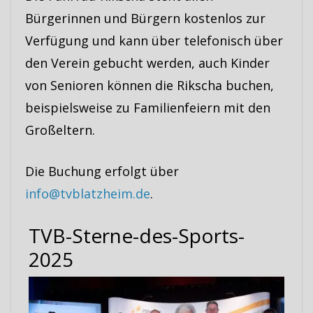
Bürgerinnen und Bürgern kostenlos zur
Verfügung und kann über telefonisch über
den Verein gebucht werden, auch Kinder
von Senioren können die Rikscha buchen,
beispielsweise zu Familienfeiern mit den
Großeltern.
Die Buchung erfolgt über
info@tvblatzheim.de
.
TVB-Sterne-des-Sports-
2025