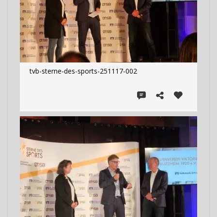
tvb-sterne-des-sports-251117-002