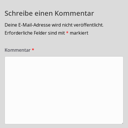
Schreibe einen Kommentar
Deine E-Mail-Adresse wird nicht veröffentlicht.
Erforderliche Felder sind mit
*
markiert
Kommentar
*