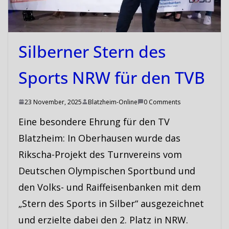
Silberner Stern des
Sports NRW für den TVB
23 November, 2025
Blatzheim-Online
0 Comments
Eine besondere Ehrung für den TV
Blatzheim: In Oberhausen wurde das
Rikscha-Projekt des Turnvereins vom
Deutschen Olympischen Sportbund und
den Volks- und Raiffeisenbanken mit dem
„Stern des Sports in Silber“ ausgezeichnet
und erzielte dabei den 2. Platz in NRW.