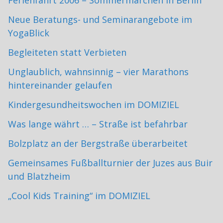
Neue Beratungs- und Seminarangebote im
YogaBlick
Begleiteten statt Verbieten
Unglaublich, wahnsinnig – vier Marathons
hintereinander gelaufen
Kindergesundheitswochen im DOMIZIEL
Was lange währt … – Straße ist befahrbar
Bolzplatz an der Bergstraße überarbeitet
Gemeinsames Fußballturnier der Juzes aus Buir
und Blatzheim
„Cool Kids Training“ im DOMIZIEL