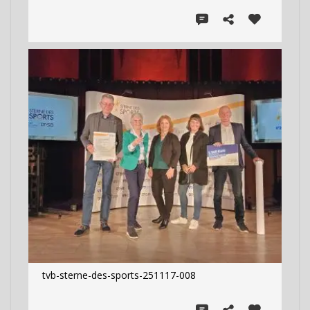
tvb-sterne-des-sports-251117-008