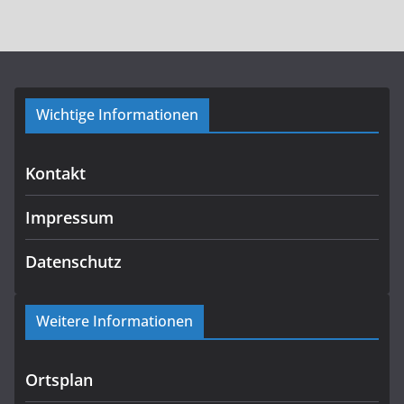
Wichtige Informationen
Kontakt
Impressum
Datenschutz
Weitere Informationen
Ortsplan