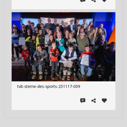
tvb-sterne-des-sports-251117-009