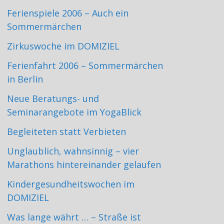
Ferienspiele 2006 – Auch ein
Sommermärchen
Zirkuswoche im DOMIZIEL
Ferienfahrt 2006 – Sommermärchen
in Berlin
Neue Beratungs- und
Seminarangebote im YogaBlick
Begleiteten statt Verbieten
Unglaublich, wahnsinnig – vier
Marathons hintereinander gelaufen
Kindergesundheitswochen im
DOMIZIEL
Was lange währt … – Straße ist