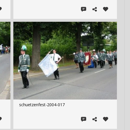
schuetzenfest-2004-017