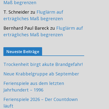
Maß begrenzen
T. Schneider
zu
Fluglärm auf
erträgliches Maß begrenzen
Bernhard Paul Bareck
zu
Fluglärm auf
erträgliches Maß begrenzen
Neueste Beiträge
Trockenheit birgt akute Brandgefahr!
Neue Krabbelgruppe ab September
Ferienspiele aus dem letzten
Jahrhundert – 1996
Ferienspiele 2026 – Der Countdown
läuft