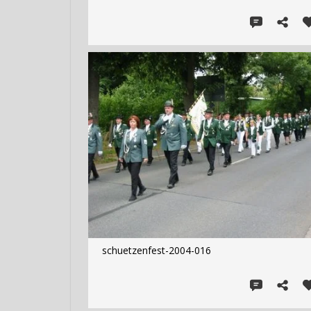
schuetzenfest-2004-016