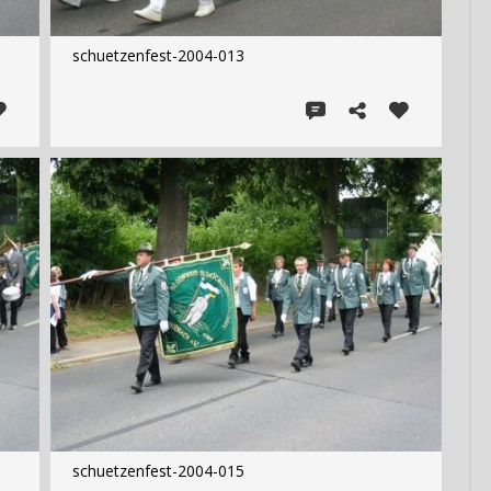
schuetzenfest-2004-013
schuetzenfest-2004-015