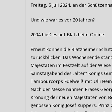
Freitag, 5 Juli 2024, an der Schützenha
Und wie war es vor 20 Jahren?
2004 hieß es auf Blatzheim-Online:
Erneut können die Blatzheimer Schüt
zurückblicken. Das Wochenende stand
Majestäten im Festzelt auf der Wiese
Samstagabend des „alten“ Königs Gün
Tambourcorps Edelweiß mit Ulli Hein
Nach der Messe nahmen Präses Georg
Krönung der neuen Majestäten vor. 
genossen König Josef Küppers, Prinz 