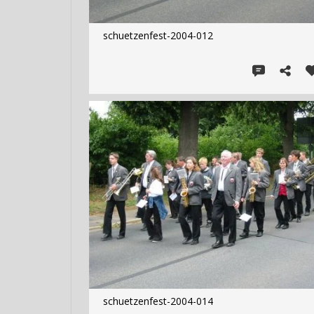
schuetzenfest-2004-012
schuetzenfest-2004-014