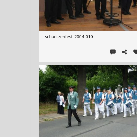
schuetzenfest-2004-010