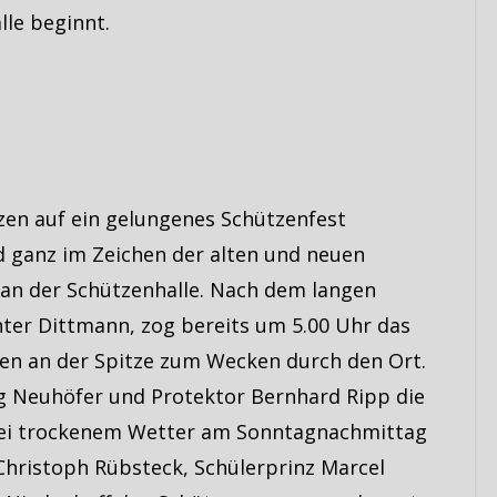
lle beginnt.
zen auf ein gelungenes Schützenfest
 ganz im Zeichen der alten und neuen
 an der Schützenhalle. Nach dem langen
ter Dittmann, zog bereits um 5.00 Uhr das
en an der Spitze zum Wecken durch den Ort.
 Neuhöfer und Protektor Bernhard Ripp die
Bei trockenem Wetter am Sonntagnachmittag
Christoph Rübsteck, Schülerprinz Marcel