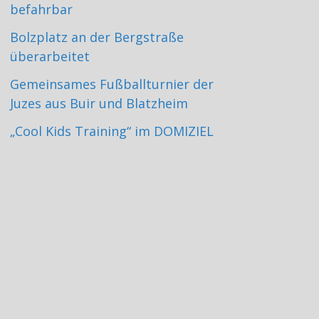
befahrbar
Bolzplatz an der Bergstraße
überarbeitet
Gemeinsames Fußballturnier der
Juzes aus Buir und Blatzheim
„Cool Kids Training“ im DOMIZIEL