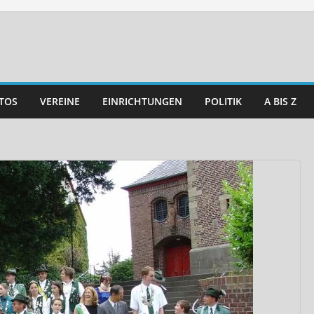
TOS
VEREINE
EINRICHTUNGEN
POLITIK
A BIS Z