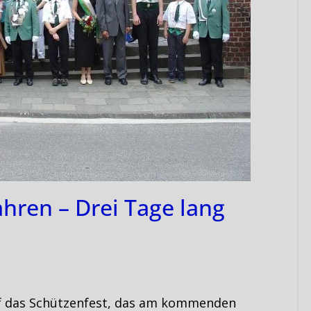
ahren – Drei Tage lang
uf das Schützenfest, das am kommenden