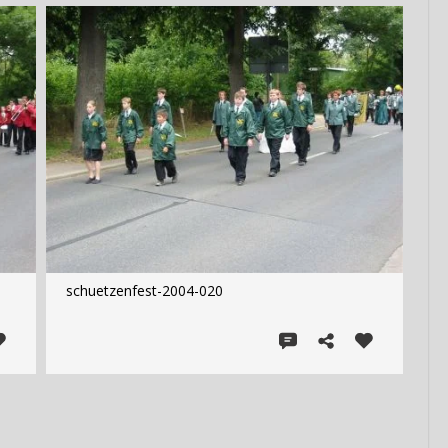
schuetzenfest-2004-020