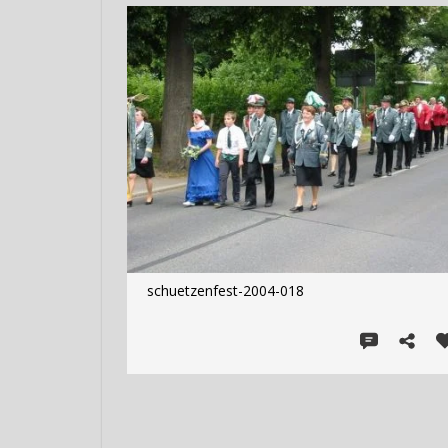
schuetzenfest-2004-018