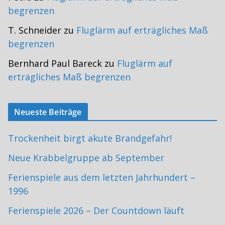
begrenzen
T. Schneider
zu
Fluglärm auf erträgliches Maß
begrenzen
Bernhard Paul Bareck
zu
Fluglärm auf
erträgliches Maß begrenzen
Neueste Beiträge
Trockenheit birgt akute Brandgefahr!
Neue Krabbelgruppe ab September
Ferienspiele aus dem letzten Jahrhundert –
1996
Ferienspiele 2026 – Der Countdown läuft