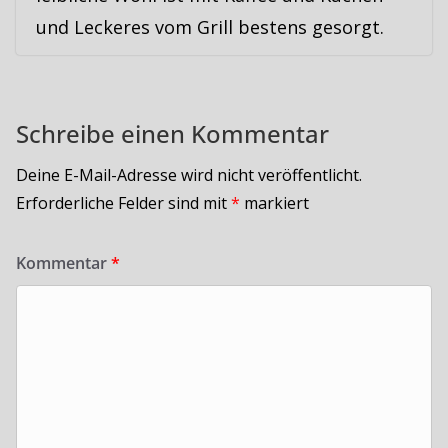
und Leckeres vom Grill bestens gesorgt.
Schreibe einen Kommentar
Deine E-Mail-Adresse wird nicht veröffentlicht.
Erforderliche Felder sind mit
*
markiert
Kommentar
*