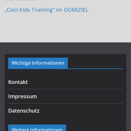
„Cool Kids Training“ im DOMIZIEL
Wichtige Informationen
Kontakt
Impressum
Datenschutz
Weitere Informationen