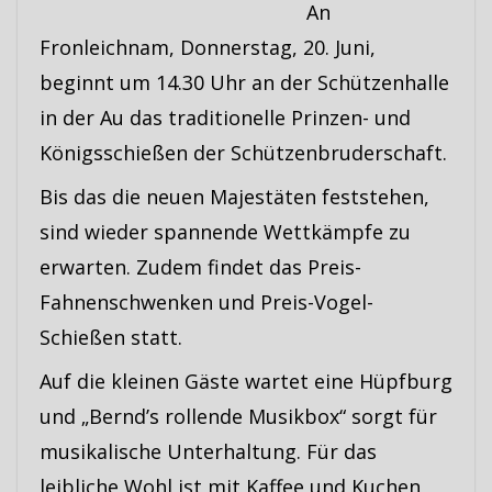
An
Fronleichnam, Donnerstag, 20. Juni,
beginnt um 14.30 Uhr an der Schützenhalle
in der Au das traditionelle Prinzen- und
Königsschießen der Schützenbruderschaft.
Bis das die neuen Majestäten feststehen,
sind wieder spannende Wettkämpfe zu
erwarten. Zudem findet das Preis-
Fahnenschwenken und Preis-Vogel-
Schießen statt.
Auf die kleinen Gäste wartet eine Hüpfburg
und „Bernd’s rollende Musikbox“ sorgt für
musikalische Unterhaltung. Für das
leibliche Wohl ist mit Kaffee und Kuchen