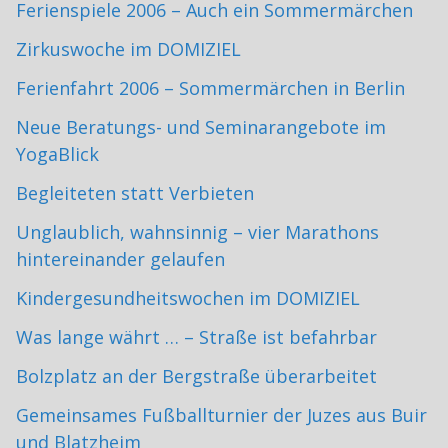
Ferienspiele 2006 – Auch ein Sommermärchen
Zirkuswoche im DOMIZIEL
Ferienfahrt 2006 – Sommermärchen in Berlin
Neue Beratungs- und Seminarangebote im
YogaBlick
Begleiteten statt Verbieten
Unglaublich, wahnsinnig – vier Marathons
hintereinander gelaufen
Kindergesundheitswochen im DOMIZIEL
Was lange währt … – Straße ist befahrbar
Bolzplatz an der Bergstraße überarbeitet
Gemeinsames Fußballturnier der Juzes aus Buir
und Blatzheim