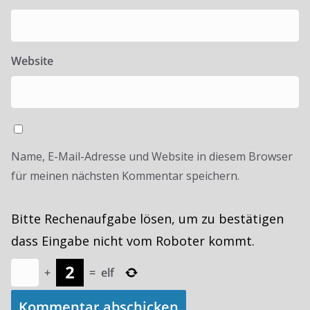
Website
Name, E-Mail-Adresse und Website in diesem Browser
für meinen nächsten Kommentar speichern.
Bitte Rechenaufgabe lösen, um zu bestätigen
dass Eingabe nicht vom Roboter kommt.
+
=
elf