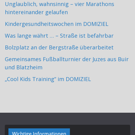
Unglaublich, wahnsinnig – vier Marathons
hintereinander gelaufen
Kindergesundheitswochen im DOMIZIEL
Was lange währt … – Straße ist befahrbar
Bolzplatz an der Bergstraße überarbeitet
Gemeinsames Fußballturnier der Juzes aus Buir
und Blatzheim
„Cool Kids Training“ im DOMIZIEL
Wichtige Informationen