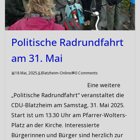
Politische Radrundfahrt
am 31. Mai
18 Mai, 2025
Blatzheim-Online
0 Comments
Eine weitere
„Politische Radrundfahrt“ veranstaltet die
CDU-Blatzheim am Samstag, 31. Mai 2025.
Start ist um 13.30 Uhr am Pfarrer-Wolters-
Platz an der Kirche. Interessierte
Bürgerinnen und Bürger sind herzlich zur