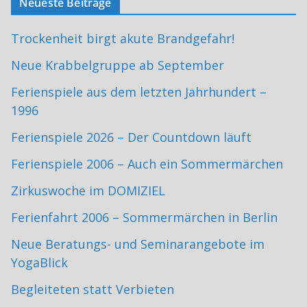
Neueste Beiträge
Trockenheit birgt akute Brandgefahr!
Neue Krabbelgruppe ab September
Ferienspiele aus dem letzten Jahrhundert –
1996
Ferienspiele 2026 – Der Countdown läuft
Ferienspiele 2006 – Auch ein Sommermärchen
Zirkuswoche im DOMIZIEL
Ferienfahrt 2006 – Sommermärchen in Berlin
Neue Beratungs- und Seminarangebote im
YogaBlick
Begleiteten statt Verbieten