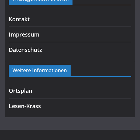
Kontakt
Impressum
Datenschutz
Weitere Informationen
Ortsplan
Lesen-Krass