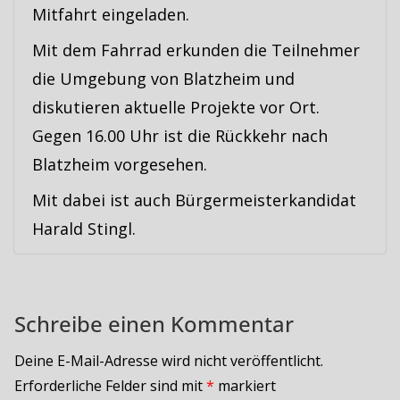
Mitfahrt eingeladen.
Mit dem Fahrrad erkunden die Teilnehmer
die Umgebung von Blatzheim und
diskutieren aktuelle Projekte vor Ort.
Gegen 16.00 Uhr ist die Rückkehr nach
Blatzheim vorgesehen.
Mit dabei ist auch Bürgermeisterkandidat
Harald Stingl.
Schreibe einen Kommentar
Deine E-Mail-Adresse wird nicht veröffentlicht.
Erforderliche Felder sind mit
*
markiert