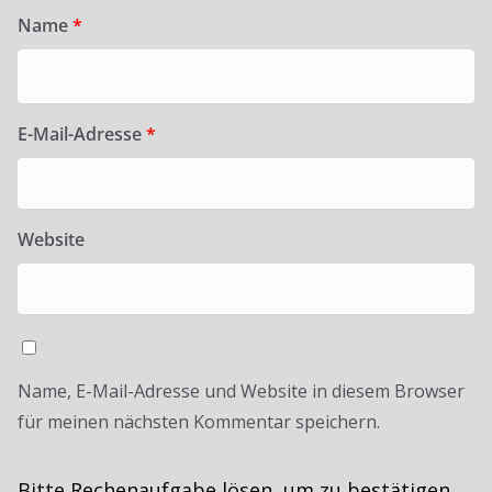
Name
*
E-Mail-Adresse
*
Website
Name, E-Mail-Adresse und Website in diesem Browser
für meinen nächsten Kommentar speichern.
Bitte Rechenaufgabe lösen, um zu bestätigen