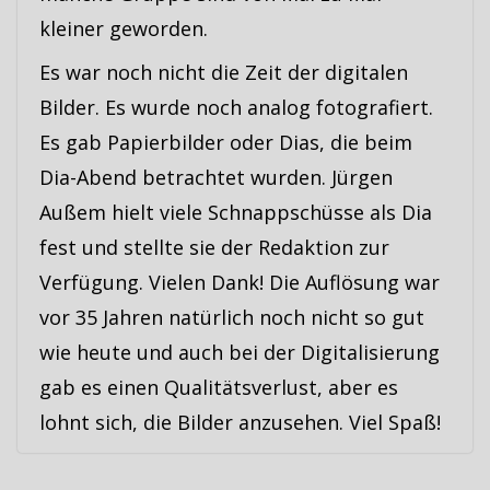
kleiner geworden.
Es war noch nicht die Zeit der digitalen
Bilder. Es wurde noch analog fotografiert.
Es gab Papierbilder oder Dias, die beim
Dia-Abend betrachtet wurden. Jürgen
Außem hielt viele Schnappschüsse als Dia
fest und stellte sie der Redaktion zur
Verfügung. Vielen Dank! Die Auflösung war
vor 35 Jahren natürlich noch nicht so gut
wie heute und auch bei der Digitalisierung
gab es einen Qualitätsverlust, aber es
lohnt sich, die Bilder anzusehen. Viel Spaß!