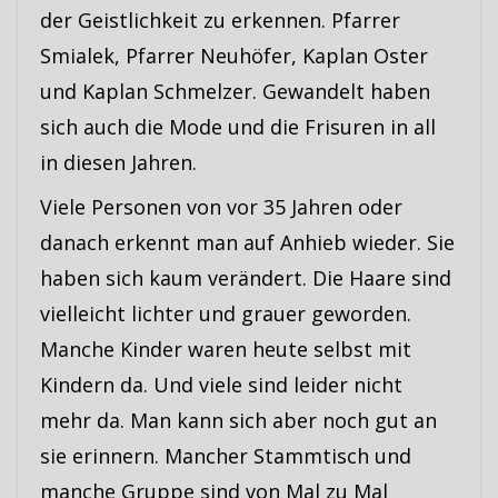
der Geistlichkeit zu erkennen. Pfarrer
Smialek, Pfarrer Neuhöfer, Kaplan Oster
und Kaplan Schmelzer. Gewandelt haben
sich auch die Mode und die Frisuren in all
in diesen Jahren.
Viele Personen von vor 35 Jahren oder
danach erkennt man auf Anhieb wieder. Sie
haben sich kaum verändert. Die Haare sind
vielleicht lichter und grauer geworden.
Manche Kinder waren heute selbst mit
Kindern da. Und viele sind leider nicht
mehr da. Man kann sich aber noch gut an
sie erinnern. Mancher Stammtisch und
manche Gruppe sind von Mal zu Mal