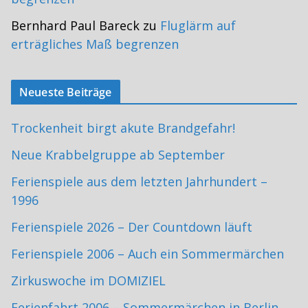
Bernhard Paul Bareck
zu
Fluglärm auf
erträgliches Maß begrenzen
Neueste Beiträge
Trockenheit birgt akute Brandgefahr!
Neue Krabbelgruppe ab September
Ferienspiele aus dem letzten Jahrhundert –
1996
Ferienspiele 2026 – Der Countdown läuft
Ferienspiele 2006 – Auch ein Sommermärchen
Zirkuswoche im DOMIZIEL
Ferienfahrt 2006 – Sommermärchen in Berlin