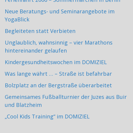
Neue Beratungs- und Seminarangebote im
YogaBlick
Begleiteten statt Verbieten
Unglaublich, wahnsinnig – vier Marathons
hintereinander gelaufen
Kindergesundheitswochen im DOMIZIEL
Was lange währt … – Straße ist befahrbar
Bolzplatz an der Bergstraße überarbeitet
Gemeinsames Fußballturnier der Juzes aus Buir
und Blatzheim
„Cool Kids Training“ im DOMIZIEL