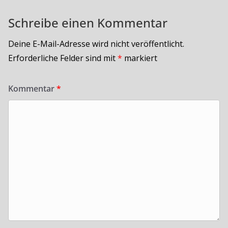
Schreibe einen Kommentar
Deine E-Mail-Adresse wird nicht veröffentlicht.
Erforderliche Felder sind mit
*
markiert
Kommentar
*