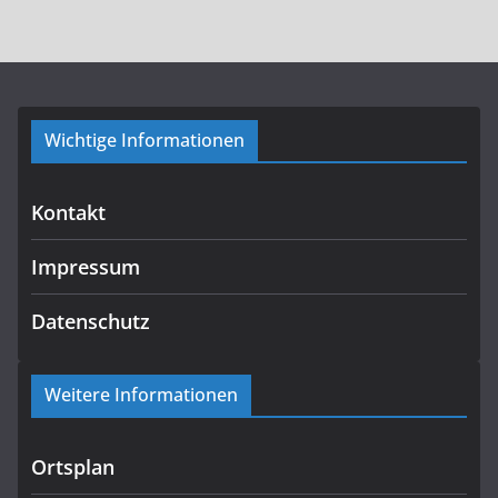
Wichtige Informationen
Kontakt
Impressum
Datenschutz
Weitere Informationen
Ortsplan