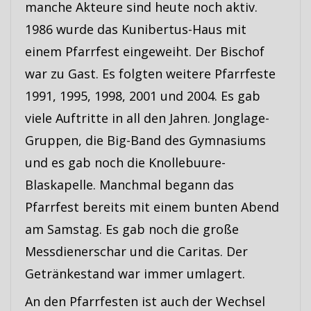
manche Akteure sind heute noch aktiv.
1986 wurde das Kunibertus-Haus mit
einem Pfarrfest eingeweiht. Der Bischof
war zu Gast. Es folgten weitere Pfarrfeste
1991, 1995, 1998, 2001 und 2004. Es gab
viele Auftritte in all den Jahren. Jonglage-
Gruppen, die Big-Band des Gymnasiums
und es gab noch die Knollebuure-
Blaskapelle. Manchmal begann das
Pfarrfest bereits mit einem bunten Abend
am Samstag. Es gab noch die große
Messdienerschar und die Caritas. Der
Getränkestand war immer umlagert.
An den Pfarrfesten ist auch der Wechsel