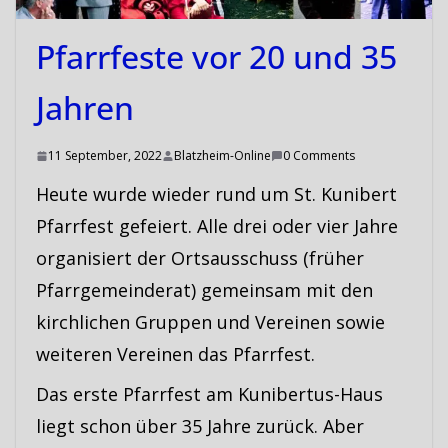
Pfarrfeste vor 20 und 35
Jahren
11 September, 2022
Blatzheim-Online
0 Comments
Heute wurde wieder rund um St. Kunibert
Pfarrfest gefeiert. Alle drei oder vier Jahre
organisiert der Ortsausschuss (früher
Pfarrgemeinderat) gemeinsam mit den
kirchlichen Gruppen und Vereinen sowie
weiteren Vereinen das Pfarrfest.
Das erste Pfarrfest am Kunibertus-Haus
liegt schon über 35 Jahre zurück. Aber