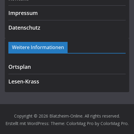
Impressum
Datenschutz
Weitere Informationen
Ortsplan
Lesen-Krass
Copyright © 2026
Blatzheim-Online
. All rights reserved.
Erstellt mit
WordPress
: Theme: ColorMag Pro by
ColorMag Pro
.