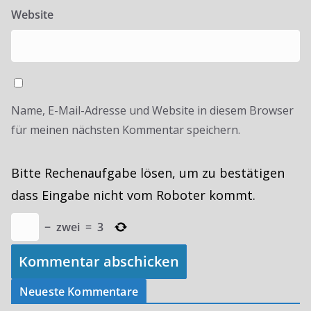
Website
Name, E-Mail-Adresse und Website in diesem Browser
für meinen nächsten Kommentar speichern.
Bitte Rechenaufgabe lösen, um zu bestätigen
dass Eingabe nicht vom Roboter kommt.
−
zwei
=
3
Neueste Kommentare