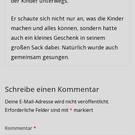
der Kinder unterwegs.
Er schaute sich nicht nur an, was die Kinder
machen und alles können, sondern hatte
auch ein kleines Geschenk in seinem
großen Sack dabei. Natürlich wurde auch
gemeinsam gesungen.
Schreibe einen Kommentar
Deine E-Mail-Adresse wird nicht veröffentlicht.
Erforderliche Felder sind mit
*
markiert
Kommentar
*