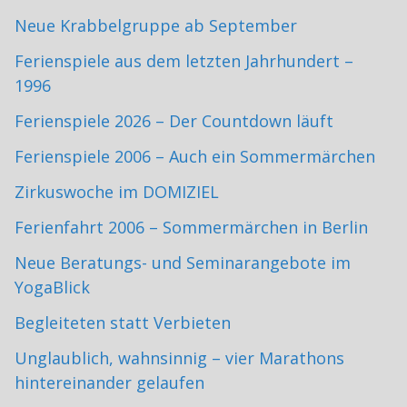
Neue Krabbelgruppe ab September
Ferienspiele aus dem letzten Jahrhundert –
1996
Ferienspiele 2026 – Der Countdown läuft
Ferienspiele 2006 – Auch ein Sommermärchen
Zirkuswoche im DOMIZIEL
Ferienfahrt 2006 – Sommermärchen in Berlin
Neue Beratungs- und Seminarangebote im
YogaBlick
Begleiteten statt Verbieten
Unglaublich, wahnsinnig – vier Marathons
hintereinander gelaufen