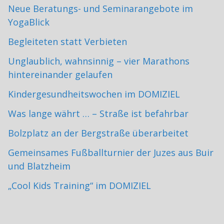
Neue Beratungs- und Seminarangebote im
YogaBlick
Begleiteten statt Verbieten
Unglaublich, wahnsinnig – vier Marathons
hintereinander gelaufen
Kindergesundheitswochen im DOMIZIEL
Was lange währt … – Straße ist befahrbar
Bolzplatz an der Bergstraße überarbeitet
Gemeinsames Fußballturnier der Juzes aus Buir
und Blatzheim
„Cool Kids Training“ im DOMIZIEL