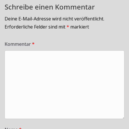
Schreibe einen Kommentar
Deine E-Mail-Adresse wird nicht veröffentlicht.
Erforderliche Felder sind mit
*
markiert
Kommentar
*