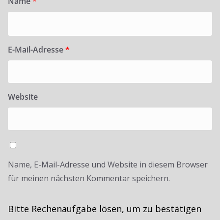
Name
*
E-Mail-Adresse
*
Website
Name, E-Mail-Adresse und Website in diesem Browser
für meinen nächsten Kommentar speichern.
Bitte Rechenaufgabe lösen, um zu bestätigen