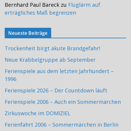
Bernhard Paul Bareck
zu
Fluglärm auf
erträgliches Maß begrenzen
Neueste Beiträge
Trockenheit birgt akute Brandgefahr!
Neue Krabbelgruppe ab September
Ferienspiele aus dem letzten Jahrhundert –
1996
Ferienspiele 2026 – Der Countdown läuft
Ferienspiele 2006 – Auch ein Sommermärchen
Zirkuswoche im DOMIZIEL
Ferienfahrt 2006 – Sommermärchen in Berlin