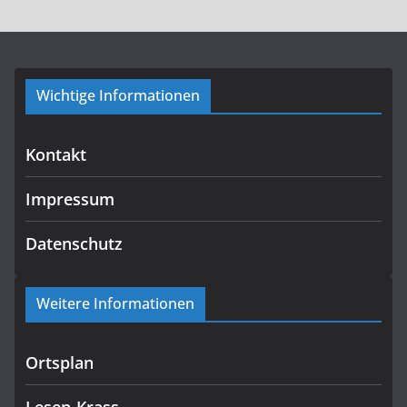
Wichtige Informationen
Kontakt
Impressum
Datenschutz
Weitere Informationen
Ortsplan