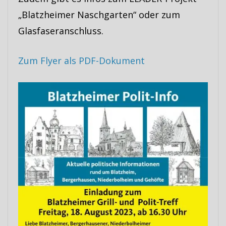
„Blatzheimer Naschgarten“ oder zum
Glasfaseranschluss.
Zum Flyer als PDF-Dokument