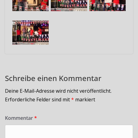
Schreibe einen Kommentar
Deine E-Mail-Adresse wird nicht veröffentlicht.
Erforderliche Felder sind mit
*
markiert
Kommentar
*