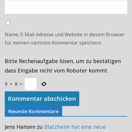
Name, E-Mail-Adresse und Website in diesem Browser
für meinen nächsten Kommentar speichern.
Bitte Rechenaufgabe lösen, um zu bestätigen
dass Eingabe nicht vom Roboter kommt.
9
×
8
=
Neueste Kommentare
Jens Hansen
zu
Blatzheim hat eine neue