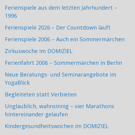
Ferienspiele aus dem letzten Jahrhundert –
1996
Ferienspiele 2026 – Der Countdown läuft
Ferienspiele 2006 – Auch ein Sommermärchen
Zirkuswoche im DOMIZIEL
Ferienfahrt 2006 – Sommermärchen in Berlin
Neue Beratungs- und Seminarangebote im
YogaBlick
Begleiteten statt Verbieten
Unglaublich, wahnsinnig – vier Marathons
hintereinander gelaufen
Kindergesundheitswochen im DOMIZIEL