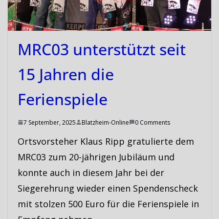
MRC03 unterstützt seit
15 Jahren die
Ferienspiele
7 September, 2025
Blatzheim-Online
0 Comments
Ortsvorsteher Klaus Ripp gratulierte dem
MRC03 zum 20-jährigen Jubiläum und
konnte auch in diesem Jahr bei der
Siegerehrung wieder einen Spendenscheck
mit stolzen 500 Euro für die Ferienspiele in