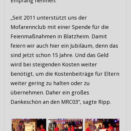
Empfang nehmen.
„Seit 2011 unterstützt uns der
Mofarennclub mit einer Spende für die
Feienmaßnahmen in Blatzheim. Damit
feiern wir auch hier ein Jubiläum, denn das
sind jetzt schon 15 Jahre. Und das Geld
wird bei steigenden Kosten weiter
benötigt, um die Kostenbeiträge für Eltern
weiter gering zu halten oder zu
übernehmen. Daher ein großes
Dankeschön an den MRC03“, sagte Ripp.