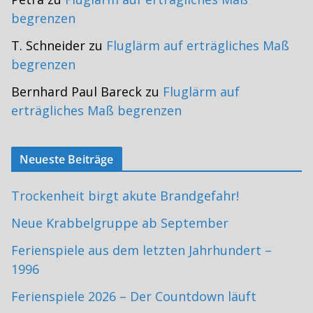
begrenzen
T. Schneider
zu
Fluglärm auf erträgliches Maß
begrenzen
Bernhard Paul Bareck
zu
Fluglärm auf
erträgliches Maß begrenzen
Neueste Beiträge
Trockenheit birgt akute Brandgefahr!
Neue Krabbelgruppe ab September
Ferienspiele aus dem letzten Jahrhundert –
1996
Ferienspiele 2026 – Der Countdown läuft