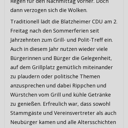
Regen für den Nachmittag vorher. Doch
dann verzogen sich die Wolken.
Traditionell lädt die Blatzheimer CDU am 2.
Freitag nach den Sommerferien seit
Jahrzehnten zum Grill- und Polit-Treff ein.
Auch in diesem Jahr nutzen wieder viele
Bürgerinnen und Bürger die Gelegenheit,
auf dem Grillplatz gemütlich miteinander
zu plaudern oder politische Themen
anzusprechen und dabei Rippchen und
Würstchen vom Grill und kühle Getränke
zu genießen. Erfreulich war, dass sowohl
Stammgäste und Vereinsvertreter als auch
Neubürger kamen und alle Altersschichten