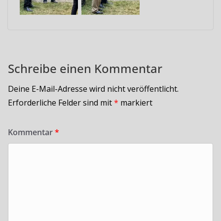
Schreibe einen Kommentar
Deine E-Mail-Adresse wird nicht veröffentlicht.
Erforderliche Felder sind mit
*
markiert
Kommentar
*