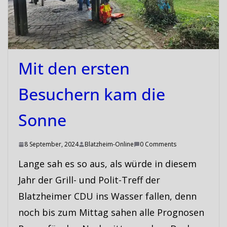
Mit den ersten
Besuchern kam die
Sonne
8 September, 2024
Blatzheim-Online
0 Comments
Lange sah es so aus, als würde in diesem
Jahr der Grill- und Polit-Treff der
Blatzheimer CDU ins Wasser fallen, denn
noch bis zum Mittag sahen alle Prognosen