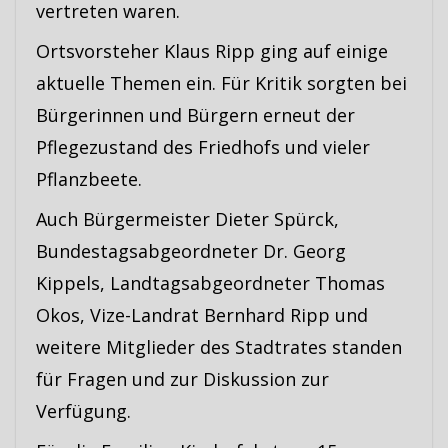
vertreten waren.
Ortsvorsteher Klaus Ripp ging auf einige
aktuelle Themen ein. Für Kritik sorgten bei
Bürgerinnen und Bürgern erneut der
Pflegezustand des Friedhofs und vieler
Pflanzbeete.
Auch Bürgermeister Dieter Spürck,
Bundestagsabgeordneter Dr. Georg
Kippels, Landtagsabgeordneter Thomas
Okos, Vize-Landrat Bernhard Ripp und
weitere Mitglieder des Stadtrates standen
für Fragen und zur Diskussion zur
Verfügung.