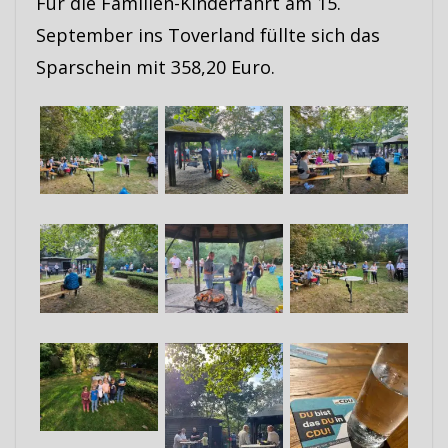
Für die Familien-Kinderfahrt am 15.
September ins Toverland füllte sich das
Sparschein mit 358,20 Euro.