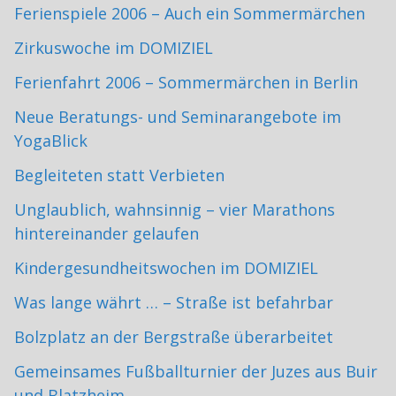
Ferienspiele 2006 – Auch ein Sommermärchen
Zirkuswoche im DOMIZIEL
Ferienfahrt 2006 – Sommermärchen in Berlin
Neue Beratungs- und Seminarangebote im
YogaBlick
Begleiteten statt Verbieten
Unglaublich, wahnsinnig – vier Marathons
hintereinander gelaufen
Kindergesundheitswochen im DOMIZIEL
Was lange währt … – Straße ist befahrbar
Bolzplatz an der Bergstraße überarbeitet
Gemeinsames Fußballturnier der Juzes aus Buir
und Blatzheim