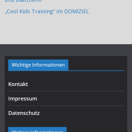
„Cool Kids Training“ im DOMIZIEL
Wichtige Informationen
Kontakt
Impressum
Datenschutz