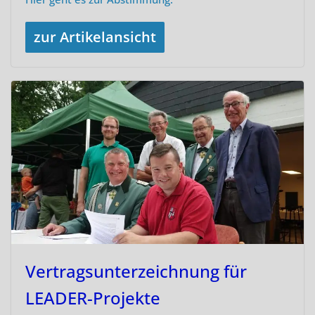
zur Artikelansicht
Vertragsunterzeichnung für
LEADER-Projekte