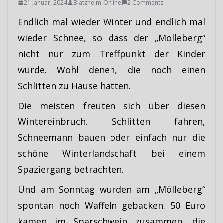
21 Januar, 2024
Blatzheim-Online
2 Comments
Endlich mal wieder Winter und endlich mal
wieder Schnee, so dass der „Mölleberg“
nicht nur zum Treffpunkt der Kinder
wurde. Wohl denen, die noch einen
Schlitten zu Hause hatten.
Die meisten freuten sich über diesen
Wintereinbruch. Schlitten fahren,
Schneemann bauen oder einfach nur die
schöne Winterlandschaft bei einem
Spaziergang betrachten.
Und am Sonntag wurden am „Mölleberg“
spontan noch Waffeln gebacken. 50 Euro
kamen im Sparschwein zusammen, die