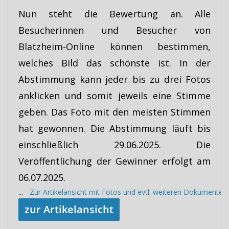
Nun steht die Bewertung an. Alle
Besucherinnen und Besucher von
Blatzheim-Online können bestimmen,
welches Bild das schönste ist. In der
Abstimmung kann jeder bis zu drei Fotos
anklicken und somit jeweils eine Stimme
geben. Das Foto mit den meisten Stimmen
hat gewonnen. Die Abstimmung läuft bis
einschließlich 29.06.2025. Die
Veröffentlichung der Gewinner erfolgt am
06.07.2025.
...
Zur Artikelansicht mit Fotos und evtl. weiteren Dokumenten
zur Artikelansicht