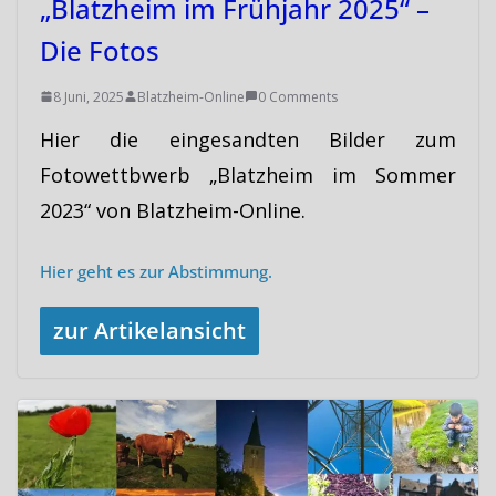
„Blatzheim im Frühjahr 2025“ –
Die Fotos
8 Juni, 2025
Blatzheim-Online
0 Comments
Hier die eingesandten Bilder zum
Fotowettbwerb „Blatzheim im Sommer
2023“ von Blatzheim-Online.
Hier geht es zur Abstimmung.
zur Artikelansicht