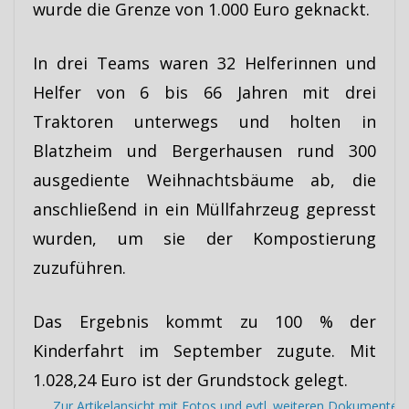
wurde die Grenze von 1.000 Euro geknackt.
In drei Teams waren 32 Helferinnen und
Helfer von 6 bis 66 Jahren mit drei
Traktoren unterwegs und holten in
Blatzheim und Bergerhausen rund 300
ausgediente Weihnachtsbäume ab, die
anschließend in ein Müllfahrzeug gepresst
wurden, um sie der Kompostierung
zuzuführen.
Das Ergebnis kommt zu 100 % der
Kinderfahrt im September zugute. Mit
1.028,24 Euro ist der Grundstock gelegt.
...
Zur Artikelansicht mit Fotos und evtl. weiteren Dokumenten