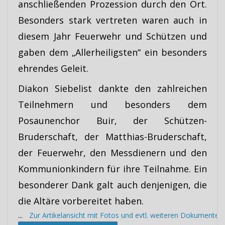
anschließenden Prozession durch den Ort.
Besonders stark vertreten waren auch in
diesem Jahr Feuerwehr und Schützen und
gaben dem „Allerheiligsten“ ein besonders
ehrendes Geleit.
Diakon Siebelist dankte den zahlreichen
Teilnehmern und besonders dem
Posaunenchor Buir, der Schützen-
Bruderschaft, der Matthias-Bruderschaft,
der Feuerwehr, den Messdienern und den
Kommunionkindern für ihre Teilnahme. Ein
besonderer Dank galt auch denjenigen, die
die Altäre vorbereitet haben.
...
Zur Artikelansicht mit Fotos und evtl. weiteren Dokumenten