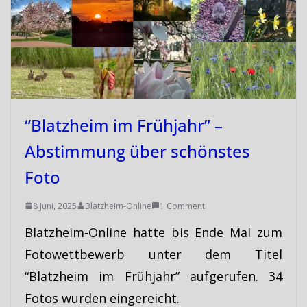
“Blatzheim im Frühjahr” –
Abstimmung über schönstes
Foto
8 Juni, 2025
Blatzheim-Online
1 Comment
Blatzheim-Online hatte bis Ende Mai zum
Fotowettbewerb unter dem Titel
“Blatzheim im Frühjahr” aufgerufen. 34
Fotos wurden eingereicht.