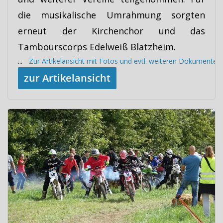
die musikalische Umrahmung sorgten
erneut der Kirchenchor und das
Tambourscorps Edelweiß Blatzheim.
...
Zur Artikelansicht mit Fotos und evtl. weiteren Dokumenten
zur Artikelansicht