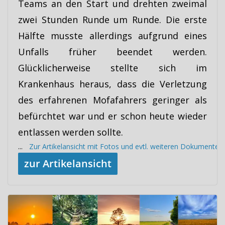
Teams an den Start und drehten zweimal
zwei Stunden Runde um Runde. Die erste
Hälfte musste allerdings aufgrund eines
Unfalls früher beendet werden.
Glücklicherweise stellte sich im
Krankenhaus heraus, dass die Verletzung
des erfahrenen Mofafahrers geringer als
befürchtet war und er schon heute wieder
entlassen werden sollte.
...
Zur Artikelansicht mit Fotos und evtl. weiteren Dokumenten
zur Artikelansicht