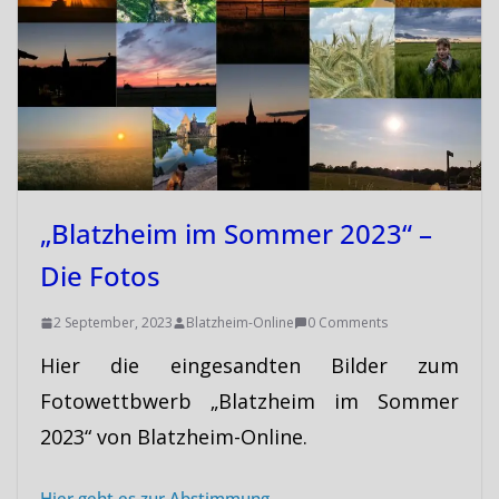
„Blatzheim im Sommer 2023“ –
Die Fotos
2 September, 2023
Blatzheim-Online
0 Comments
Hier die eingesandten Bilder zum
Fotowettbwerb „Blatzheim im Sommer
2023“ von Blatzheim-Online.
Hier geht es zur Abstimmung.