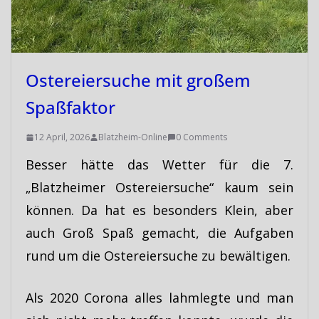
Ostereiersuche mit großem
Spaßfaktor
12 April, 2026
Blatzheim-Online
0 Comments
Besser hätte das Wetter für die 7.
„Blatzheimer Ostereiersuche“ kaum sein
können. Da hat es besonders Klein, aber
auch Groß Spaß gemacht, die Aufgaben
rund um die Ostereiersuche zu bewältigen.
Als 2020 Corona alles lahmlegte und man