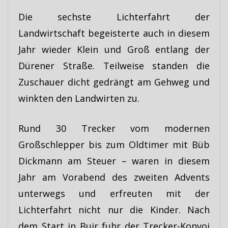
Die sechste Lichterfahrt der
Landwirtschaft begeisterte auch in diesem
Jahr wieder Klein und Groß entlang der
Dürener Straße. Teilweise standen die
Zuschauer dicht gedrängt am Gehweg und
winkten den Landwirten zu.
Rund 30 Trecker vom modernen
Großschlepper bis zum Oldtimer mit Büb
Dickmann am Steuer – waren in diesem
Jahr am Vorabend des zweiten Advents
unterwegs und erfreuten mit der
Lichterfahrt nicht nur die Kinder. Nach
dem Start in Buir fuhr der Trecker-Konvoi