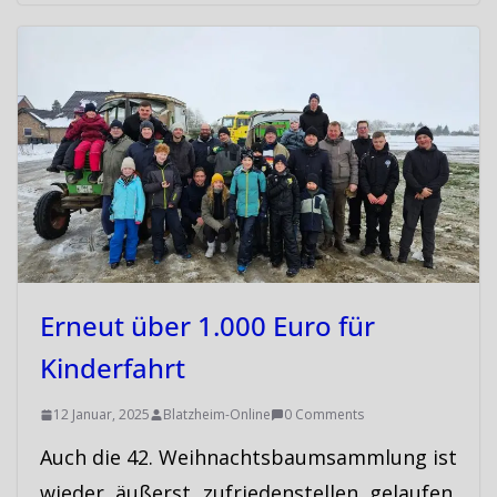
Erneut über 1.000 Euro für
Kinderfahrt
12 Januar, 2025
Blatzheim-Online
0 Comments
Auch die 42. Weihnachtsbaumsammlung ist
wieder äußerst zufriedenstellen gelaufen.