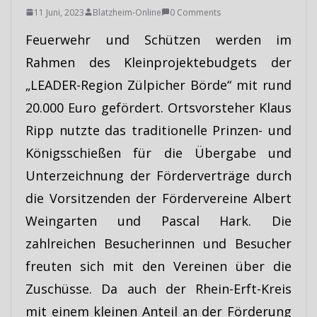
11 Juni, 2023
Blatzheim-Online
0 Comments
Feuerwehr und Schützen werden im
Rahmen des Kleinprojektebudgets der
„LEADER-Region Zülpicher Börde“ mit rund
20.000 Euro gefördert. Ortsvorsteher Klaus
Ripp nutzte das traditionelle Prinzen- und
Königsschießen für die Übergabe und
Unterzeichnung der Förderverträge durch
die Vorsitzenden der Fördervereine Albert
Weingarten und Pascal Hark. Die
zahlreichen Besucherinnen und Besucher
freuten sich mit den Vereinen über die
Zuschüsse. Da auch der Rhein-Erft-Kreis
mit einem kleinen Anteil an der Förderung