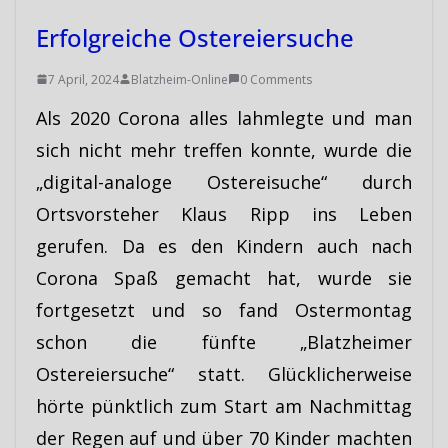
Erfolgreiche Ostereiersuche
7 April, 2024
Blatzheim-Online
0 Comments
Als 2020 Corona alles lahmlegte und man
sich nicht mehr treffen konnte, wurde die
„digital-analoge Ostereisuche“ durch
Ortsvorsteher Klaus Ripp ins Leben
gerufen. Da es den Kindern auch nach
Corona Spaß gemacht hat, wurde sie
fortgesetzt und so fand Ostermontag
schon die fünfte „Blatzheimer
Ostereiersuche“ statt. Glücklicherweise
hörte pünktlich zum Start am Nachmittag
der Regen auf und über 70 Kinder machten