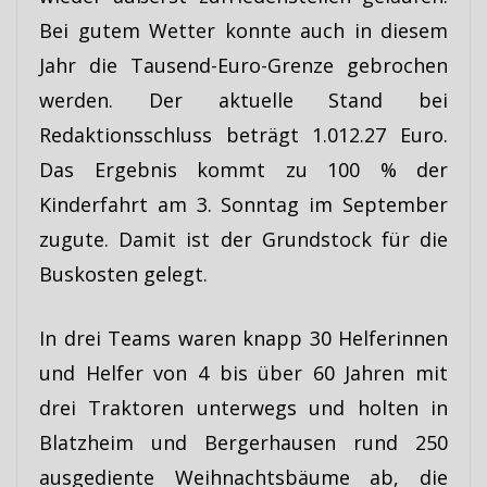
Bei gutem Wetter konnte auch in diesem
Jahr die Tausend-Euro-Grenze gebrochen
werden. Der aktuelle Stand bei
Redaktionsschluss beträgt 1.012.27 Euro.
Das Ergebnis kommt zu 100 % der
Kinderfahrt am 3. Sonntag im September
zugute. Damit ist der Grundstock für die
Buskosten gelegt.
In drei Teams waren knapp 30 Helferinnen
und Helfer von 4 bis über 60 Jahren mit
drei Traktoren unterwegs und holten in
Blatzheim und Bergerhausen rund 250
ausgediente Weihnachtsbäume ab, die