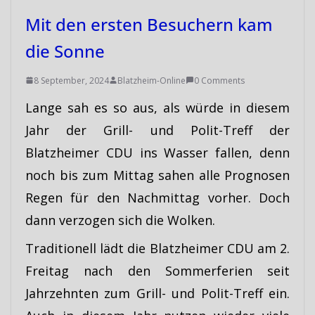
Mit den ersten Besuchern kam
die Sonne
8 September, 2024
Blatzheim-Online
0 Comments
Lange sah es so aus, als würde in diesem
Jahr der Grill- und Polit-Treff der
Blatzheimer CDU ins Wasser fallen, denn
noch bis zum Mittag sahen alle Prognosen
Regen für den Nachmittag vorher. Doch
dann verzogen sich die Wolken.
Traditionell lädt die Blatzheimer CDU am 2.
Freitag nach den Sommerferien seit
Jahrzehnten zum Grill- und Polit-Treff ein.