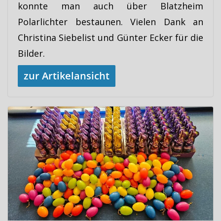
konnte man auch über Blatzheim
Polarlichter bestaunen. Vielen Dank an
Christina Siebelist und Günter Ecker für die
Bilder.
zur Artikelansicht