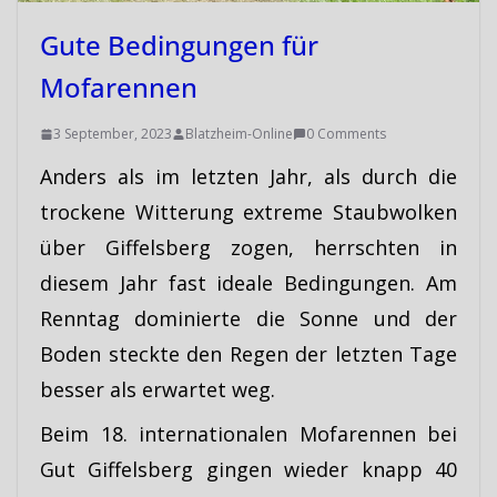
Gute Bedingungen für
Mofarennen
3 September, 2023
Blatzheim-Online
0 Comments
Anders als im letzten Jahr, als durch die
trockene Witterung extreme Staubwolken
über Giffelsberg zogen, herrschten in
diesem Jahr fast ideale Bedingungen. Am
Renntag dominierte die Sonne und der
Boden steckte den Regen der letzten Tage
besser als erwartet weg.
Beim 18. internationalen Mofarennen bei
Gut Giffelsberg gingen wieder knapp 40