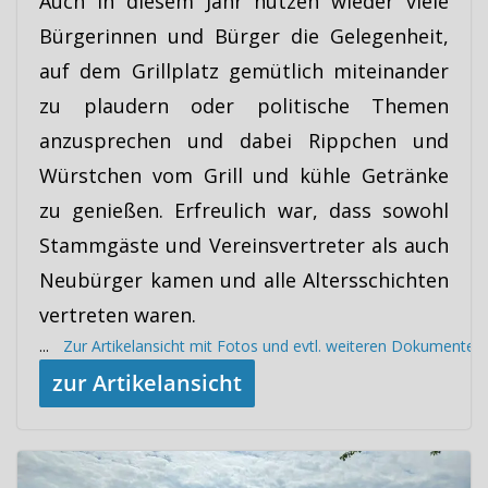
Auch in diesem Jahr nutzen wieder viele
Bürgerinnen und Bürger die Gelegenheit,
auf dem Grillplatz gemütlich miteinander
zu plaudern oder politische Themen
anzusprechen und dabei Rippchen und
Würstchen vom Grill und kühle Getränke
zu genießen. Erfreulich war, dass sowohl
Stammgäste und Vereinsvertreter als auch
Neubürger kamen und alle Altersschichten
vertreten waren.
...
Zur Artikelansicht mit Fotos und evtl. weiteren Dokumenten
zur Artikelansicht