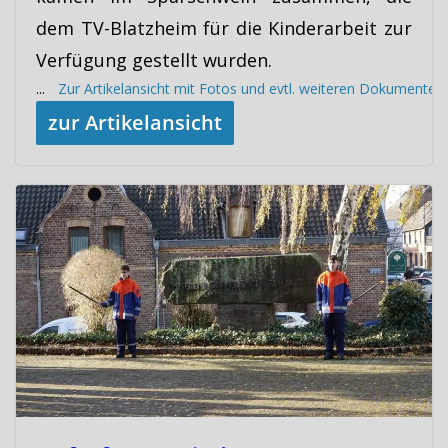
dem TV-Blatzheim für die Kinderarbeit zur
Verfügung gestellt wurden.
...
Zur Artikelansicht mit Fotos und evtl. weiteren Dokumenten
zur Artikelansicht