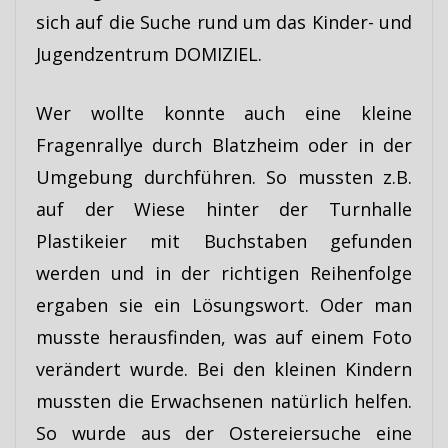
sich auf die Suche rund um das Kinder- und
Jugendzentrum DOMIZIEL.
Wer wollte konnte auch eine kleine
Fragenrallye durch Blatzheim oder in der
Umgebung durchführen. So mussten z.B.
auf der Wiese hinter der Turnhalle
Plastikeier mit Buchstaben gefunden
werden und in der richtigen Reihenfolge
ergaben sie ein Lösungswort. Oder man
musste herausfinden, was auf einem Foto
verändert wurde. Bei den kleinen Kindern
mussten die Erwachsenen natürlich helfen.
So wurde aus der Ostereiersuche eine