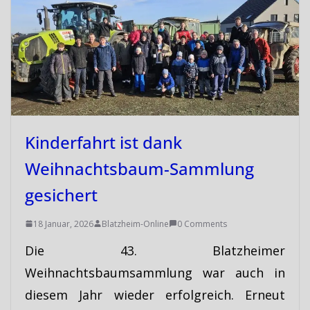
Kinderfahrt ist dank
Weihnachtsbaum-Sammlung
gesichert
18 Januar, 2026
Blatzheim-Online
0 Comments
Die 43. Blatzheimer
Weihnachtsbaumsammlung war auch in
diesem Jahr wieder erfolgreich. Erneut