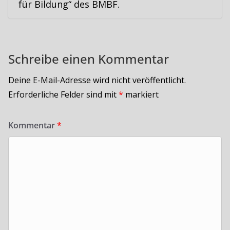
für Bildung“ des BMBF.
Schreibe einen Kommentar
Deine E-Mail-Adresse wird nicht veröffentlicht.
Erforderliche Felder sind mit
*
markiert
Kommentar
*