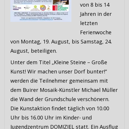
von 8 bis 14
Jahren in der
letzten
Ferienwoche
von Montag, 19. August, bis Samstag, 24.
August, beteiligen.
Unter dem Titel „Kleine Steine – Große
Kunst! Wir machen unser Dorf bunter!“
werden die Teilnehmer gemeinsam mit
dem Buirer Mosaik-Künstler Michael Müller
die Wand der Grundschule verschönern.
Die Kunstaktion findet täglich von 10.00
Uhr bis 16.00 Uhr im Kinder- und
Jugendzentrum DOMIZIEL statt. Ein Ausflug