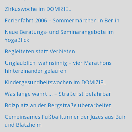
Zirkuswoche im DOMIZIEL
Ferienfahrt 2006 – Sommermärchen in Berlin
Neue Beratungs- und Seminarangebote im
YogaBlick
Begleiteten statt Verbieten
Unglaublich, wahnsinnig – vier Marathons
hintereinander gelaufen
Kindergesundheitswochen im DOMIZIEL
Was lange währt … – Straße ist befahrbar
Bolzplatz an der Bergstraße überarbeitet
Gemeinsames Fußballturnier der Juzes aus Buir
und Blatzheim