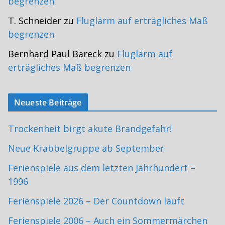
begrenzen
T. Schneider
zu
Fluglärm auf erträgliches Maß
begrenzen
Bernhard Paul Bareck
zu
Fluglärm auf
erträgliches Maß begrenzen
Neueste Beiträge
Trockenheit birgt akute Brandgefahr!
Neue Krabbelgruppe ab September
Ferienspiele aus dem letzten Jahrhundert –
1996
Ferienspiele 2026 – Der Countdown läuft
Ferienspiele 2006 – Auch ein Sommermärchen