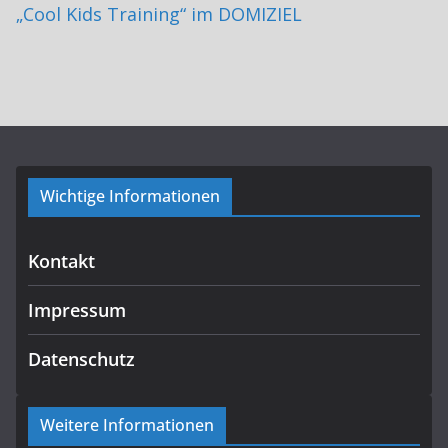
„Cool Kids Training“ im DOMIZIEL
Wichtige Informationen
Kontakt
Impressum
Datenschutz
Weitere Informationen