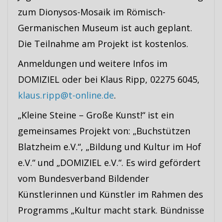
zum Dionysos-Mosaik im Römisch-
Germanischen Museum ist auch geplant.
Die Teilnahme am Projekt ist kostenlos.
Anmeldungen und weitere Infos im
DOMIZIEL oder bei Klaus Ripp, 02275 6045,
klaus.ripp@t-online.de
.
„Kleine Steine – Große Kunst!“ ist ein
gemeinsames Projekt von: „Buchstützen
Blatzheim e.V.“, „Bildung und Kultur im Hof
e.V.“ und „DOMIZIEL e.V.“. Es wird gefördert
vom Bundesverband Bildender
Künstlerinnen und Künstler im Rahmen des
Programms „Kultur macht stark. Bündnisse