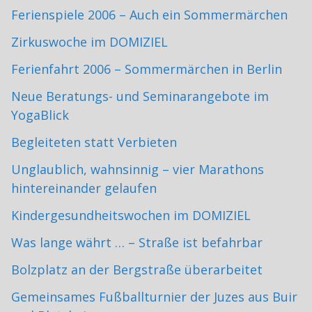
Ferienspiele 2006 – Auch ein Sommermärchen
Zirkuswoche im DOMIZIEL
Ferienfahrt 2006 – Sommermärchen in Berlin
Neue Beratungs- und Seminarangebote im
YogaBlick
Begleiteten statt Verbieten
Unglaublich, wahnsinnig – vier Marathons
hintereinander gelaufen
Kindergesundheitswochen im DOMIZIEL
Was lange währt … – Straße ist befahrbar
Bolzplatz an der Bergstraße überarbeitet
Gemeinsames Fußballturnier der Juzes aus Buir