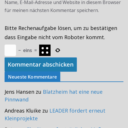
Name, E-Mail-Adresse und Website in diesem Browser
für meinen nächsten Kommentar speichern.
Bitte Rechenaufgabe lösen, um zu bestätigen
dass Eingabe nicht vom Roboter kommt.
−
eins
=
Neueste Kommentare
Jens Hansen
zu
Blatzheim hat eine neue
Pinnwand
Andreas Kluike
zu
LEADER fördert erneut
Kleinprojekte