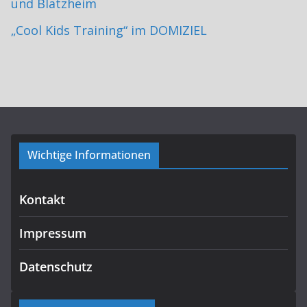
und Blatzheim
„Cool Kids Training“ im DOMIZIEL
Wichtige Informationen
Kontakt
Impressum
Datenschutz