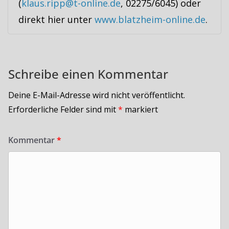
(
klaus.ripp@t-online.de
, 02275/6045) oder
direkt hier unter
www.blatzheim-online.de
.
Schreibe einen Kommentar
Deine E-Mail-Adresse wird nicht veröffentlicht.
Erforderliche Felder sind mit
*
markiert
Kommentar
*