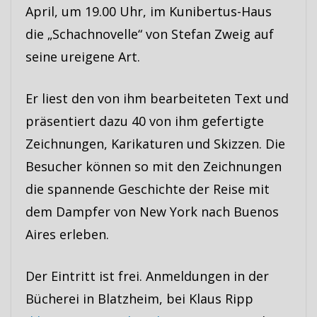
April, um 19.00 Uhr, im Kunibertus-Haus
die „Schachnovelle“ von Stefan Zweig auf
seine ureigene Art.
Er liest den von ihm bearbeiteten Text und
präsentiert dazu 40 von ihm gefertigte
Zeichnungen, Karikaturen und Skizzen. Die
Besucher können so mit den Zeichnungen
die spannende Geschichte der Reise mit
dem Dampfer von New York nach Buenos
Aires erleben.
Der Eintritt ist frei. Anmeldungen in der
Bücherei in Blatzheim, bei Klaus Ripp