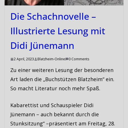
Die Schachnovelle –
Illustrierte Lesung mit
Didi Jünemann
2 April, 2023
Blatzheim-Online
0 Comments
Zu einer weiteren Lesung der besonderen
Art laden die „Buchstützen Blatzheim“ ein.
So macht Literatur noch mehr Spaß.
Kabarettist und Schauspieler Didi
Jünemann – auch bekannt durch die
Stunksitzung“ –präsentiert am Freitag, 28.