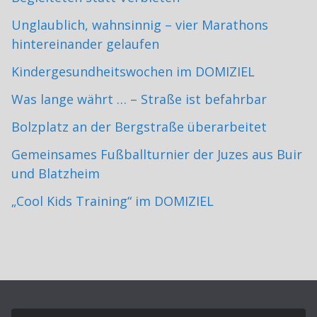
Unglaublich, wahnsinnig – vier Marathons
hintereinander gelaufen
Kindergesundheitswochen im DOMIZIEL
Was lange währt … – Straße ist befahrbar
Bolzplatz an der Bergstraße überarbeitet
Gemeinsames Fußballturnier der Juzes aus Buir
und Blatzheim
„Cool Kids Training“ im DOMIZIEL