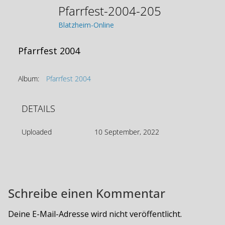
Pfarrfest-2004-205
Blatzheim-Online
Pfarrfest 2004
Album:
Pfarrfest 2004
DETAILS
Uploaded
10 September, 2022
Schreibe einen Kommentar
Deine E-Mail-Adresse wird nicht veröffentlicht.