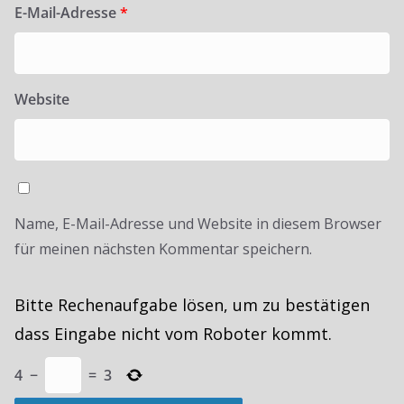
E-Mail-Adresse
*
Website
Name, E-Mail-Adresse und Website in diesem Browser
für meinen nächsten Kommentar speichern.
Bitte Rechenaufgabe lösen, um zu bestätigen
dass Eingabe nicht vom Roboter kommt.
4
−
=
3