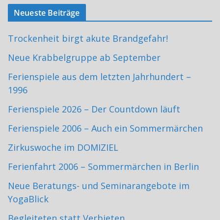
Neueste Beiträge
Trockenheit birgt akute Brandgefahr!
Neue Krabbelgruppe ab September
Ferienspiele aus dem letzten Jahrhundert –
1996
Ferienspiele 2026 – Der Countdown läuft
Ferienspiele 2006 – Auch ein Sommermärchen
Zirkuswoche im DOMIZIEL
Ferienfahrt 2006 – Sommermärchen in Berlin
Neue Beratungs- und Seminarangebote im
YogaBlick
Begleiteten statt Verbieten