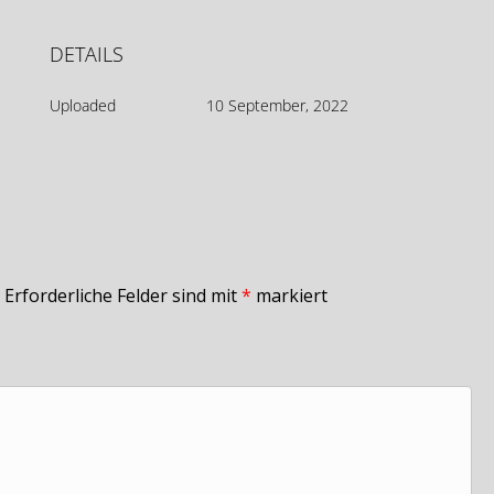
DETAILS
Uploaded
10 September, 2022
Erforderliche Felder sind mit
*
markiert