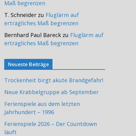
Maß begrenzen
T. Schneider
zu
Fluglärm auf
erträgliches Maß begrenzen
Bernhard Paul Bareck
zu
Fluglärm auf
erträgliches Maß begrenzen
Neueste Beiträge
Trockenheit birgt akute Brandgefahr!
Neue Krabbelgruppe ab September
Ferienspiele aus dem letzten
Jahrhundert – 1996
Ferienspiele 2026 – Der Countdown
läuft