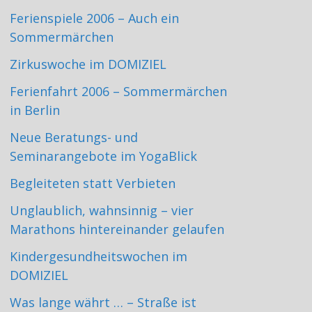
Ferienspiele 2006 – Auch ein
Sommermärchen
Zirkuswoche im DOMIZIEL
Ferienfahrt 2006 – Sommermärchen
in Berlin
Neue Beratungs- und
Seminarangebote im YogaBlick
Begleiteten statt Verbieten
Unglaublich, wahnsinnig – vier
Marathons hintereinander gelaufen
Kindergesundheitswochen im
DOMIZIEL
Was lange währt … – Straße ist