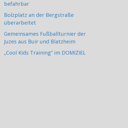
befahrbar
Bolzplatz an der Bergstraße
überarbeitet
Gemeinsames Fußballturnier der
Juzes aus Buir und Blatzheim
„Cool Kids Training“ im DOMIZIEL