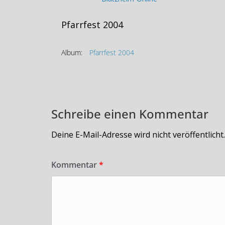
Pfarrfest 2004
Album:
Pfarrfest 2004
Schreibe einen Kommentar
Deine E-Mail-Adresse wird nicht veröffentlicht.
Kommentar
*