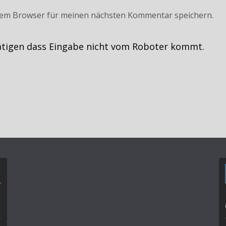
sem Browser für meinen nächsten Kommentar speichern.
ätigen dass Eingabe nicht vom Roboter kommt.