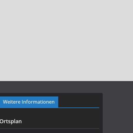
Weitere Informationen
Ortsplan