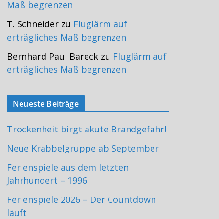
Maß begrenzen
T. Schneider
zu
Fluglärm auf
erträgliches Maß begrenzen
Bernhard Paul Bareck
zu
Fluglärm auf
erträgliches Maß begrenzen
Neueste Beiträge
Trockenheit birgt akute Brandgefahr!
Neue Krabbelgruppe ab September
Ferienspiele aus dem letzten
Jahrhundert – 1996
Ferienspiele 2026 – Der Countdown
läuft