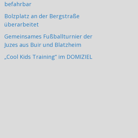
befahrbar
Bolzplatz an der Bergstraße
überarbeitet
Gemeinsames Fußballturnier der
Juzes aus Buir und Blatzheim
„Cool Kids Training“ im DOMIZIEL