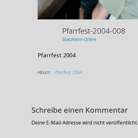
Pfarrfest-2004-008
Blatzheim-Online
Pfarrfest 2004
Album:
Pfarrfest 2004
Schreibe einen Kommentar
Deine E-Mail-Adresse wird nicht veröffentlicht.