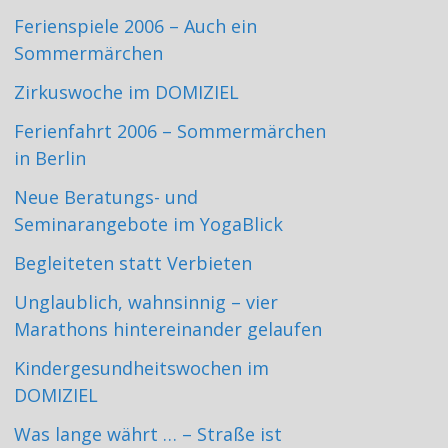
Ferienspiele 2006 – Auch ein
Sommermärchen
Zirkuswoche im DOMIZIEL
Ferienfahrt 2006 – Sommermärchen
in Berlin
Neue Beratungs- und
Seminarangebote im YogaBlick
Begleiteten statt Verbieten
Unglaublich, wahnsinnig – vier
Marathons hintereinander gelaufen
Kindergesundheitswochen im
DOMIZIEL
Was lange währt … – Straße ist