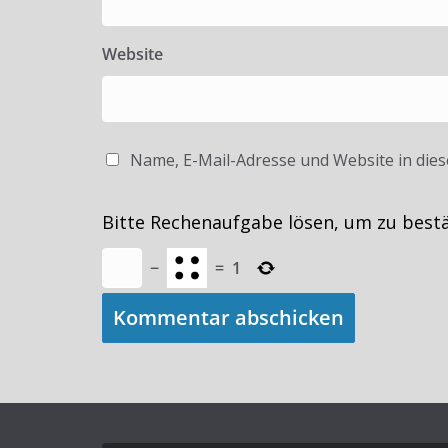
Website
Name, E-Mail-Adresse und Website in die
Bitte Rechenaufgabe lösen, um zu best
−
=
1