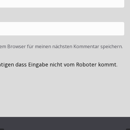
sem Browser für meinen nächsten Kommentar speichern.
ätigen dass Eingabe nicht vom Roboter kommt.