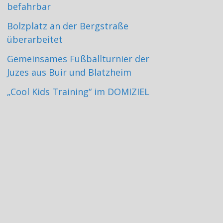
befahrbar
Bolzplatz an der Bergstraße
überarbeitet
Gemeinsames Fußballturnier der
Juzes aus Buir und Blatzheim
„Cool Kids Training“ im DOMIZIEL