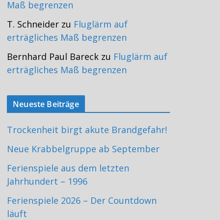
Maß begrenzen
T. Schneider
zu
Fluglärm auf
erträgliches Maß begrenzen
Bernhard Paul Bareck
zu
Fluglärm auf
erträgliches Maß begrenzen
Neueste Beiträge
Trockenheit birgt akute Brandgefahr!
Neue Krabbelgruppe ab September
Ferienspiele aus dem letzten
Jahrhundert – 1996
Ferienspiele 2026 – Der Countdown
läuft