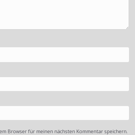
sem Browser für meinen nächsten Kommentar speichern.