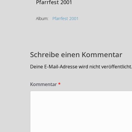
Pfarrfest 2001
Album:
Pfarrfest 2001
Schreibe einen Kommentar
Deine E-Mail-Adresse wird nicht veröffentlicht.
Kommentar
*