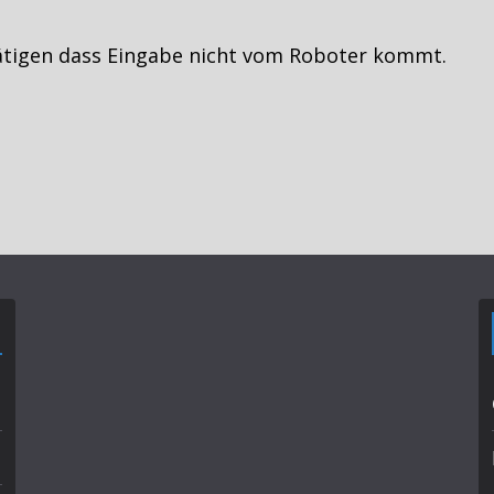
ätigen dass Eingabe nicht vom Roboter kommt.