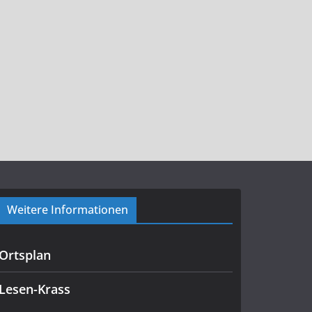
Weitere Informationen
Ortsplan
Lesen-Krass