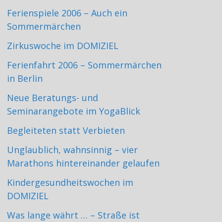
Ferienspiele 2006 – Auch ein
Sommermärchen
Zirkuswoche im DOMIZIEL
Ferienfahrt 2006 – Sommermärchen
in Berlin
Neue Beratungs- und
Seminarangebote im YogaBlick
Begleiteten statt Verbieten
Unglaublich, wahnsinnig – vier
Marathons hintereinander gelaufen
Kindergesundheitswochen im
DOMIZIEL
Was lange währt … – Straße ist