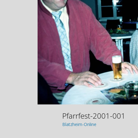
Pfarrfest-2001-001
Blatzheim-Online