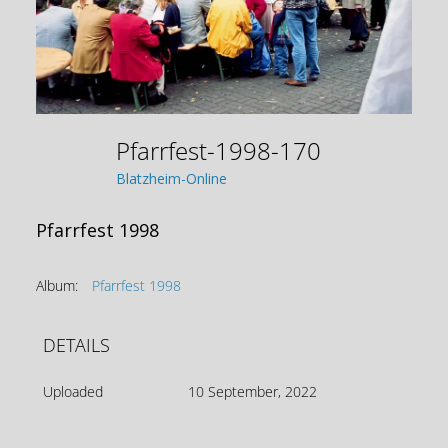
Pfarrfest-1998-170
Blatzheim-Online
Pfarrfest 1998
Album:
Pfarrfest 1998
DETAILS
Uploaded
10 September, 2022