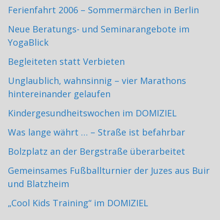
Ferienfahrt 2006 – Sommermärchen in Berlin
Neue Beratungs- und Seminarangebote im
YogaBlick
Begleiteten statt Verbieten
Unglaublich, wahnsinnig – vier Marathons
hintereinander gelaufen
Kindergesundheitswochen im DOMIZIEL
Was lange währt … – Straße ist befahrbar
Bolzplatz an der Bergstraße überarbeitet
Gemeinsames Fußballturnier der Juzes aus Buir
und Blatzheim
„Cool Kids Training“ im DOMIZIEL