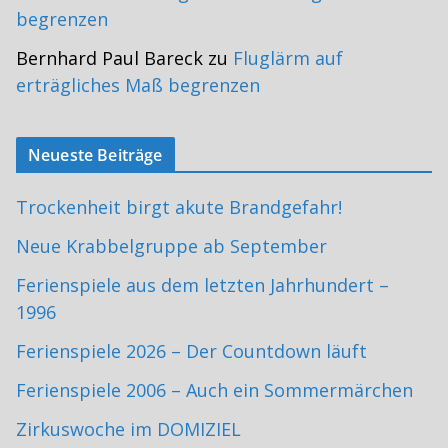
begrenzen
Bernhard Paul Bareck
zu
Fluglärm auf
erträgliches Maß begrenzen
Neueste Beiträge
Trockenheit birgt akute Brandgefahr!
Neue Krabbelgruppe ab September
Ferienspiele aus dem letzten Jahrhundert –
1996
Ferienspiele 2026 – Der Countdown läuft
Ferienspiele 2006 – Auch ein Sommermärchen
Zirkuswoche im DOMIZIEL