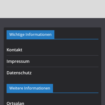
Wichtige Informationen
Kontakt
Impressum
Datenschutz
Weitere Informationen
Ortsplan