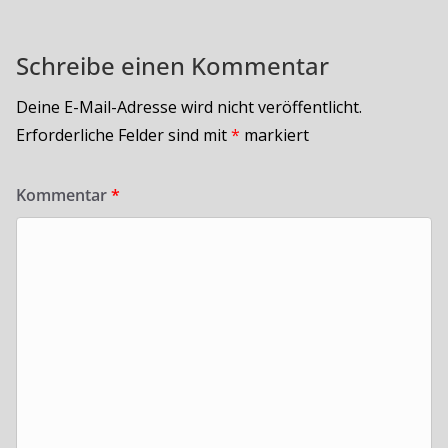
Schreibe einen Kommentar
Deine E-Mail-Adresse wird nicht veröffentlicht.
Erforderliche Felder sind mit
*
markiert
Kommentar
*