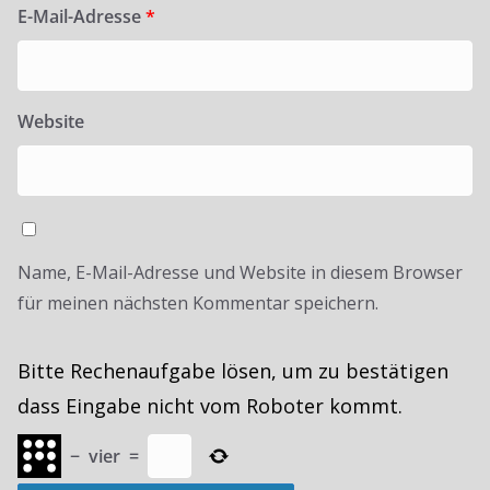
E-Mail-Adresse
*
Website
Name, E-Mail-Adresse und Website in diesem Browser
für meinen nächsten Kommentar speichern.
Bitte Rechenaufgabe lösen, um zu bestätigen
dass Eingabe nicht vom Roboter kommt.
−
vier
=