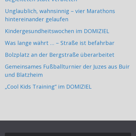
Unglaublich, wahnsinnig – vier Marathons
hintereinander gelaufen
Kindergesundheitswochen im DOMIZIEL
Was lange währt … – Straße ist befahrbar
Bolzplatz an der Bergstraße überarbeitet
Gemeinsames Fußballturnier der Juzes aus Buir
und Blatzheim
„Cool Kids Training“ im DOMIZIEL