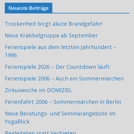
Neueste Beiträge
Trockenheit birgt akute Brandgefahr!
Neue Krabbelgruppe ab September
Ferienspiele aus dem letzten Jahrhundert –
1996
Ferienspiele 2026 – Der Countdown läuft
Ferienspiele 2006 – Auch ein Sommermärchen
Zirkuswoche im DOMIZIEL
Ferienfahrt 2006 – Sommermärchen in Berlin
Neue Beratungs- und Seminarangebote im
YogaBlick
Begleiteten statt Verbieten