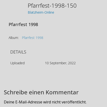
Pfarrfest-1998-150
Blatzheim-Online
Pfarrfest 1998
Album:
Pfarrfest 1998
DETAILS
Uploaded
10 September, 2022
Schreibe einen Kommentar
Deine E-Mail-Adresse wird nicht veröffentlicht.