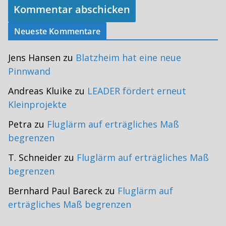
Neueste Kommentare
Jens Hansen
zu
Blatzheim hat eine neue
Pinnwand
Andreas Kluike
zu
LEADER fördert erneut
Kleinprojekte
Petra
zu
Fluglärm auf erträgliches Maß
begrenzen
T. Schneider
zu
Fluglärm auf erträgliches Maß
begrenzen
Bernhard Paul Bareck
zu
Fluglärm auf
erträgliches Maß begrenzen