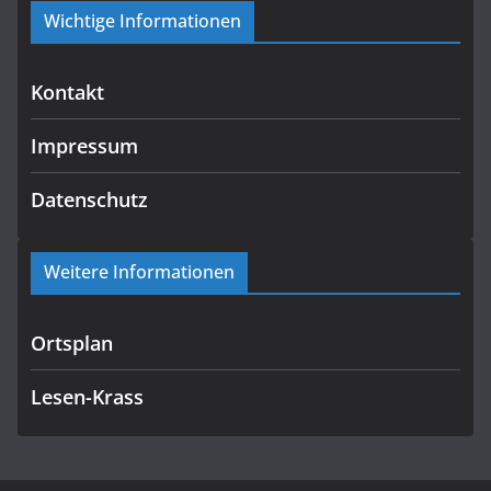
Wichtige Informationen
Kontakt
Impressum
Datenschutz
Weitere Informationen
Ortsplan
Lesen-Krass