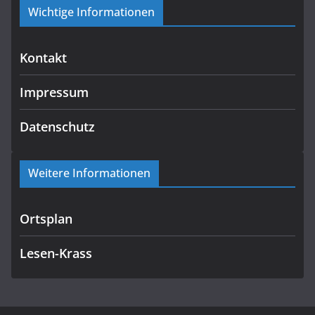
Wichtige Informationen
Kontakt
Impressum
Datenschutz
Weitere Informationen
Ortsplan
Lesen-Krass