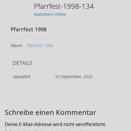
Pfarrfest-1998-134
Blatzheim-Online
Pfarrfest 1998
Album:
Pfarrfest 1998
DETAILS
Uploaded
10 September, 2022
Schreibe einen Kommentar
Deine E-Mail-Adresse wird nicht veröffentlicht.