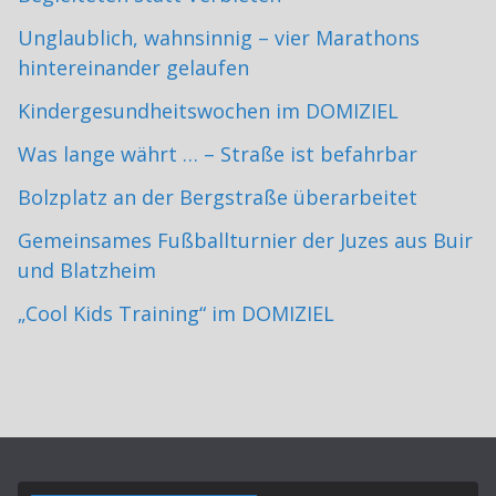
Unglaublich, wahnsinnig – vier Marathons
hintereinander gelaufen
Kindergesundheitswochen im DOMIZIEL
Was lange währt … – Straße ist befahrbar
Bolzplatz an der Bergstraße überarbeitet
Gemeinsames Fußballturnier der Juzes aus Buir
und Blatzheim
„Cool Kids Training“ im DOMIZIEL