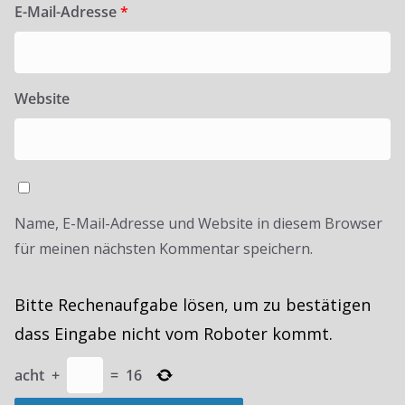
E-Mail-Adresse
*
Website
Name, E-Mail-Adresse und Website in diesem Browser
für meinen nächsten Kommentar speichern.
Bitte Rechenaufgabe lösen, um zu bestätigen
dass Eingabe nicht vom Roboter kommt.
acht
+
=
16