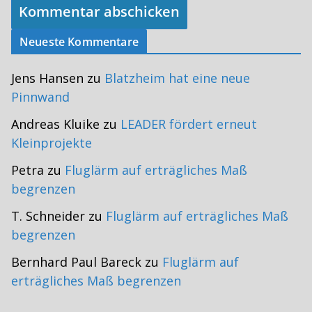
Neueste Kommentare
Jens Hansen
zu
Blatzheim hat eine neue
Pinnwand
Andreas Kluike
zu
LEADER fördert erneut
Kleinprojekte
Petra
zu
Fluglärm auf erträgliches Maß
begrenzen
T. Schneider
zu
Fluglärm auf erträgliches Maß
begrenzen
Bernhard Paul Bareck
zu
Fluglärm auf
erträgliches Maß begrenzen