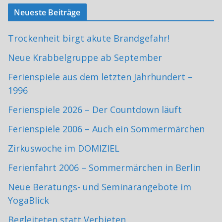
Neueste Beiträge
Trockenheit birgt akute Brandgefahr!
Neue Krabbelgruppe ab September
Ferienspiele aus dem letzten Jahrhundert –
1996
Ferienspiele 2026 – Der Countdown läuft
Ferienspiele 2006 – Auch ein Sommermärchen
Zirkuswoche im DOMIZIEL
Ferienfahrt 2006 – Sommermärchen in Berlin
Neue Beratungs- und Seminarangebote im
YogaBlick
Begleiteten statt Verbieten