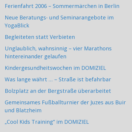
Ferienfahrt 2006 – Sommermärchen in Berlin
Neue Beratungs- und Seminarangebote im
YogaBlick
Begleiteten statt Verbieten
Unglaublich, wahnsinnig – vier Marathons
hintereinander gelaufen
Kindergesundheitswochen im DOMIZIEL
Was lange währt … – Straße ist befahrbar
Bolzplatz an der Bergstraße überarbeitet
Gemeinsames Fußballturnier der Juzes aus Buir
und Blatzheim
„Cool Kids Training“ im DOMIZIEL