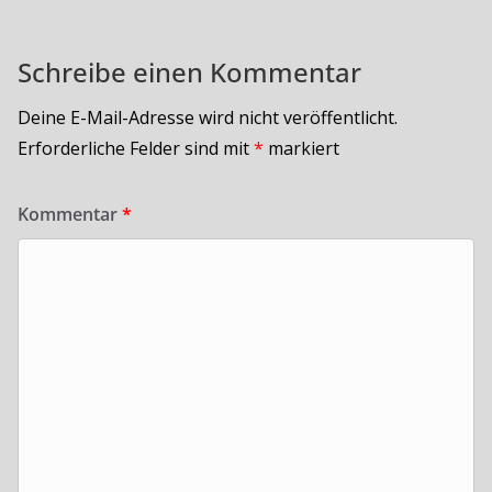
Schreibe einen Kommentar
Deine E-Mail-Adresse wird nicht veröffentlicht.
Erforderliche Felder sind mit
*
markiert
Kommentar
*