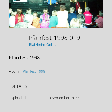
Pfarrfest-1998-019
Blatzheim-Online
Pfarrfest 1998
Album:
Pfarrfest 1998
DETAILS
Uploaded
10 September, 2022