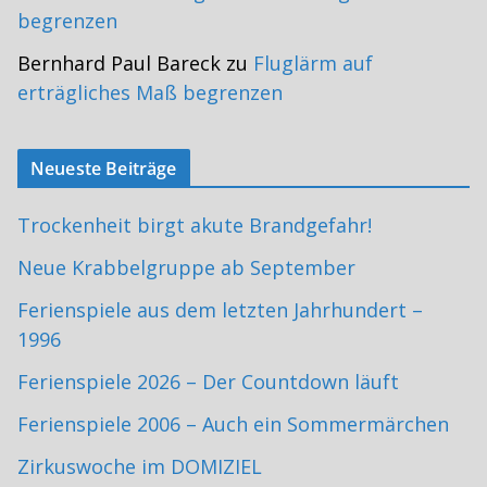
begrenzen
Bernhard Paul Bareck
zu
Fluglärm auf
erträgliches Maß begrenzen
Neueste Beiträge
Trockenheit birgt akute Brandgefahr!
Neue Krabbelgruppe ab September
Ferienspiele aus dem letzten Jahrhundert –
1996
Ferienspiele 2026 – Der Countdown läuft
Ferienspiele 2006 – Auch ein Sommermärchen
Zirkuswoche im DOMIZIEL