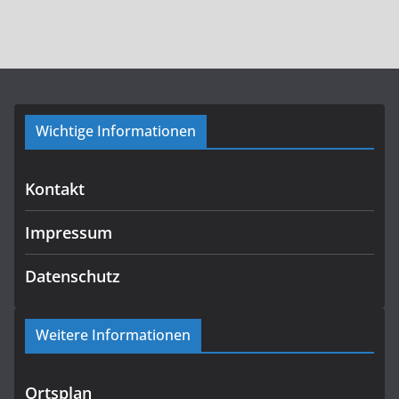
Wichtige Informationen
Kontakt
Impressum
Datenschutz
Weitere Informationen
Ortsplan