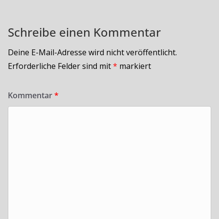
Schreibe einen Kommentar
Deine E-Mail-Adresse wird nicht veröffentlicht.
Erforderliche Felder sind mit
*
markiert
Kommentar
*