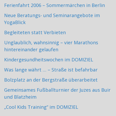
Ferienfahrt 2006 – Sommermärchen in Berlin
Neue Beratungs- und Seminarangebote im
YogaBlick
Begleiteten statt Verbieten
Unglaublich, wahnsinnig – vier Marathons
hintereinander gelaufen
Kindergesundheitswochen im DOMIZIEL
Was lange währt … – Straße ist befahrbar
Bolzplatz an der Bergstraße überarbeitet
Gemeinsames Fußballturnier der Juzes aus Buir
und Blatzheim
„Cool Kids Training“ im DOMIZIEL