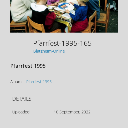
Pfarrfest-1995-165
Blatzheim-Online
Pfarrfest 1995
Album:
Pfarrfest 1995
DETAILS
Uploaded
10 September, 2022