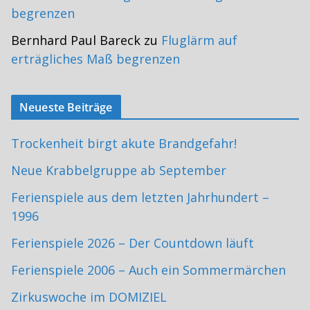
begrenzen
Bernhard Paul Bareck
zu
Fluglärm auf
erträgliches Maß begrenzen
Neueste Beiträge
Trockenheit birgt akute Brandgefahr!
Neue Krabbelgruppe ab September
Ferienspiele aus dem letzten Jahrhundert –
1996
Ferienspiele 2026 – Der Countdown läuft
Ferienspiele 2006 – Auch ein Sommermärchen
Zirkuswoche im DOMIZIEL