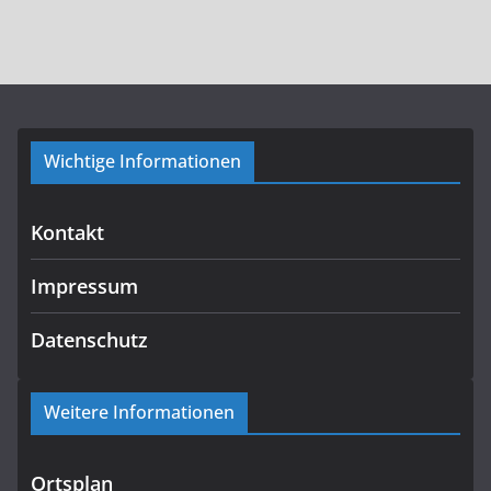
Wichtige Informationen
Kontakt
Impressum
Datenschutz
Weitere Informationen
Ortsplan