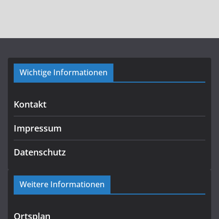
Wichtige Informationen
Kontakt
Impressum
Datenschutz
Weitere Informationen
Ortsplan