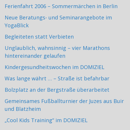
Ferienfahrt 2006 – Sommermärchen in Berlin
Neue Beratungs- und Seminarangebote im
YogaBlick
Begleiteten statt Verbieten
Unglaublich, wahnsinnig – vier Marathons
hintereinander gelaufen
Kindergesundheitswochen im DOMIZIEL
Was lange währt … – Straße ist befahrbar
Bolzplatz an der Bergstraße überarbeitet
Gemeinsames Fußballturnier der Juzes aus Buir
und Blatzheim
„Cool Kids Training“ im DOMIZIEL