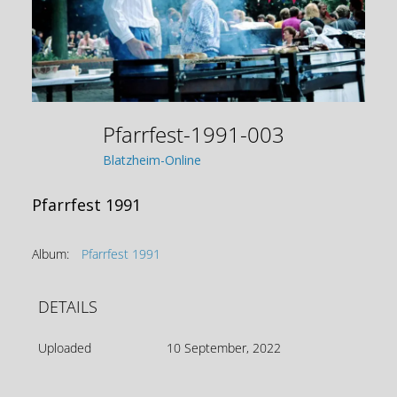
Pfarrfest-1991-003
Blatzheim-Online
Pfarrfest 1991
Album:
Pfarrfest 1991
DETAILS
Uploaded
10 September, 2022