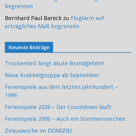
begrenzen
Bernhard Paul Bareck
zu
Fluglärm auf
erträgliches Maß begrenzen
Neueste Beiträge
Trockenheit birgt akute Brandgefahr!
Neue Krabbelgruppe ab September
Ferienspiele aus dem letzten Jahrhundert –
1996
Ferienspiele 2026 – Der Countdown läuft
Ferienspiele 2006 – Auch ein Sommermärchen
Zirkuswoche im DOMIZIEL