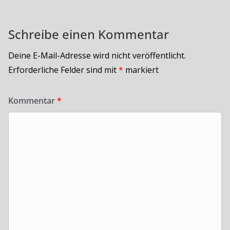
Schreibe einen Kommentar
Deine E-Mail-Adresse wird nicht veröffentlicht.
Erforderliche Felder sind mit
*
markiert
Kommentar
*