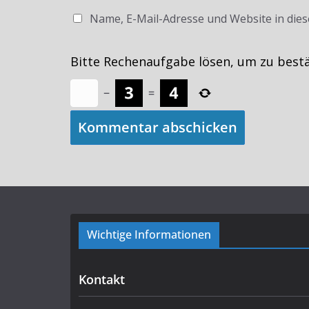
Name, E-Mail-Adresse und Website in die
Bitte Rechenaufgabe lösen, um zu best
−
=
Wichtige Informationen
Kontakt