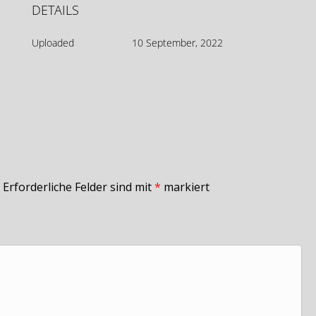
DETAILS
Uploaded
10 September, 2022
Erforderliche Felder sind mit
*
markiert