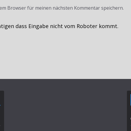
sem Browser für meinen nächsten Kommentar speichern.
ätigen dass Eingabe nicht vom Roboter kommt.