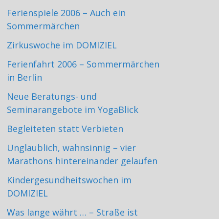
Ferienspiele 2006 – Auch ein
Sommermärchen
Zirkuswoche im DOMIZIEL
Ferienfahrt 2006 – Sommermärchen
in Berlin
Neue Beratungs- und
Seminarangebote im YogaBlick
Begleiteten statt Verbieten
Unglaublich, wahnsinnig – vier
Marathons hintereinander gelaufen
Kindergesundheitswochen im
DOMIZIEL
Was lange währt … – Straße ist