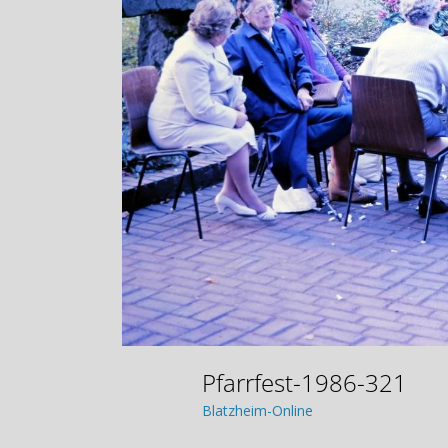
Pfarrfest-1986-321
Blatzheim-Online