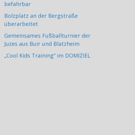
befahrbar
Bolzplatz an der Bergstraße
überarbeitet
Gemeinsames Fußballturnier der
Juzes aus Buir und Blatzheim
„Cool Kids Training“ im DOMIZIEL