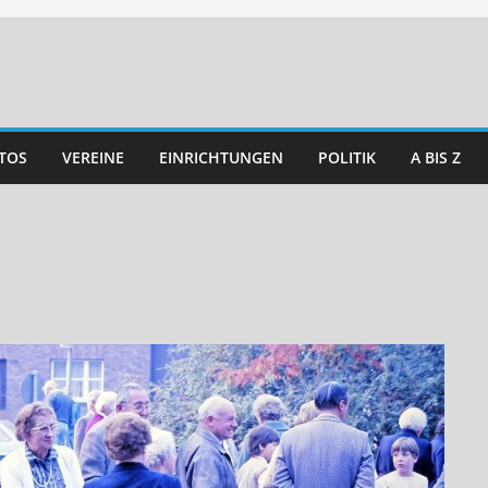
TOS
VEREINE
EINRICHTUNGEN
POLITIK
A BIS Z