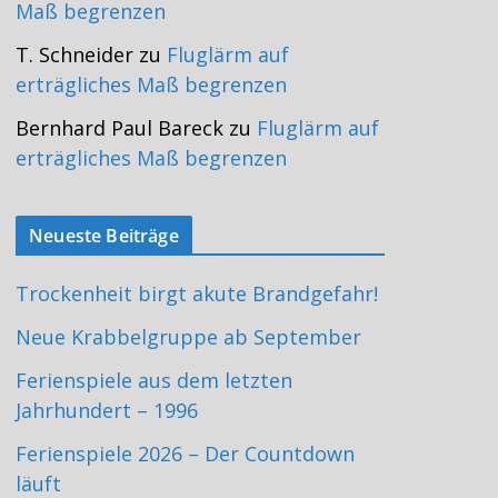
Maß begrenzen
T. Schneider
zu
Fluglärm auf
erträgliches Maß begrenzen
Bernhard Paul Bareck
zu
Fluglärm auf
erträgliches Maß begrenzen
Neueste Beiträge
Trockenheit birgt akute Brandgefahr!
Neue Krabbelgruppe ab September
Ferienspiele aus dem letzten
Jahrhundert – 1996
Ferienspiele 2026 – Der Countdown
läuft