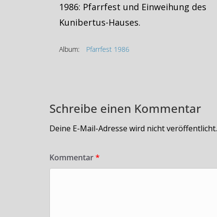
1986: Pfarrfest und Einweihung des
Kunibertus-Hauses.
Album:
Pfarrfest 1986
Schreibe einen Kommentar
Deine E-Mail-Adresse wird nicht veröffentlicht.
Kommentar
*