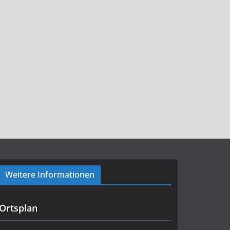
Weitere Informationen
Ortsplan