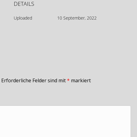
DETAILS
Uploaded
10 September, 2022
Erforderliche Felder sind mit
*
markiert