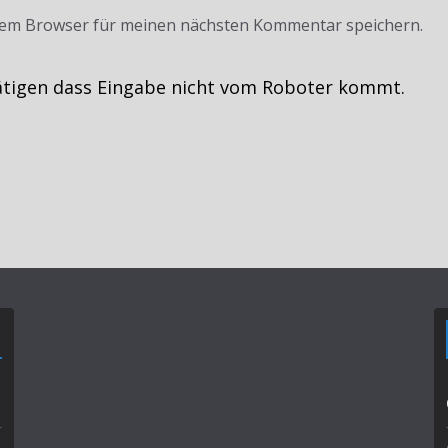
sem Browser für meinen nächsten Kommentar speichern.
ätigen dass Eingabe nicht vom Roboter kommt.