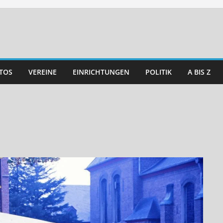
TOS
VEREINE
EINRICHTUNGEN
POLITIK
A BIS Z