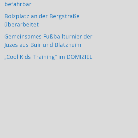
befahrbar
Bolzplatz an der Bergstraße
überarbeitet
Gemeinsames Fußballturnier der
Juzes aus Buir und Blatzheim
„Cool Kids Training“ im DOMIZIEL