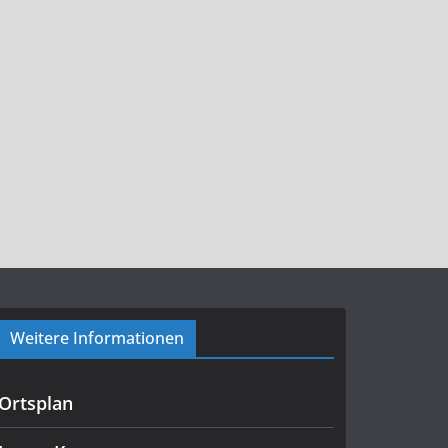
Weitere Informationen
Ortsplan