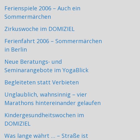
Ferienspiele 2006 – Auch ein
Sommermärchen
Zirkuswoche im DOMIZIEL
Ferienfahrt 2006 – Sommermärchen
in Berlin
Neue Beratungs- und
Seminarangebote im YogaBlick
Begleiteten statt Verbieten
Unglaublich, wahnsinnig – vier
Marathons hintereinander gelaufen
Kindergesundheitswochen im
DOMIZIEL
Was lange währt … – Straße ist