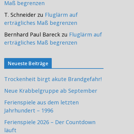
Maß begrenzen
T. Schneider
zu
Fluglärm auf
erträgliches Maß begrenzen
Bernhard Paul Bareck
zu
Fluglärm auf
erträgliches Maß begrenzen
Neueste Beiträge
Trockenheit birgt akute Brandgefahr!
Neue Krabbelgruppe ab September
Ferienspiele aus dem letzten
Jahrhundert – 1996
Ferienspiele 2026 – Der Countdown
läuft