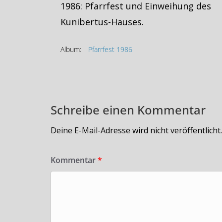
1986: Pfarrfest und Einweihung des
Kunibertus-Hauses.
Album:
Pfarrfest 1986
Schreibe einen Kommentar
Deine E-Mail-Adresse wird nicht veröffentlicht.
Kommentar
*