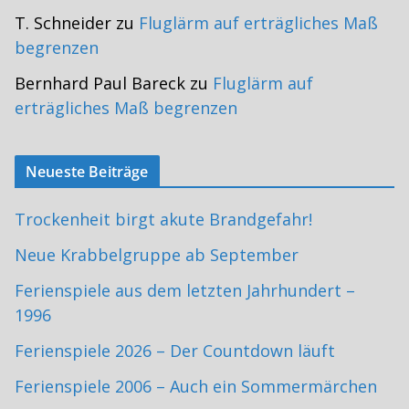
T. Schneider
zu
Fluglärm auf erträgliches Maß
begrenzen
Bernhard Paul Bareck
zu
Fluglärm auf
erträgliches Maß begrenzen
Neueste Beiträge
Trockenheit birgt akute Brandgefahr!
Neue Krabbelgruppe ab September
Ferienspiele aus dem letzten Jahrhundert –
1996
Ferienspiele 2026 – Der Countdown läuft
Ferienspiele 2006 – Auch ein Sommermärchen