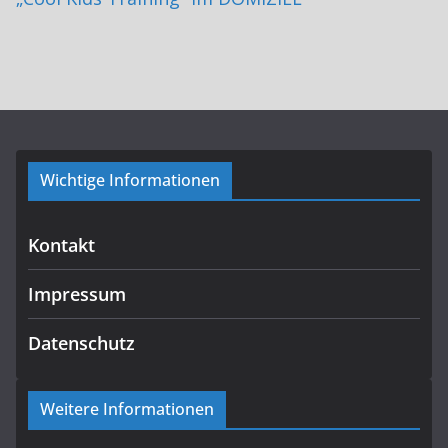
Wichtige Informationen
Kontakt
Impressum
Datenschutz
Weitere Informationen