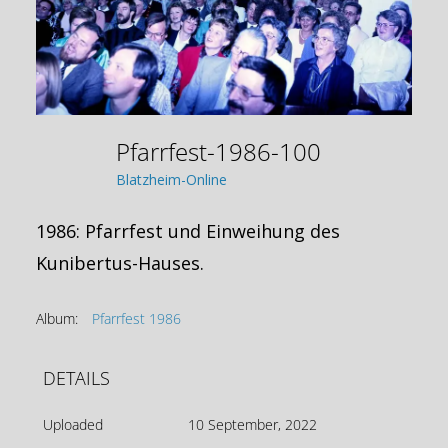
Pfarrfest-1986-100
Blatzheim-Online
1986: Pfarrfest und Einweihung des
Kunibertus-Hauses.
Album:
Pfarrfest 1986
DETAILS
Uploaded
10 September, 2022