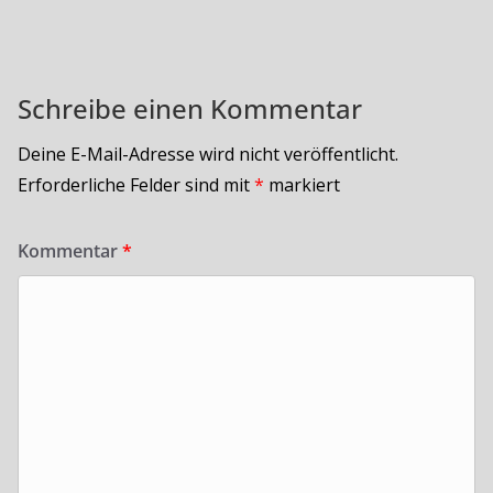
Schreibe einen Kommentar
Deine E-Mail-Adresse wird nicht veröffentlicht.
Erforderliche Felder sind mit
*
markiert
Kommentar
*