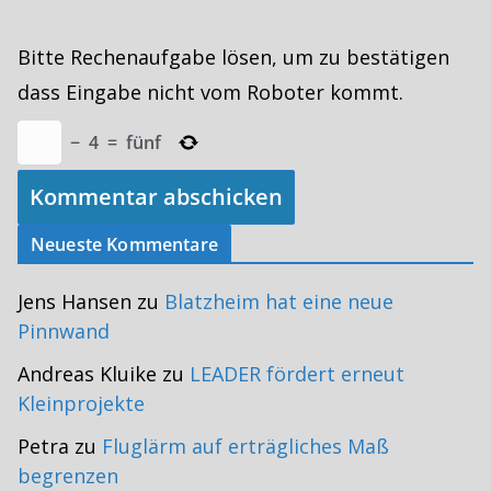
Bitte Rechenaufgabe lösen, um zu bestätigen
dass Eingabe nicht vom Roboter kommt.
−
4
=
fünf
Neueste Kommentare
Jens Hansen
zu
Blatzheim hat eine neue
Pinnwand
Andreas Kluike
zu
LEADER fördert erneut
Kleinprojekte
Petra
zu
Fluglärm auf erträgliches Maß
begrenzen