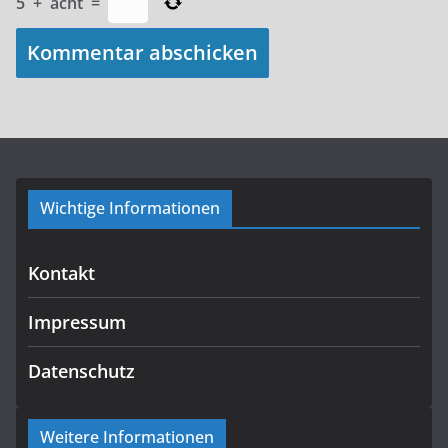
5
+
acht
=
Wichtige Informationen
Kontakt
Impressum
Datenschutz
Weitere Informationen