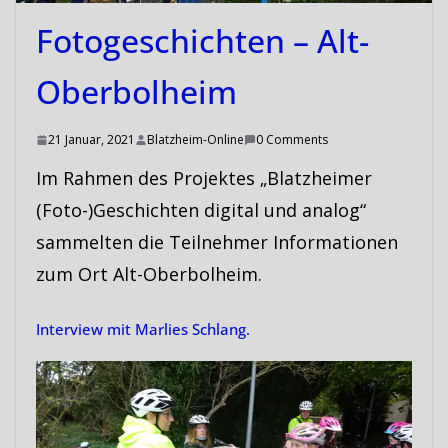
Fotogeschichten – Alt-
Oberbolheim
21 Januar, 2021
Blatzheim-Online
0 Comments
Im Rahmen des Projektes „Blatzheimer
(Foto-)Geschichten digital und analog“
sammelten die Teilnehmer Informationen
zum Ort Alt-Oberbolheim.
Interview mit Marlies Schlang.
Video-
Player