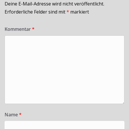
Deine E-Mail-Adresse wird nicht veröffentlicht.
Erforderliche Felder sind mit
*
markiert
Kommentar
*
Name
*