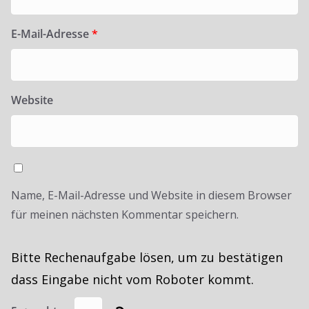
E-Mail-Adresse
*
Website
Name, E-Mail-Adresse und Website in diesem Browser
für meinen nächsten Kommentar speichern.
Bitte Rechenaufgabe lösen, um zu bestätigen
dass Eingabe nicht vom Roboter kommt.