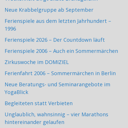
Neue Krabbelgruppe ab September
Ferienspiele aus dem letzten Jahrhundert –
1996
Ferienspiele 2026 – Der Countdown läuft
Ferienspiele 2006 – Auch ein Sommermärchen
Zirkuswoche im DOMIZIEL
Ferienfahrt 2006 – Sommermärchen in Berlin
Neue Beratungs- und Seminarangebote im
YogaBlick
Begleiteten statt Verbieten
Unglaublich, wahnsinnig – vier Marathons
hintereinander gelaufen