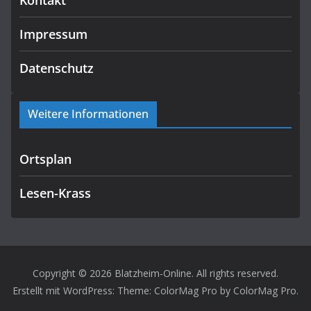
Kontakt
Impressum
Datenschutz
Weitere Informationen
Ortsplan
Lesen-Krass
Copyright © 2026
Blatzheim-Online
. All rights reserved.
Erstellt mit
WordPress
: Theme: ColorMag Pro by
ColorMag Pro
.