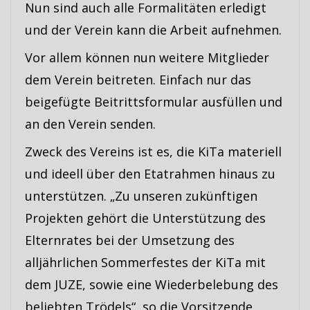
Nun sind auch alle Formalitäten erledigt
und der Verein kann die Arbeit aufnehmen.
Vor allem können nun weitere Mitglieder
dem Verein beitreten. Einfach nur das
beigefügte Beitrittsformular ausfüllen und
an den Verein senden.
Zweck des Vereins ist es, die KiTa materiell
und ideell über den Etatrahmen hinaus zu
unterstützen. „Zu unseren zukünftigen
Projekten gehört die Unterstützung des
Elternrates bei der Umsetzung des
alljährlichen Sommerfestes der KiTa mit
dem JUZE, sowie eine Wiederbelebung des
beliebten Trödels“, so die Vorsitzende