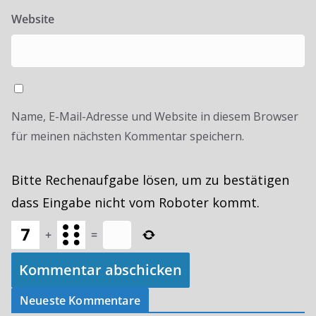
Website
Name, E-Mail-Adresse und Website in diesem Browser
für meinen nächsten Kommentar speichern.
Bitte Rechenaufgabe lösen, um zu bestätigen
dass Eingabe nicht vom Roboter kommt.
+
=
Neueste Kommentare