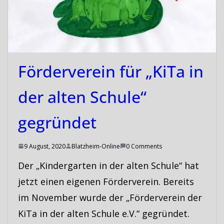
Förderverein für „KiTa in
der alten Schule“
gegründet
9 August, 2020
Blatzheim-Online
0 Comments
Der „Kindergarten in der alten Schule“ hat
jetzt einen eigenen Förderverein. Bereits
im November wurde der „Förderverein der
KiTa in der alten Schule e.V.“ gegründet.