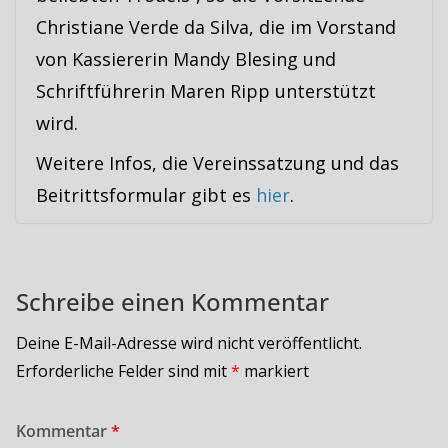
Christiane Verde da Silva, die im Vorstand
von Kassiererin Mandy Blesing und
Schriftführerin Maren Ripp unterstützt
wird.
Weitere Infos, die Vereinssatzung und das
Beitrittsformular gibt es
hier
.
Schreibe einen Kommentar
Deine E-Mail-Adresse wird nicht veröffentlicht.
Erforderliche Felder sind mit
*
markiert
Kommentar
*