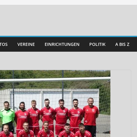
TOS
VEREINE
EINRICHTUNGEN
POLITIK
A BIS Z