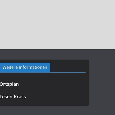
Weitere Informationen
Ortsplan
Lesen-Krass