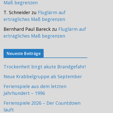
Maß begrenzen
T. Schneider
zu
Fluglärm auf
erträgliches Maß begrenzen
Bernhard Paul Bareck
zu
Fluglärm auf
erträgliches Maß begrenzen
Neueste Beiträge
Trockenheit birgt akute Brandgefahr!
Neue Krabbelgruppe ab September
Ferienspiele aus dem letzten
Jahrhundert – 1996
Ferienspiele 2026 – Der Countdown
läuft