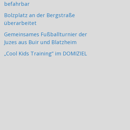
befahrbar
Bolzplatz an der Bergstraße
überarbeitet
Gemeinsames Fußballturnier der
Juzes aus Buir und Blatzheim
„Cool Kids Training“ im DOMIZIEL