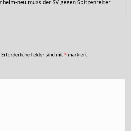
anheim-neu muss der SV gegen Spitzenreiter
Erforderliche Felder sind mit
*
markiert