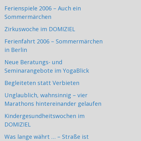
Ferienspiele 2006 – Auch ein
Sommermärchen
Zirkuswoche im DOMIZIEL
Ferienfahrt 2006 – Sommermärchen
in Berlin
Neue Beratungs- und
Seminarangebote im YogaBlick
Begleiteten statt Verbieten
Unglaublich, wahnsinnig – vier
Marathons hintereinander gelaufen
Kindergesundheitswochen im
DOMIZIEL
Was lange währt … – Straße ist