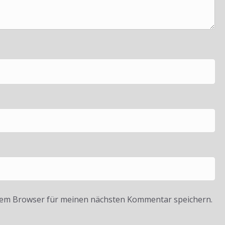
sem Browser für meinen nächsten Kommentar speichern.