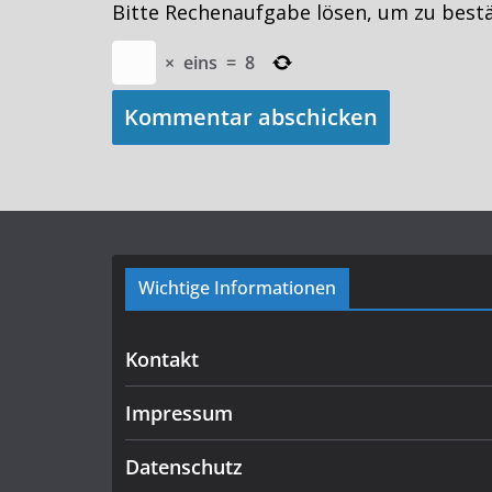
Bitte Rechenaufgabe lösen, um zu best
×
eins
=
8
Wichtige Informationen
Kontakt
Impressum
Datenschutz