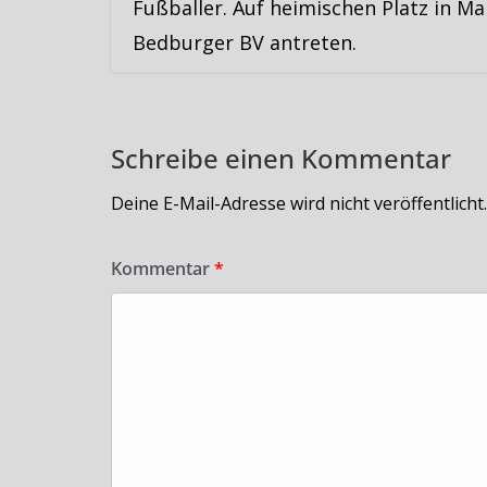
Fußballer. Auf heimischen Platz in M
Bedburger BV antreten.
Schreibe einen Kommentar
Deine E-Mail-Adresse wird nicht veröffentlicht.
Kommentar
*