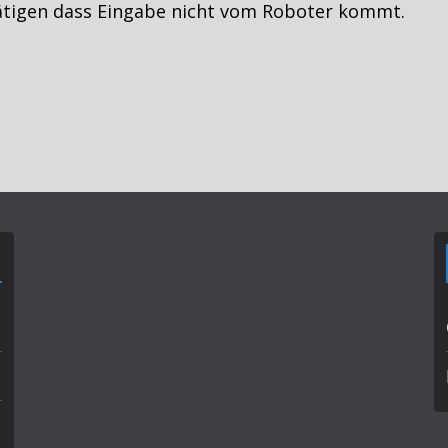
ätigen dass Eingabe nicht vom Roboter kommt.