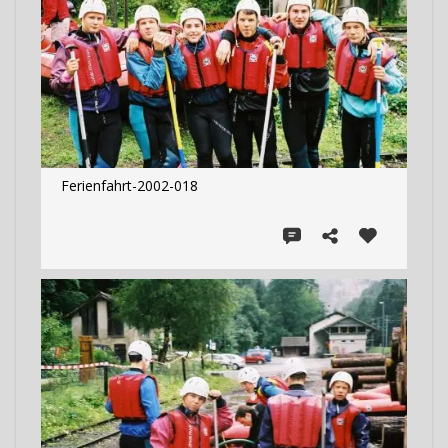
Ferienfahrt-2002-018