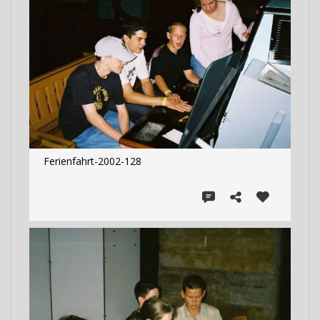
Ferienfahrt-2002-128