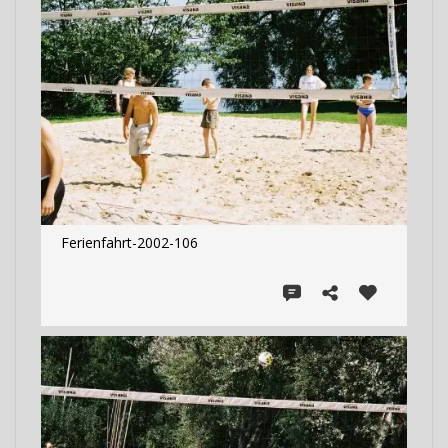
Ferienfahrt-2002-106