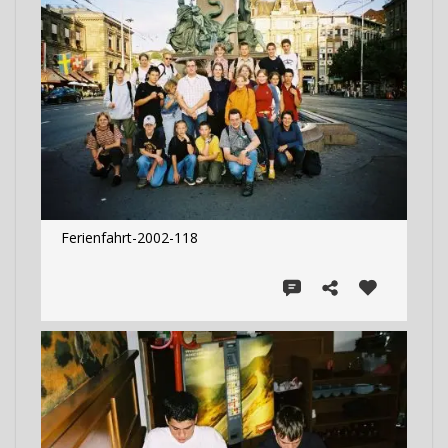
Ferienfahrt-2002-118