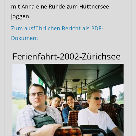
mit Anna eine Runde zum Hüttnersee
joggen.
Zum ausführlichen Bericht als PDF-
Dokument
Ferienfahrt-2002-Zürichsee