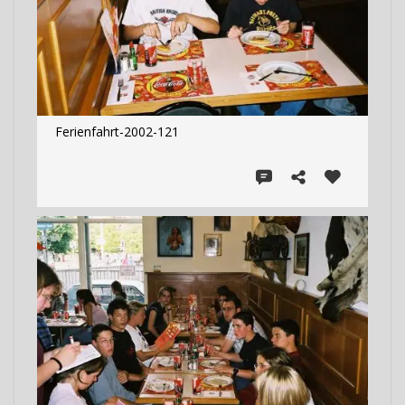
Ferienfahrt-2002-121