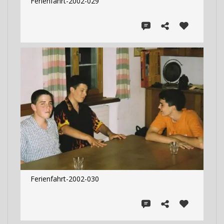
Ferienfahrt-2002-029
Ferienfahrt-2002-030