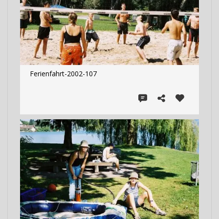
Ferienfahrt-2002-107