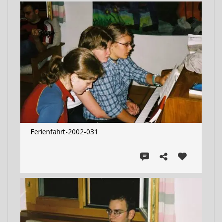
Ferienfahrt-2002-031