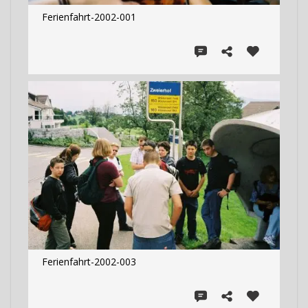
Ferienfahrt-2002-001
Ferienfahrt-2002-003