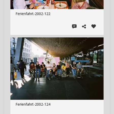
Ferienfahrt-2002-122
Ferienfahrt-2002-124