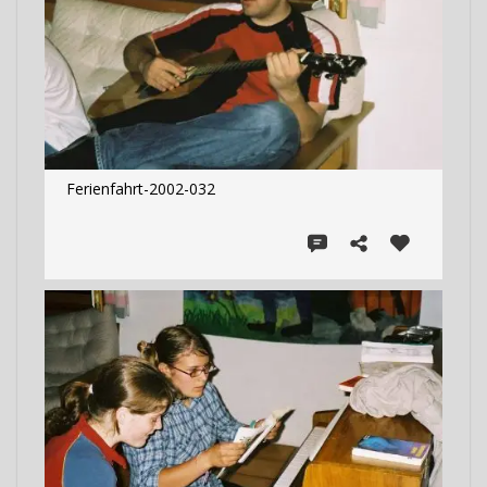
Ferienfahrt-2002-032