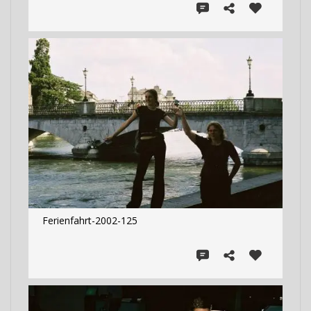
Ferienfahrt-2002-125