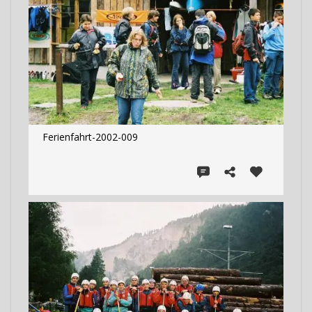
Ferienfahrt-2002-009