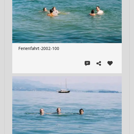
Ferienfahrt-2002-100