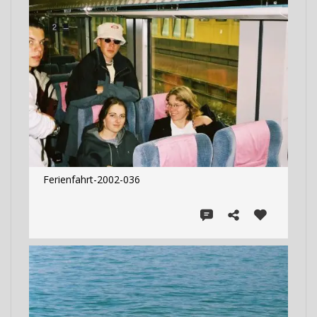
Ferienfahrt-2002-036