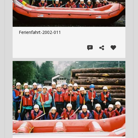
Ferienfahrt-2002-011