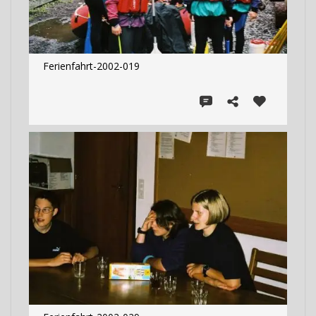
Ferienfahrt-2002-019