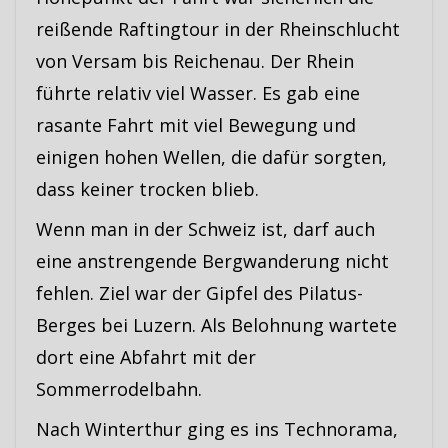
reißende Raftingtour in der Rheinschlucht
von Versam bis Reichenau. Der Rhein
führte relativ viel Wasser. Es gab eine
rasante Fahrt mit viel Bewegung und
einigen hohen Wellen, die dafür sorgten,
dass keiner trocken blieb.
Wenn man in der Schweiz ist, darf auch
eine anstrengende Bergwanderung nicht
fehlen. Ziel war der Gipfel des Pilatus-
Berges bei Luzern. Als Belohnung wartete
dort eine Abfahrt mit der
Sommerrodelbahn.
Nach Winterthur ging es ins Technorama,