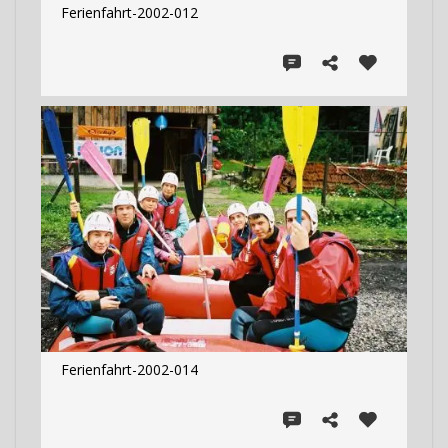
Ferienfahrt-2002-012
Ferienfahrt-2002-014