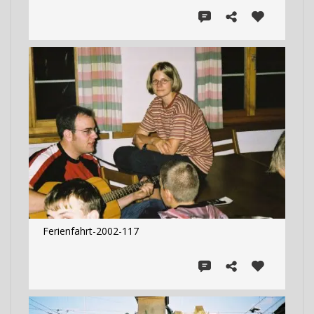
Ferienfahrt-2002-117