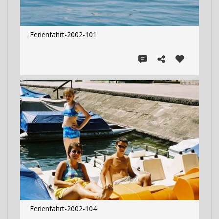
Ferienfahrt-2002-101
Ferienfahrt-2002-104