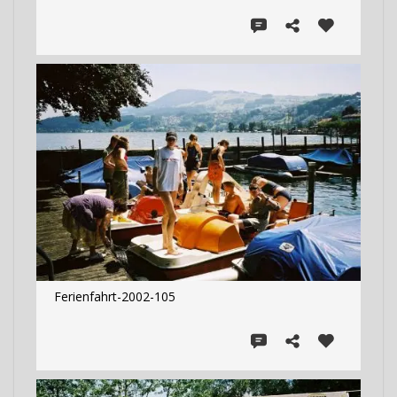
Ferienfahrt-2002-105