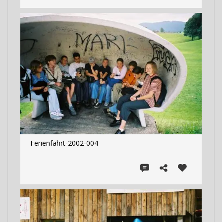
Ferienfahrt-2002-004