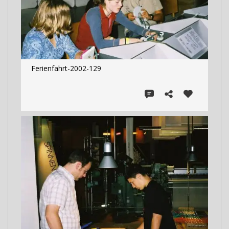
Ferienfahrt-2002-129