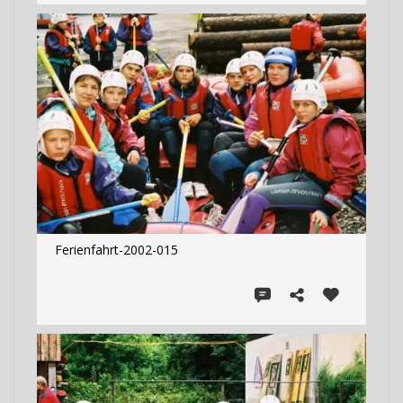
Ferienfahrt-2002-015