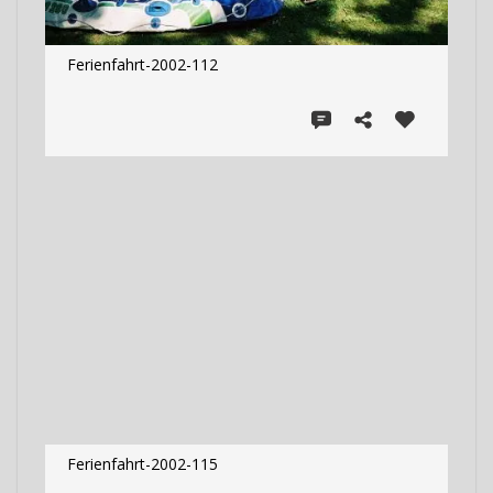
Ferienfahrt-2002-112
Ferienfahrt-2002-115