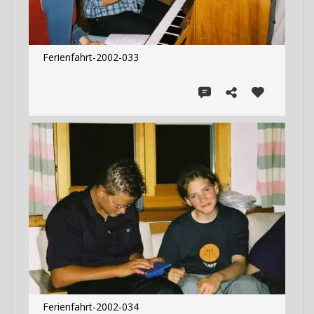
Ferienfahrt-2002-033
Ferienfahrt-2002-034