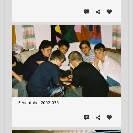
Ferienfahrt-2002-035