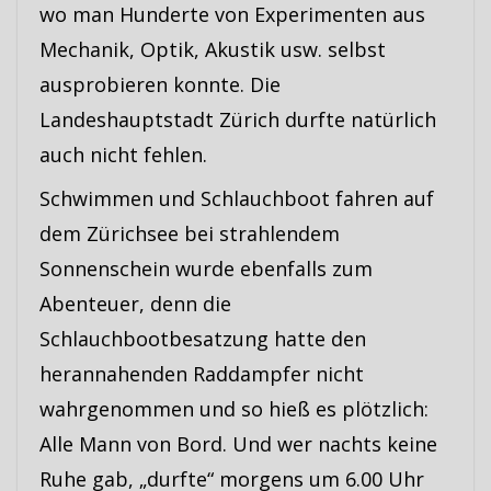
wo man Hunderte von Experimenten aus
Mechanik, Optik, Akustik usw. selbst
ausprobieren konnte. Die
Landeshauptstadt Zürich durfte natürlich
auch nicht fehlen.
Schwimmen und Schlauchboot fahren auf
dem Zürichsee bei strahlendem
Sonnenschein wurde ebenfalls zum
Abenteuer, denn die
Schlauchbootbesatzung hatte den
herannahenden Raddampfer nicht
wahrgenommen und so hieß es plötzlich:
Alle Mann von Bord. Und wer nachts keine
Ruhe gab, „durfte“ morgens um 6.00 Uhr