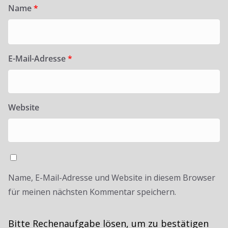
Name
*
E-Mail-Adresse
*
Website
Name, E-Mail-Adresse und Website in diesem Browser
für meinen nächsten Kommentar speichern.
Bitte Rechenaufgabe lösen, um zu bestätigen