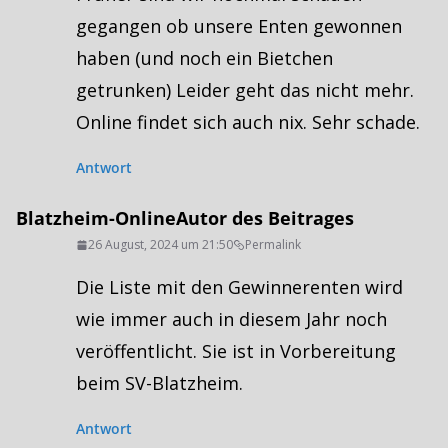
gegangen ob unsere Enten gewonnen
haben (und noch ein Bietchen
getrunken) Leider geht das nicht mehr.
Online findet sich auch nix. Sehr schade.
Antwort
Blatzheim-Online
Autor des Beitrages
26 August, 2024 um 21:50
Permalink
Die Liste mit den Gewinnerenten wird
wie immer auch in diesem Jahr noch
veröffentlicht. Sie ist in Vorbereitung
beim SV-Blatzheim.
Antwort