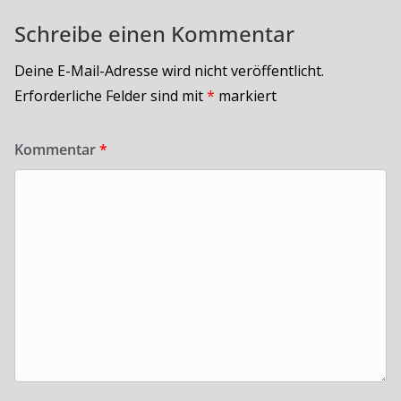
Schreibe einen Kommentar
Deine E-Mail-Adresse wird nicht veröffentlicht.
Erforderliche Felder sind mit
*
markiert
Kommentar
*