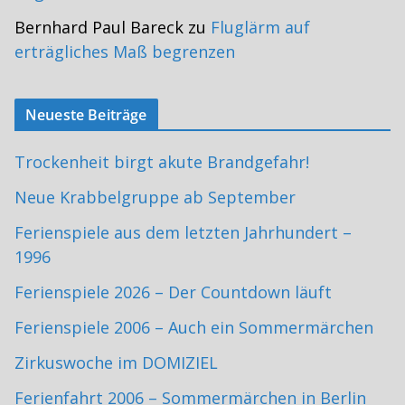
Bernhard Paul Bareck
zu
Fluglärm auf
erträgliches Maß begrenzen
Neueste Beiträge
Trockenheit birgt akute Brandgefahr!
Neue Krabbelgruppe ab September
Ferienspiele aus dem letzten Jahrhundert –
1996
Ferienspiele 2026 – Der Countdown läuft
Ferienspiele 2006 – Auch ein Sommermärchen
Zirkuswoche im DOMIZIEL
Ferienfahrt 2006 – Sommermärchen in Berlin