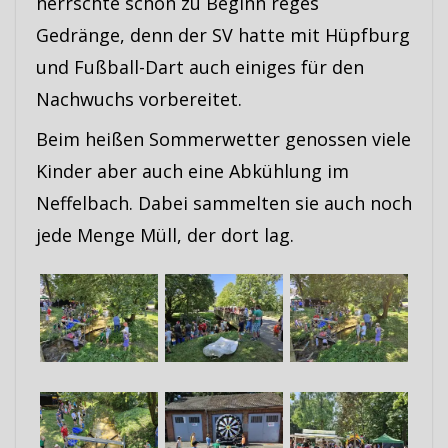
herrschte schon zu Beginn reges
Gedränge, denn der SV hatte mit Hüpfburg
und Fußball-Dart auch einiges für den
Nachwuchs vorbereitet.
Beim heißen Sommerwetter genossen viele
Kinder aber auch eine Abkühlung im
Neffelbach. Dabei sammelten sie auch noch
jede Menge Müll, der dort lag.