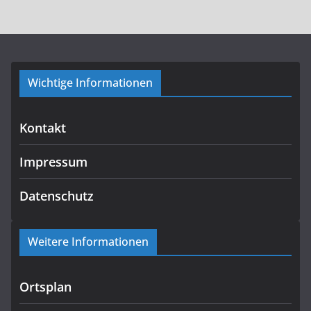
Wichtige Informationen
Kontakt
Impressum
Datenschutz
Weitere Informationen
Ortsplan