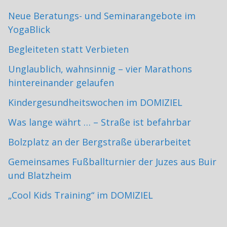
Neue Beratungs- und Seminarangebote im
YogaBlick
Begleiteten statt Verbieten
Unglaublich, wahnsinnig – vier Marathons
hintereinander gelaufen
Kindergesundheitswochen im DOMIZIEL
Was lange währt … – Straße ist befahrbar
Bolzplatz an der Bergstraße überarbeitet
Gemeinsames Fußballturnier der Juzes aus Buir
und Blatzheim
„Cool Kids Training“ im DOMIZIEL